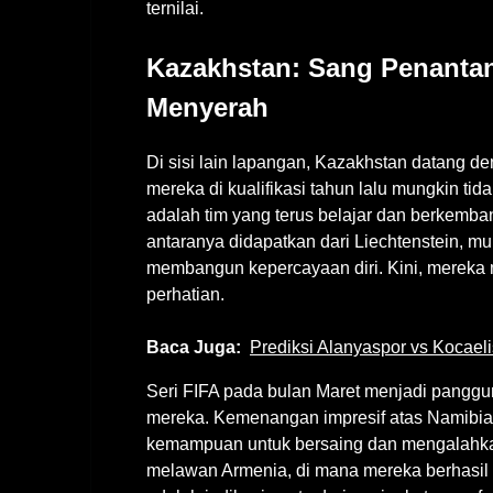
ternilai.
Kazakhstan: Sang Penantan
Menyerah
Di sisi lain lapangan, Kazakhstan datang 
mereka di kualifikasi tahun lalu mungkin tid
adalah tim yang terus belajar dan berkemb
antaranya didapatkan dari Liechtenstein, mu
membangun kepercayaan diri. Kini, mereka
perhatian.
Baca Juga:
Prediksi Alanyaspor vs Kocaeli
Seri FIFA pada bulan Maret menjadi panggu
mereka. Kemenangan impresif atas Namibia
kemampuan untuk bersaing dan mengalahkan 
melawan Armenia, di mana mereka berhasil