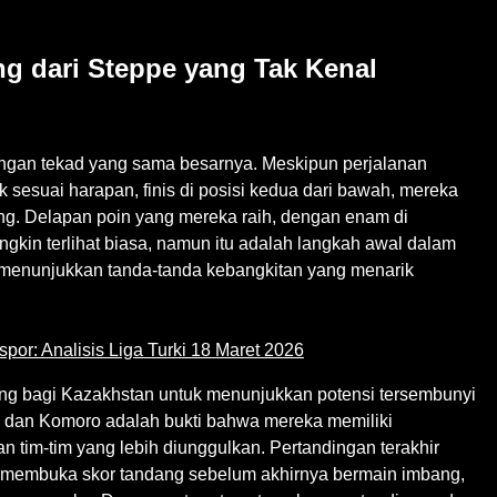
g dari Steppe yang Tak Kenal
dengan tekad yang sama besarnya. Meskipun perjalanan
ak sesuai harapan, finis di posisi kedua dari bawah, mereka
ang. Delapan poin yang mereka raih, dengan enam di
ngkin terlihat biasa, namun itu adalah langkah awal dalam
 menunjukkan tanda-tanda kebangkitan yang menarik
spor: Analisis Liga Turki 18 Maret 2026
ng bagi Kazakhstan untuk menunjukkan potensi tersembunyi
 dan Komoro adalah bukti bahwa mereka memiliki
tim-tim yang lebih diunggulkan. Pertandingan terakhir
 membuka skor tandang sebelum akhirnya bermain imbang,