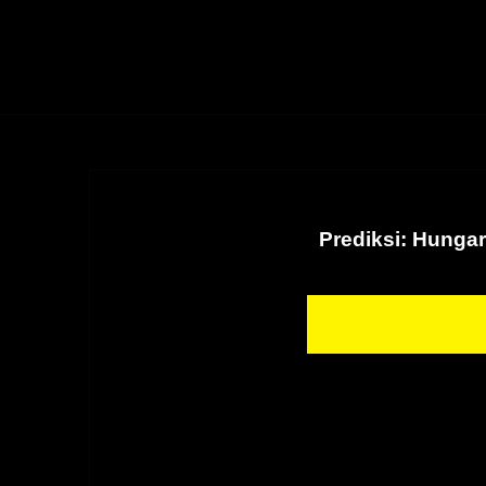
Skip
to
content
Prediksi: Hungar