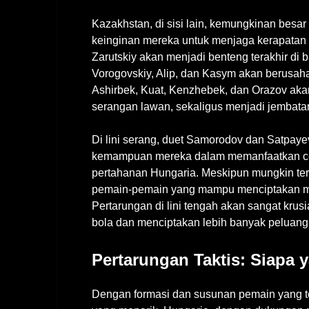
Kazakhstan, di sisi lain, kemungkinan besa
keinginan mereka untuk menjaga kerapatan d
Zarutskiy akan menjadi benteng terakhir di b
Vorogovskiy, Alip, dan Kasym akan berusah
Ashirbek, Kuat, Kenzhebek, dan Orazov aka
serangan lawan, sekaligus menjadi jembatan
Di lini serang, duet Samorodov dan Satpay
kemampuan mereka dalam memanfaatkan cel
pertahanan Hungaria. Meskipun mungkin terli
pemain-pemain yang mampu menciptakan mo
Pertarungan di lini tengah akan sangat kr
bola dan menciptakan lebih banyak peluang
Pertarungan Taktis: Siapa
Dengan formasi dan susunan pemain yang tela