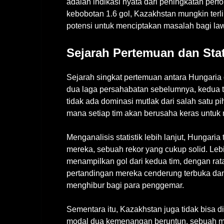
adalah indikasi nyata dari peningkatan perf
kebobotan 1.6 gol, Kazakhstan mungkin terlih
potensi untuk menciptakan masalah bagi la
Sejarah Pertemuan dan Sta
Sejarah singkat pertemuan antara Hungari
dua laga persahabatan sebelumnya, kedua 
tidak ada dominasi mutlak dari salah satu p
mana setiap tim akan berusaha keras untu
Menganalisis statistik lebih lanjut, Hungari
mereka, sebuah rekor yang cukup solid. Leb
menampilkan gol dari kedua tim, dengan rata
pertandingan mereka cenderung terbuka dan
menghibur bagi para penggemar.
Sementara itu, Kazakhstan juga tidak bisa 
modal dua kemenangan beruntun, sebuah mo