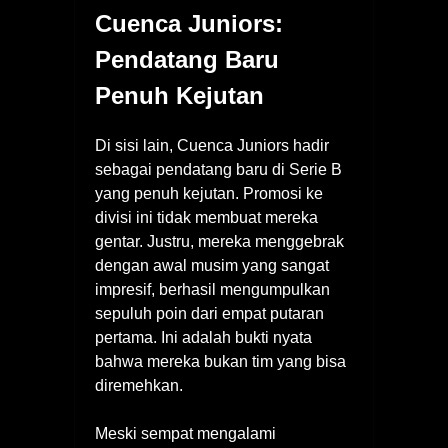
Cuenca Juniors:
Pendatang Baru
Penuh Kejutan
Di sisi lain, Cuenca Juniors hadir
sebagai pendatang baru di Serie B
yang penuh kejutan. Promosi ke
divisi ini tidak membuat mereka
gentar. Justru, mereka menggebrak
dengan awal musim yang sangat
impresif, berhasil mengumpulkan
sepuluh poin dari empat putaran
pertama. Ini adalah bukti nyata
bahwa mereka bukan tim yang bisa
diremehkan.
Meski sempat mengalami