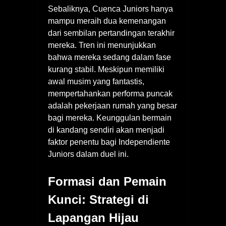
Sebaliknya, Cuenca Juniors hanya
mampu meraih dua kemenangan
dari sembilan pertandingan terakhir
mereka. Tren ini menunjukkan
bahwa mereka sedang dalam fase
kurang stabil. Meskipun memiliki
awal musim yang fantastis,
mempertahankan performa puncak
adalah pekerjaan rumah yang besar
bagi mereka. Keunggulan bermain
di kandang sendiri akan menjadi
faktor penentu bagi Independiente
Juniors dalam duel ini.
Formasi dan Pemain
Kunci: Strategi di
Lapangan Hijau