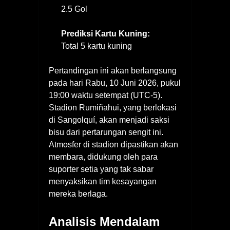
2.5 Gol
Prediksi Kartu Kuning:
Total 5 kartu kuning
Pertandingan ini akan berlangsung
pada hari Rabu, 10 Juni 2026, pukul
19:00 waktu setempat (UTC-5).
Stadion Rumiñahui, yang berlokasi
di Sangolquí, akan menjadi saksi
bisu dari pertarungan sengit ini.
Atmosfer di stadion dipastikan akan
membara, didukung oleh para
suporter setia yang tak sabar
menyaksikan tim kesayangan
mereka berlaga.
Analisis Mendalam