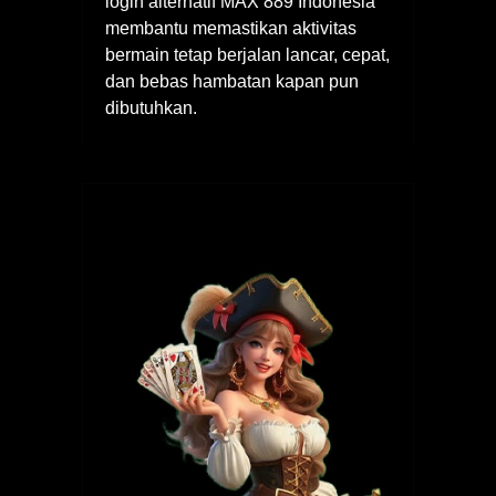
login alternatif MAX 889 Indonesia
membantu memastikan aktivitas
bermain tetap berjalan lancar, cepat,
dan bebas hambatan kapan pun
dibutuhkan.
Navigasi
pos