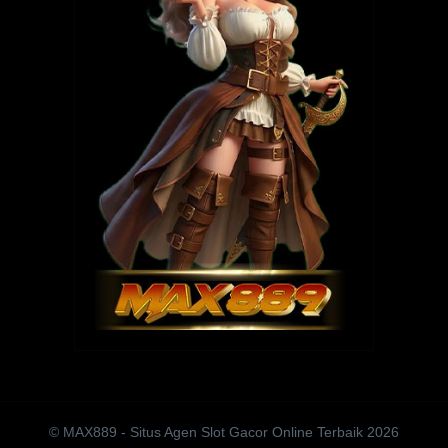
© MAX889 - Situs Agen Slot Gacor Online Terbaik 2026