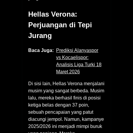
Hellas Verona:
Perjuangan di Tepi
Jurang
Baca Juga:
Prediksi Alanyaspor
vs Kocaelispor:
Analisis Liga Turki 18
Maret 2026
Di sisi lain, Hellas Verona menjalani
musim yang sangat berbeda. Musim
lalu, mereka berhasil finis di posisi
ketiga belas dengan 37 poin,
sebuah pencapaian yang patut
diacungi jempol. Namun, kampanye
2025/2026 ini menjadi mimpi buruk