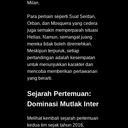
Milan.
Para pemain seperti Suat Serdan,
Orban, dan Mosquera yang cedera
juga semakin memperparah situasi
Hellas. Namun, semangat juang
mereka tidak boleh diremehkan.
Meskipun terpuruk, setiap
pertandingan adalah kesempatan
untuk menunjukkan karakter dan
mencoba memberikan perlawanan
yang berarti.
Sejarah Pertemuan:
Dominasi Mutlak Inter
Melihat kembali sejarah pertemuan
kedua tim sejak tahun 2016,