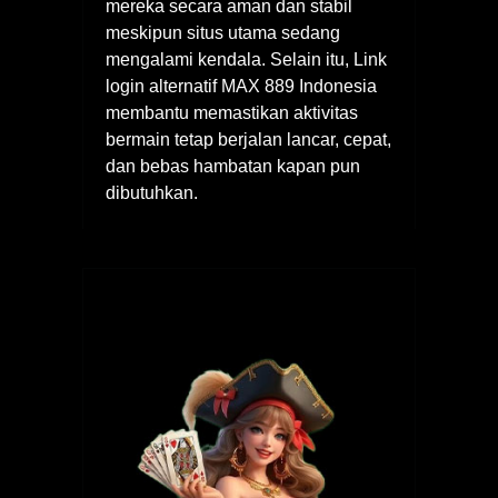
mereka secara aman dan stabil
meskipun situs utama sedang
mengalami kendala. Selain itu, Link
login alternatif MAX 889 Indonesia
membantu memastikan aktivitas
bermain tetap berjalan lancar, cepat,
dan bebas hambatan kapan pun
dibutuhkan.
Navigasi
pos