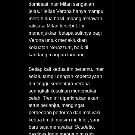
dominasi Inter Milan sangatlah
jelas. Hellas Verona hanya mampu
meraih dua hasil imbang melawan
raksasa Milan tersebut. Ini
menunjukkan betapa sulitnya bagi
Verona untuk menaklukkan
kekuatan Nerazzurri, baik di
kandang maupun tandang.
Setiap kali kedua tim bertemu, Inter
selalu tampil dengan kepercayaan
diri tinggi, sementara Verona
seringkali kesulitan menemukan
celah. Tren ini diperkirakan akan
terus berlanjut, mengingat
perbedaan performa dan motivasi
kedua tim di musim ini. Inter, yang
baru saja merayakan
Scudetto
,
pastinya ingin menutup musim