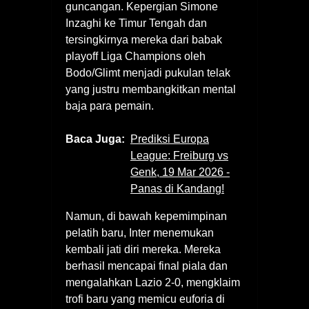
guncangan. Kepergian Simone
Inzaghi ke Timur Tengah dan
tersingkirnya mereka dari babak
playoff Liga Champions oleh
Bodo/Glimt menjadi pukulan telak
yang justru membangkitkan mental
baja para pemain.
Baca Juga:
Prediksi Europa
League: Freiburg vs
Genk, 19 Mar 2026 -
Panas di Kandang!
Namun, di bawah kepemimpinan
pelatih baru, Inter menemukan
kembali jati diri mereka. Mereka
berhasil mencapai final piala dan
mengalahkan Lazio 2-0, mengklaim
trofi baru yang memicu euforia di