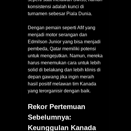
konsistensi adalah kunci di
turnamen sebesar Piala Dunia.
Dengan pemain seperti Afif yang
menjadi motor serangan dan
Edmilson Junior yang bisa menjadi
pembeda, Qatar memiliki potensi
untuk mengejutkan. Namun, mereka
harus menemukan cara untuk lebih
solid di belakang dan lebih klinis di
depan gawang jika ingin meraih
hasil positif melawan tim Kanada
yang terorganisir dengan baik.
Rekor Pertemuan
Sebelumnya:
Keunggulan Kanada