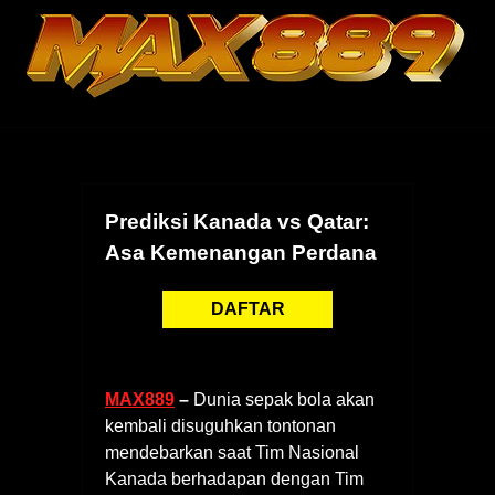
Skip
to
content
Prediksi Kanada vs Qatar:
Asa Kemenangan Perdana
DAFTAR
MAX889
–
Dunia sepak bola akan
kembali disuguhkan tontonan
mendebarkan saat Tim Nasional
Kanada berhadapan dengan Tim