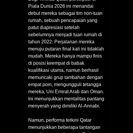
Piala Dunia 2026 ini menandai
debut mereka sebagai tim non-tuan
rumah, sebuah pencapaian yang
patut diapresiasi setelah
sebelumnya menjadi tuan rumah di
tahun 2022. Perjalanan mereka
menuju putaran final kali ini tidaklah
mudah. Mereka hanya mampu finis
di posisi keempat di babak
kualifikasi utama, namun berhasil
memuncaki grup tambahan dengan
empat poin, mengungguli tetangga
mereka, Uni Emirat Arab dan Oman.
Ini menunjukkan mentalitas pantang
menyerah yang dimiliki Al-Annabi.
Namun, performa terkini Qatar
menunjukkan beberapa tantangan