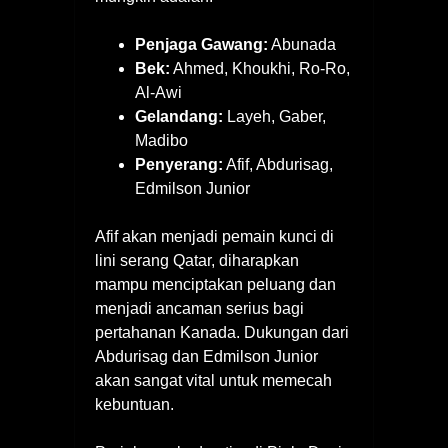
Penjaga Gawang:
Abunada
Bek:
Ahmed, Khoukhi, Ro-Ro,
Al-Awi
Gelandang:
Layeh, Gaber,
Madibo
Penyerang:
Afif, Abdurisag,
Edmilson Junior
Afif akan menjadi pemain kunci di
lini serang Qatar, diharapkan
mampu menciptakan peluang dan
menjadi ancaman serius bagi
pertahanan Kanada. Dukungan dari
Abdurisag dan Edmilson Junior
akan sangat vital untuk memecah
kebuntuan.