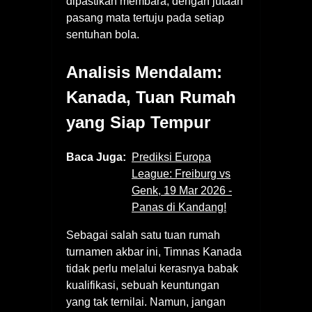
dipastikan membara, dengan jutaan
pasang mata tertuju pada setiap
sentuhan bola.
Analisis Mendalam:
Kanada, Tuan Rumah
yang Siap Tempur
Baca Juga:
Prediksi Europa
League: Freiburg vs
Genk, 19 Mar 2026 -
Panas di Kandang!
Sebagai salah satu tuan rumah
turnamen akbar ini, Timnas Kanada
tidak perlu melalui kerasnya babak
kualifikasi, sebuah keuntungan
yang tak ternilai. Namun, jangan