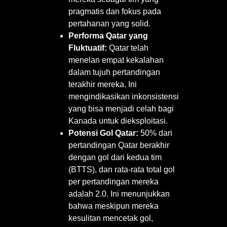
pragmatis dan fokus pada
pertahanan yang solid.
Performa Qatar yang
Fluktuatif:
Qatar telah
menelan empat kekalahan
dalam tujuh pertandingan
terakhir mereka. Ini
mengindikasikan inkonsistensi
yang bisa menjadi celah bagi
Kanada untuk dieksploitasi.
Potensi Gol Qatar:
50% dari
pertandingan Qatar berakhir
dengan gol dari kedua tim
(BTTS), dan rata-rata total gol
per pertandingan mereka
adalah 2.0. Ini menunjukkan
bahwa meskipun mereka
kesulitan mencetak gol,