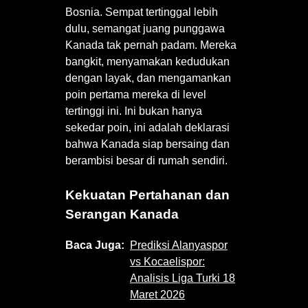
Bosnia. Sempat tertinggal lebih
dulu, semangat juang punggawa
Kanada tak pernah padam. Mereka
bangkit, menyamakan kedudukan
dengan layak, dan mengamankan
poin pertama mereka di level
tertinggi ini. Ini bukan hanya
sekedar poin, ini adalah deklarasi
bahwa Kanada siap bersaing dan
berambisi besar di rumah sendiri.
Kekuatan Pertahanan dan
Serangan Kanada
Baca Juga:
Prediksi Alanyaspor
vs Kocaelispor:
Analisis Liga Turki 18
Maret 2026