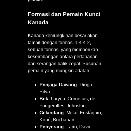
Formasi dan Pemain Kunci
Kanada
Kanada kemungkinan besar akan
tampil dengan formasi 1-4-4-2,
sebuah formasi yang memberikan
keseimbangan antara pertahanan
dan serangan balik cepat. Susunan
pemain yang mungkin adalah:
Penjaga Gawang:
Diogo
Silva
Bek:
Laryea, Cornelius, de
Fougerolles, Johnston
Gelandang:
Millar, Eustáquio,
Koné, Buchanan
Penyerang:
Larin, David