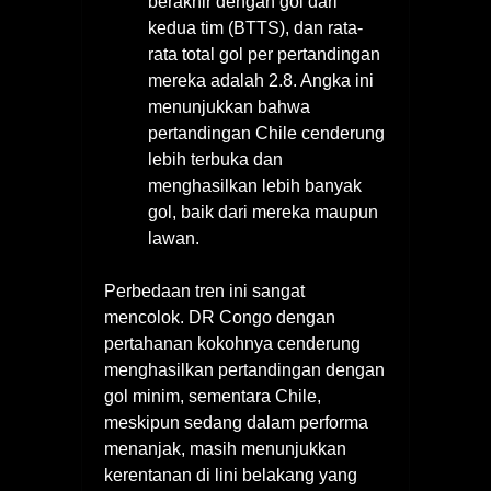
berakhir dengan gol dari
kedua tim (BTTS), dan rata-
rata total gol per pertandingan
mereka adalah 2.8. Angka ini
menunjukkan bahwa
pertandingan Chile cenderung
lebih terbuka dan
menghasilkan lebih banyak
gol, baik dari mereka maupun
lawan.
Perbedaan tren ini sangat
mencolok. DR Congo dengan
pertahanan kokohnya cenderung
menghasilkan pertandingan dengan
gol minim, sementara Chile,
meskipun sedang dalam performa
menanjak, masih menunjukkan
kerentanan di lini belakang yang