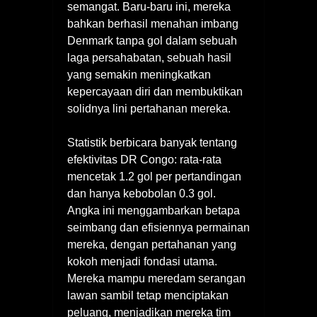
semangat. Baru-baru ini, mereka
bahkan berhasil menahan imbang
Denmark tanpa gol dalam sebuah
laga persahabatan, sebuah hasil
yang semakin meningkatkan
kepercayaan diri dan membuktikan
solidnya lini pertahanan mereka.
Statistik berbicara banyak tentang
efektivitas DR Congo: rata-rata
mencetak 1.2 gol per pertandingan
dan hanya kebobolan 0.3 gol.
Angka ini menggambarkan betapa
seimbang dan efisiennya permainan
mereka, dengan pertahanan yang
kokoh menjadi fondasi utama.
Mereka mampu meredam serangan
lawan sambil tetap menciptakan
peluang, menjadikan mereka tim