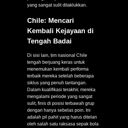
yang sangat sulit ditaklukkan.
Chile: Mencari
Kembali Kejayaan di
Tengah Badai
Di sisi lain, tim nasional Chile
tengah berjuang keras untuk
menemukan kembali performa
terbaik mereka setelah beberapa
siklus yang penuh tantangan.
Dalam kualifikasi terakhir, mereka
mengalami periode yang sangat
sulit, finis di posisi terbawah grup
dengan hanya sebelas poin. Ini
adalah pil pahit yang harus ditelan
oleh salah satu raksasa sepak bola