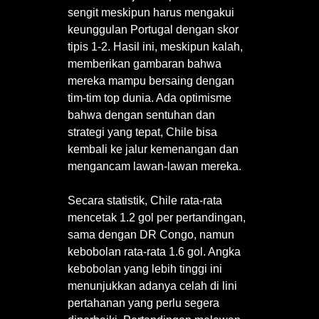
sengit meskipun harus mengakui
keunggulan Portugal dengan skor
tipis 1-2. Hasil ini, meskipun kalah,
memberikan gambaran bahwa
mereka mampu bersaing dengan
tim-tim top dunia. Ada optimisme
bahwa dengan sentuhan dan
strategi yang tepat, Chile bisa
kembali ke jalur kemenangan dan
mengancam lawan-lawan mereka.
Secara statistik, Chile rata-rata
mencetak 1.2 gol per pertandingan,
sama dengan DR Congo, namun
kebobolan rata-rata 1.6 gol. Angka
kebobolan yang lebih tinggi ini
menunjukkan adanya celah di lini
pertahanan yang perlu segera