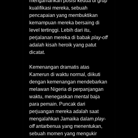
mengamankan posisi kedua di grup
kualifikasi mereka, sebuah
pencapaian yang membuktikan
kemampuan mereka bersaing di
level tertinggi. Lebih dari itu,
perjalanan mereka di babak
play-off
adalah kisah heroik yang patut
dicatat.
Kemenangan dramatis atas
Kamerun di waktu normal, diikuti
dengan kemenangan mendebarkan
melawan Nigeria di perpanjangan
waktu, menegaskan mental baja
para pemain. Puncak dari
perjuangan mereka adalah saat
mengalahkan Jamaika dalam
play-
off
antarbenua yang menentukan,
sebuah momen yang mengukir