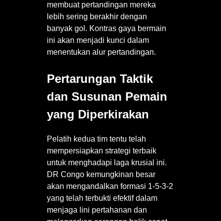
membuat pertandingan mereka
lebih sering berakhir dengan
banyak gol. Kontras gaya bermain
ini akan menjadi kunci dalam
menentukan alur pertandingan.
Pertarungan Taktik
dan Susunan Pemain
yang Diperkirakan
Pelatih kedua tim tentu telah
mempersiapkan strategi terbaik
untuk menghadapi laga krusial ini.
DR Congo kemungkinan besar
akan mengandalkan formasi 1-5-3-2
yang telah terbukti efektif dalam
menjaga lini pertahanan dan