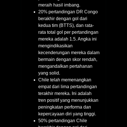
meraih hasil imbang.
20% pertandingan DR Congo
berakhir dengan gol dari
kedua tim (BTTS), dan rata-
rata total gol per pertandingan
mereka adalah 1.5. Angka ini
mengindikasikan
kecenderungan mereka dalam
bermain dengan skor rendah,
mengandalkan pertahanan
yang solid.
Chile telah memenangkan
empat dari lima pertandingan
terakhir mereka. Ini adalah
tren positif yang menunjukkan
peningkatan performa dan
kepercayaan diri yang tinggi.
50% pertandingan Chile