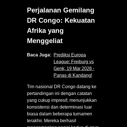
Perjalanan Gemilang
DR Congo: Kekuatan
Afrika yang
Menggeliat
Baca Juga:
Prediksi Europa
League: Freiburg vs
Genk, 19 Mar 2026 -
Panas di Kandang!
Tim nasional DR Congo datang ke
pertandingan ini dengan catatan
yang cukup impresif, menunjukkan
konsistensi dan determinasi luar
biasa dalam beberapa turnamen
terakhir. Mereka berhasil