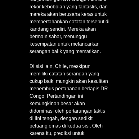
rekor kebobolan yang fantastis, dan
mereka akan berusaha keras untuk
mempertahankan catatan tersebut di
kandang sendiri. Mereka akan
bermain sabar, menunggu
kesempatan untuk melancarkan
serangan balik yang mematikan.
Di sisi lain, Chile, meskipun
memiliki catatan serangan yang
cukup baik, mungkin akan kesulitan
menembus pertahanan berlapis DR
Congo. Pertandingan ini
kemungkinan besar akan
didominasi oleh pertarungan taktis
di lini tengah, dengan sedikit
peluang emas di kedua sisi. Oleh
karena itu, prediksi untuk