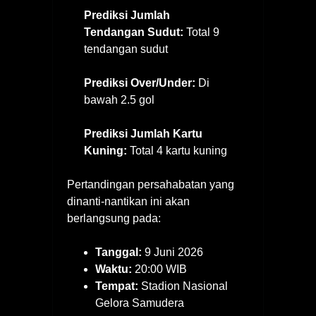
Prediksi Jumlah
Tendangan Sudut:
Total 9
tendangan sudut
Prediksi Over/Under:
Di
bawah 2.5 gol
Prediksi Jumlah Kartu
Kuning:
Total 4 kartu kuning
Pertandingan persahabatan yang
dinanti-nantikan ini akan
berlangsung pada:
Tanggal:
9 Juni 2026
Waktu:
20:00 WIB
Tempat:
Stadion Nasional
Gelora Samudera