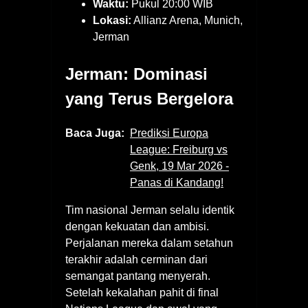
Waktu:
Pukul 20:00 WIB
Lokasi:
Allianz Arena, Munich,
Jerman
Jerman: Dominasi
yang Terus Bergelora
Baca Juga:
Prediksi Europa
League: Freiburg vs
Genk, 19 Mar 2026 -
Panas di Kandang!
Tim nasional Jerman selalu identik
dengan kekuatan dan ambisi.
Perjalanan mereka dalam setahun
terakhir adalah cerminan dari
semangat pantang menyerah.
Setelah kekalahan pahit di final