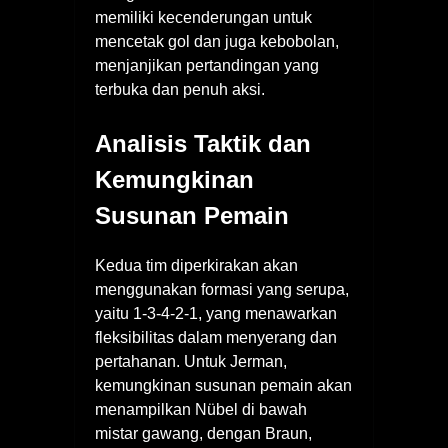
memiliki kecenderungan untuk
mencetak gol dan juga kebobolan,
menjanjikan pertandingan yang
terbuka dan penuh aksi.
Analisis Taktik dan
Kemungkinan
Susunan Pemain
Kedua tim diperkirakan akan
menggunakan formasi yang serupa,
yaitu 1-3-4-2-1, yang menawarkan
fleksibilitas dalam menyerang dan
pertahanan. Untuk Jerman,
kemungkinan susunan pemain akan
menampilkan Nübel di bawah
mistar gawang, dengan Braun,