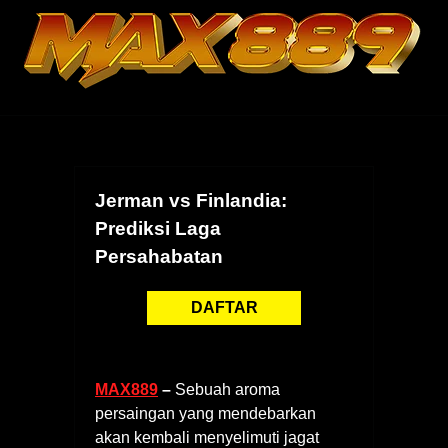
Skip
to
content
Jerman vs Finlandia:
Prediksi Laga
Persahabatan
DAFTAR
MAX889
–
Sebuah aroma
persaingan yang mendebarkan
akan kembali menyelimuti jagat