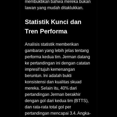
membuktikan bahwa mereka bukan
lawan yang mudah ditaklukkan.
Statistik Kunci dan
Tren Performa
Analisis statistik memberikan
gambaran yang lebih jelas tentang
performa kedua tim. Jerman datang
ke pertandingan ini dengan catatan
impresif tujuh kemenangan
beruntun. Ini adalah bukti
konsistensi dan kualitas skuad
mereka. Selain itu, 40% dari
pertandingan Jerman berakhir
dengan gol dari kedua tim (BTTS),
dan rata-rata total gol per
pertandingan mencapai 3.4. Angka-