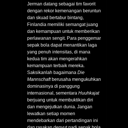
Jerman datang sebagai tim favorit
dengan rekor kemenangan beruntun
dan skuad bertabur bintang,
Finlandia memiliki semangat juang
dan kemampuan untuk memberikan
perlawanan sengit. Para penggemar
sepak bola dapat menantikan laga
yang penuh intensitas, di mana
kedua tim akan mengerahkan
kemampuan terbaik mereka.
Saksikanlah bagaimana
Die
Mannschaft
berusaha mengukuhkan
dominasinya di panggung
internasional, sementara
Huuhkajat
berjuang untuk membuktikan diri
dan mengejutkan dunia. Jangan
lewatkan setiap momen
mendebarkan dari pertandingan ini
dan rasakan denyut nadi sepak bola