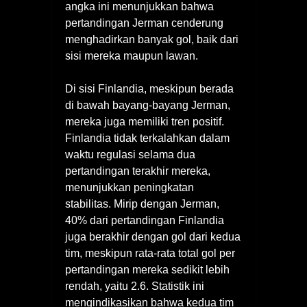
angka ini menunjukkan bahwa
pertandingan Jerman cenderung
menghadirkan banyak gol, baik dari
sisi mereka maupun lawan.
Di sisi Finlandia, meskipun berada
di bawah bayang-bayang Jerman,
mereka juga memiliki tren positif.
Finlandia tidak terkalahkan dalam
waktu regulasi selama dua
pertandingan terakhir mereka,
menunjukkan peningkatan
stabilitas. Mirip dengan Jerman,
40% dari pertandingan Finlandia
juga berakhir dengan gol dari kedua
tim, meskipun rata-rata total gol per
pertandingan mereka sedikit lebih
rendah, yaitu 2.6. Statistik ini
mengindikasikan bahwa kedua tim