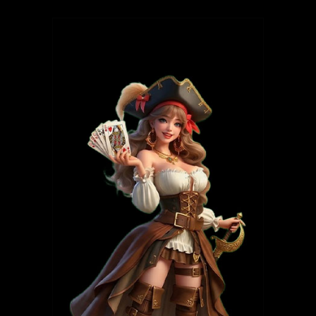
Navigasi
pos