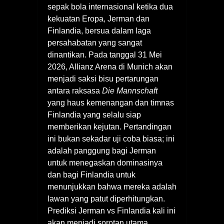
sepak bola internasional ketika dua
kekuatan Eropa, Jerman dan
Finlandia, bersua dalam laga
persahabatan yang sangat
dinantikan. Pada tanggal 31 Mei
2026, Allianz Arena di Munich akan
menjadi saksi bisu pertarungan
antara raksasa
Die Mannschaft
yang haus kemenangan dan timnas
Finlandia yang selalu siap
memberikan kejutan. Pertandingan
ini bukan sekadar uji coba biasa; ini
adalah panggung bagi Jerman
untuk menegaskan dominasinya
dan bagi Finlandia untuk
menunjukkan bahwa mereka adalah
lawan yang patut diperhitungkan.
Prediksi Jerman vs Finlandia kali ini
akan menjadi sorotan utama,