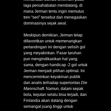
laga persahabatan mendatang, di
mana Jerman tentu ingin memutus
tren “seri” tersebut dan menegaskan
dominasinya sejak awal.
Meskipun demikian, Jerman tetap
difavoritkan untuk memenangkan
pertandingan ini dengan selisih gol
yang meyakinkan. Pasar taruhan
pun mengindikasikan hal yang
sama, dengan handicap -2 gol untuk
Jerman menjadi pilihan optimal. Ini
mencerminkan keyakinan publik
dan analis terhadap superioritas
Die
Mannschaft
. Namun, dalam sepak
bola, kejutan selalu bisa terjadi, dan
Finlandia akan datang dengan
semangat juang tinggi untuk