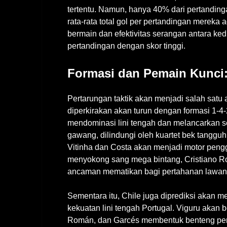
tertentu. Namun, hanya 40% dari pertanding
rata-rata total gol per pertandingan merek
bermain dan efektivitas serangan antara kedu
pertandingan dengan skor tinggi.
Formasi dan Pemain Kunci:
Pertarungan taktik akan menjadi salah satu a
diperkirakan akan turun dengan formasi 1-
mendominasi lini tengah dan melancarkan 
gawang, dilindungi oleh kuartet bek tangguh s
Vitinha dan Costa akan menjadi motor peng
menyokong sang mega bintang, Cristiano Ron
ancaman mematikan bagi pertahanan lawan
Sementara itu, Chile juga diprediksi akan 
kekuatan lini tengah Portugal. Viguru akan 
Román, dan Garcés membentuk benteng perta