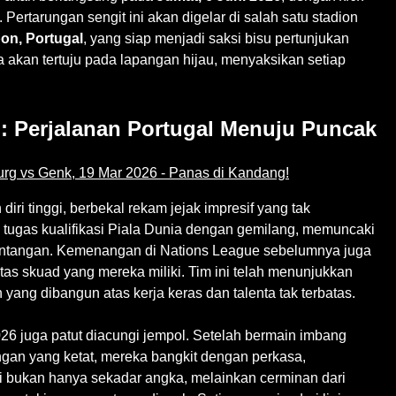
. Pertarungan sengit ini akan digelar di salah satu stadion
bon, Portugal
, yang siap menjadi saksi bisu pertunjukan
 akan tertuju pada lapangan hijau, menyaksikan setiap
: Perjalanan Portugal Menuju Puncak
urg vs Genk, 19 Mar 2026 - Panas di Kandang!
diri tinggi, berbekal rekam jejak impresif yang tak
 tugas kualifikasi Piala Dunia dengan gemilang, memuncaki
intangan. Kemenangan di Nations League sebelumnya juga
tas skuad yang mereka miliki. Tim ini telah menunjukkan
 yang dibangun atas kerja keras dan talenta tak terbatas.
26 juga patut diacungi jempol. Setelah bermain imbang
gan yang ketat, mereka bangkit dengan perkasa,
ni bukan hanya sekadar angka, melainkan cerminan dari