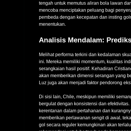
tengah untuk memutus aliran bola lawan da
mencoba menciptakan peluang bagi penyeran
pembeda dengan kecepatan dan insting golnya
menentukan.
Analisis Mendalam: Prediks
Melihat performa terkini dan kedalaman skua
ini. Mereka memiliki momentum, kualitas indi
serangkaian hasil positif. Kehadiran Cristi
akan memberikan dimensi serangan yang be
Luz juga akan menjadi faktor pendorong eks
Di sisi lain, Chile, meskipun memiliki sema
bergulat dengan konsistensi dan efektivitas
kerentanan dalam pertahanan dan kurangnya
memberikan perlawanan sengit di awal, te
gol secara reguler kemungkinan akan terlalu 