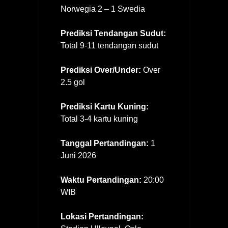
Norwegia 2 – 1 Swedia
Prediksi Tendangan Sudut:
Total 9-11 tendangan sudut
Prediksi Over/Under:
Over
2.5 gol
Prediksi Kartu Kuning:
Total 3-4 kartu kuning
Tanggal Pertandingan:
1
Juni 2026
Waktu Pertandingan:
20:00
WIB
Lokasi Pertandingan: