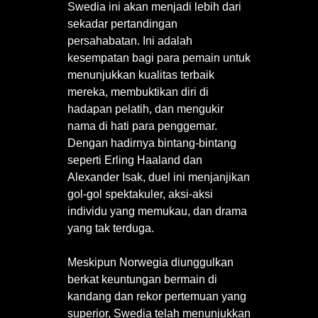
Swedia ini akan menjadi lebih dari
sekadar pertandingan
persahabatan. Ini adalah
kesempatan bagi para pemain untuk
menunjukkan kualitas terbaik
mereka, membuktikan diri di
hadapan pelatih, dan mengukir
nama di hati para penggemar.
Dengan hadirnya bintang-bintang
seperti Erling Haaland dan
Alexander Isak, duel ini menjanjikan
gol-gol spektakuler, aksi-aksi
individu yang memukau, dan drama
yang tak terduga.
Meskipun Norwegia diunggulkan
berkat keuntungan bermain di
kandang dan rekor pertemuan yang
superior, Swedia telah menunjukkan