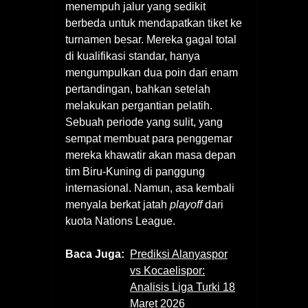
menempuh jalur yang sedikit
berbeda untuk mendapatkan tiket ke
turnamen besar. Mereka gagal total
di kualifikasi standar, hanya
mengumpulkan dua poin dari enam
pertandingan, bahkan setelah
melakukan pergantian pelatih.
Sebuah periode yang sulit, yang
sempat membuat para penggemar
mereka khawatir akan masa depan
tim Biru-Kuning di panggung
internasional. Namun, asa kembali
menyala berkat jatah
playoff
dari
kuota Nations League.
Baca Juga:
Prediksi Alanyaspor
vs Kocaelispor:
Analisis Liga Turki 18
Maret 2026