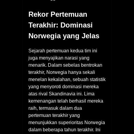
Rekor Pertemuan
Terakhir: Dominasi
Norwegia yang Jelas
Sejarah pertemuan kedua tim ini
juga menyajikan narasi yang
menarik. Dalam sebelas bentrokan
terakhir, Norwegia hanya sekali
menelan kekalahan, sebuah statistik
yang menyoroti dominasi mereka
atas rival Skandinavia ini. Lima
kemenangan telah berhasil mereka
raih, termasuk dalam dua
pertemuan terakhir yang
menunjukkan superioritas Norwegia
dalam beberapa tahun terakhir. Ini