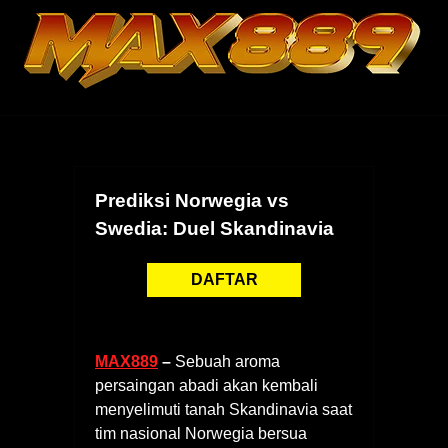
Skip
to
content
Prediksi Norwegia vs
Swedia: Duel Skandinavia
DAFTAR
MAX889
–
Sebuah aroma
persaingan abadi akan kembali
menyelimuti tanah Skandinavia saat
tim nasional Norwegia bersua