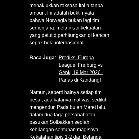
menaklukkan raksasa Italia tanpa
ampun. Ini adalah bukti nyata
bahwa Norwegia bukan lagi tim
semenjana, melainkan kekuatan
yang patut diperhitungkan di kancah
sepak bola internasional.
Baca Juga:
Prediksi Europa
League: Freiburg vs
Genk, 19 Mar 2026 -
Panas di Kandang!
Namun, seperti halnya setiap tim
besar, ada kalanya motivasi sedikit
mengendur. Pada bulan Maret lalu,
dalam dua laga persahabatan,
pasukan Solbakken seolah
kehilangan sentuhan magisnya.
Kekalahan tipis 1-2 dari Belanda