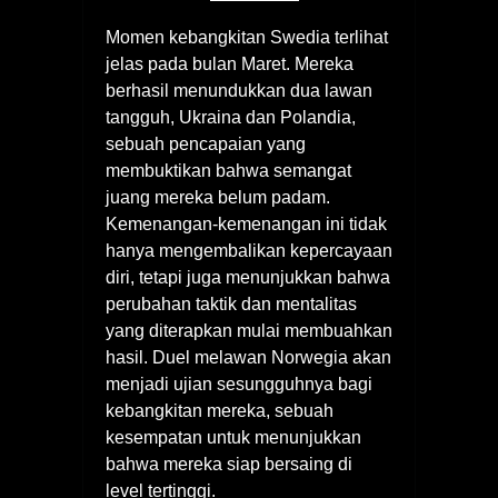
Momen kebangkitan Swedia terlihat
jelas pada bulan Maret. Mereka
berhasil menundukkan dua lawan
tangguh, Ukraina dan Polandia,
sebuah pencapaian yang
membuktikan bahwa semangat
juang mereka belum padam.
Kemenangan-kemenangan ini tidak
hanya mengembalikan kepercayaan
diri, tetapi juga menunjukkan bahwa
perubahan taktik dan mentalitas
yang diterapkan mulai membuahkan
hasil. Duel melawan Norwegia akan
menjadi ujian sesungguhnya bagi
kebangkitan mereka, sebuah
kesempatan untuk menunjukkan
bahwa mereka siap bersaing di
level tertinggi.