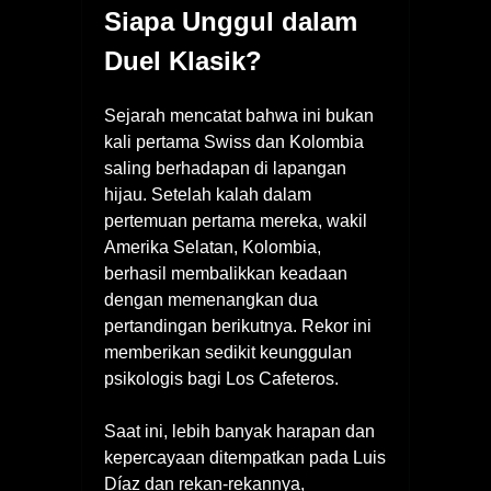
Siapa Unggul dalam
Duel Klasik?
Sejarah mencatat bahwa ini bukan
kali pertama Swiss dan Kolombia
saling berhadapan di lapangan
hijau. Setelah kalah dalam
pertemuan pertama mereka, wakil
Amerika Selatan, Kolombia,
berhasil membalikkan keadaan
dengan memenangkan dua
pertandingan berikutnya. Rekor ini
memberikan sedikit keunggulan
psikologis bagi Los Cafeteros.
Saat ini, lebih banyak harapan dan
kepercayaan ditempatkan pada Luis
Díaz dan rekan-rekannya,