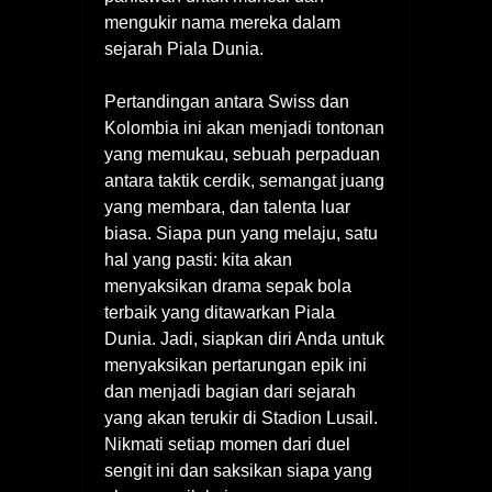
mengukir nama mereka dalam
sejarah Piala Dunia.
Pertandingan antara Swiss dan
Kolombia ini akan menjadi tontonan
yang memukau, sebuah perpaduan
antara taktik cerdik, semangat juang
yang membara, dan talenta luar
biasa. Siapa pun yang melaju, satu
hal yang pasti: kita akan
menyaksikan drama sepak bola
terbaik yang ditawarkan Piala
Dunia. Jadi, siapkan diri Anda untuk
menyaksikan pertarungan epik ini
dan menjadi bagian dari sejarah
yang akan terukir di Stadion Lusail.
Nikmati setiap momen dari duel
sengit ini dan saksikan siapa yang