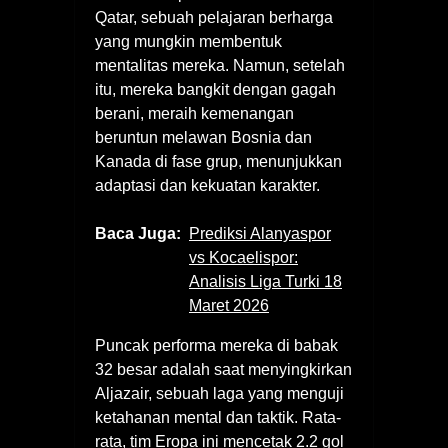
Qatar, sebuah pelajaran berharga
yang mungkin membentuk
mentalitas mereka. Namun, setelah
itu, mereka bangkit dengan gagah
berani, meraih kemenangan
beruntun melawan Bosnia dan
Kanada di fase grup, menunjukkan
adaptasi dan kekuatan karakter.
Baca Juga:
Prediksi Alanyaspor
vs Kocaelispor:
Analisis Liga Turki 18
Maret 2026
Puncak performa mereka di babak
32 besar adalah saat menyingkirkan
Aljazair, sebuah laga yang menguji
ketahanan mental dan taktik. Rata-
rata, tim Eropa ini mencetak 2.2 gol