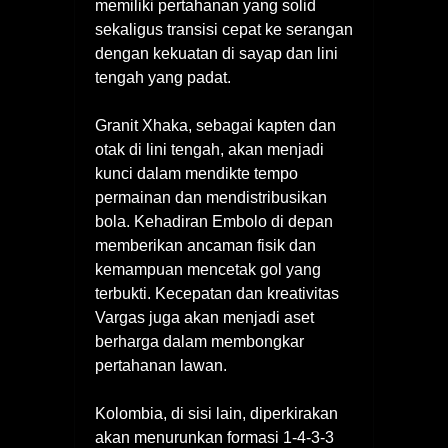
memiliki pertahanan yang solid
sekaligus transisi cepat ke serangan
dengan kekuatan di sayap dan lini
tengah yang padat.
Granit Xhaka, sebagai kapten dan
otak di lini tengah, akan menjadi
kunci dalam mendikte tempo
permainan dan mendistribusikan
bola. Kehadiran Embolo di depan
memberikan ancaman fisik dan
kemampuan mencetak gol yang
terbukti. Kecepatan dan kreativitas
Vargas juga akan menjadi aset
berharga dalam membongkar
pertahanan lawan.
Kolombia, di sisi lain, diperkirakan
akan menurunkan formasi 1-4-3-3