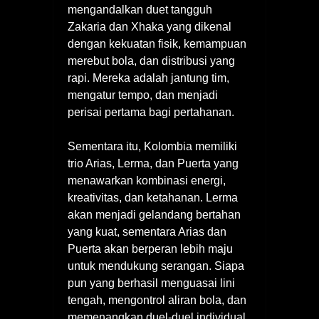
mengandalkan duet tangguh
Zakaria dan Xhaka yang dikenal
dengan kekuatan fisik, kemampuan
merebut bola, dan distribusi yang
rapi. Mereka adalah jantung tim,
mengatur tempo, dan menjadi
perisai pertama bagi pertahanan.
Sementara itu, Kolombia memiliki
trio Arias, Lerma, dan Puerta yang
menawarkan kombinasi energi,
kreativitas, dan ketahanan. Lerma
akan menjadi gelandang bertahan
yang kuat, sementara Arias dan
Puerta akan berperan lebih maju
untuk mendukung serangan. Siapa
pun yang berhasil menguasai lini
tengah, mengontrol aliran bola, dan
memenangkan duel-duel individual