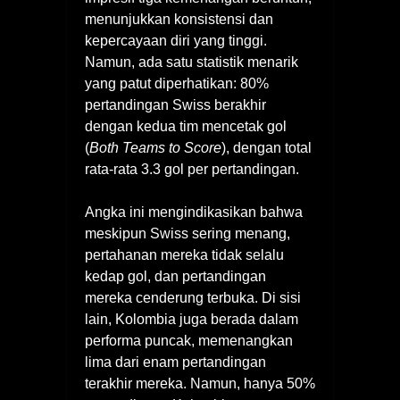
menunjukkan konsistensi dan
kepercayaan diri yang tinggi.
Namun, ada satu statistik menarik
yang patut diperhatikan: 80%
pertandingan Swiss berakhir
dengan kedua tim mencetak gol
(
Both Teams to Score
), dengan total
rata-rata 3.3 gol per pertandingan.
Angka ini mengindikasikan bahwa
meskipun Swiss sering menang,
pertahanan mereka tidak selalu
kedap gol, dan pertandingan
mereka cenderung terbuka. Di sisi
lain, Kolombia juga berada dalam
performa puncak, memenangkan
lima dari enam pertandingan
terakhir mereka. Namun, hanya 50%