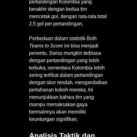
pertandingan Kolombia yang
berakhir dengan kedua tim
mencetak gol, dengan rata-rata total
2.5 gol per pertandingan.
Perbedaan dalam statistik
Both
Teams to Score
ini bisa menjadi
penentu. Swiss mungkin terbiasa
dengan pertandingan yang lebih
terbuka, sementara Kolombia lebih
sering terlibat dalam pertandingan
dengan skor rendah, mengandalkan
pertahanan kokoh mereka. Ini
menunjukkan bahwa tim yang
mampu memaksakan gaya
bermainnya akan memiliki
keuntungan signifikan.
Analisis Taktik dan