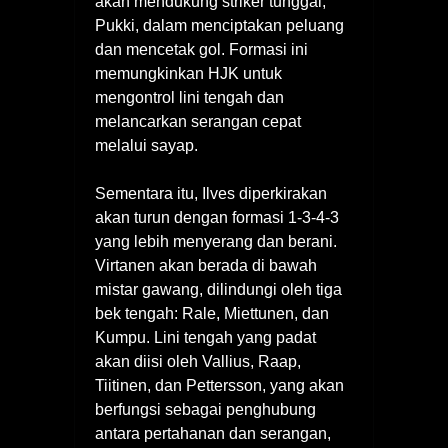
akan mendukung striker tunggal,
Pukki, dalam menciptakan peluang
dan mencetak gol. Formasi ini
memungkinkan HJK untuk
mengontrol lini tengah dan
melancarkan serangan cepat
melalui sayap.
Sementara itu, Ilves diperkirakan
akan turun dengan formasi 1-3-4-3
yang lebih menyerang dan berani.
Virtanen akan berada di bawah
mistar gawang, dilindungi oleh tiga
bek tengah: Rale, Miettunen, dan
Kumpu. Lini tengah yang padat
akan diisi oleh Vallius, Raap,
Tiitinen, dan Pettersson, yang akan
berfungsi sebagai penghubung
antara pertahanan dan serangan,