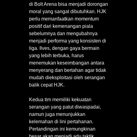
di Bolt Arena bisa menjadi dorongan
moral yang sangat dibutuhkan. HJK
perlu memanfaatkan momentum
positif dari kemenangan piala
sebelumnya dan mengubahnya
menjadi performa yang konsisten di
liga. Ilves, dengan gaya bermain
yang lebih terbuka, harus
menemukan keseimbangan antara
menyerang dan bertahan agar tidak
mudah dieksploitasi oleh serangan
balik cepat HJK.
Kedua tim memiliki kekuatan
serangan yang patut diwaspadai,
namun juga menunjukkan
kelemahan di lini pertahanan.
Pertandingan ini kemungkinan
besar akan menjadi adu taktik