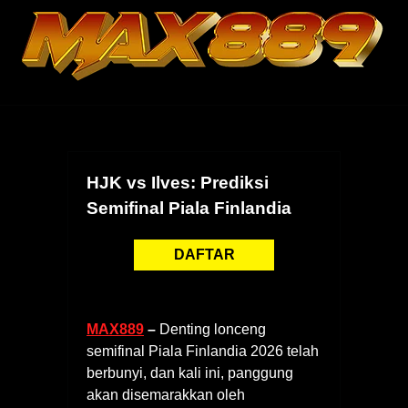
Skip
to
content
HJK vs Ilves: Prediksi
Semifinal Piala Finlandia
DAFTAR
MAX889
–
Denting lonceng
semifinal Piala Finlandia 2026 telah
berbunyi, dan kali ini, panggung
akan disemarakkan oleh