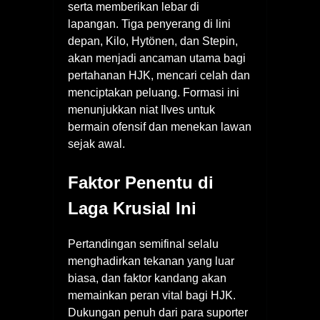
serta memberikan lebar di
lapangan. Tiga penyerang di lini
depan, Kilo, Hytönen, dan Stepin,
akan menjadi ancaman utama bagi
pertahanan HJK, mencari celah dan
menciptakan peluang. Formasi ini
menunjukkan niat Ilves untuk
bermain ofensif dan menekan lawan
sejak awal.
Faktor Penentu di
Laga Krusial Ini
Pertandingan semifinal selalu
menghadirkan tekanan yang luar
biasa, dan faktor kandang akan
memainkan peran vital bagi HJK.
Dukungan penuh dari para suporter