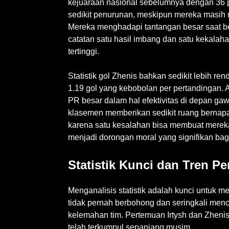
kejuaraan nasional sebelumnya dengan 36 
sedikit penurunan, meskipun mereka masih m
Mereka menghadapi tantangan besar saat be
catatan satu hasil imbang dan satu kekalaha
tertinggi.
Statistik gol Zhenis bahkan sedikit lebih ren
1.19 gol yang kebobolan per pertandingan.
PR besar dalam hal efektivitas di depan gaw
klasemen memberikan sedikit ruang bernapa
karena satu kesalahan bisa membuat merek
menjadi dorongan moral yang signifikan bagi 
Statistik Kunci dan Tren P
Menganalisis statistik adalah kunci untuk
tidak pernah berbohong dan seringkali menc
kelemahan tim. Pertemuan Irtysh dan Zhenis 
telah terkumpul sepanjang musim.