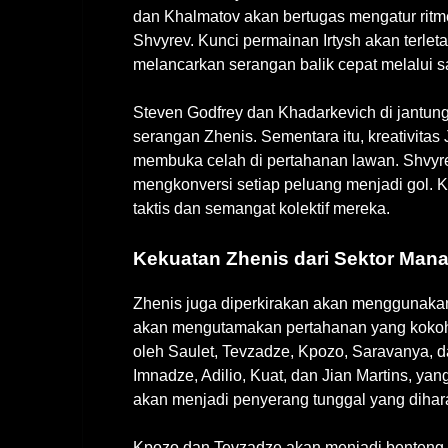
dan Khalmatov akan bertugas mengatur ritm
Shvyrev. Kunci permainan Irtysh akan ter
melancarkan serangan balik cepat melalui s
Steven Godfrey dan Khadarkevich di jantun
serangan Zhenis. Sementara itu, kreativita
membuka celah di pertahanan lawan. Shvyrev
mengkonversi setiap peluang menjadi gol. K
taktis dan semangat kolektif mereka.
Kekuatan Zhenis dari Sektor Man
Zhenis juga diperkirakan akan menggunaka
akan mengutamakan pertahanan yang kokoh. 
oleh Saulet, Tevzadze, Kpozo, Saravanya, dan
Imnadze, Adilio, Kuat, dan Jian Martins, 
akan menjadi penyerang tunggal yang dih
Kpozo dan Tevzadze akan menjadi benteng 