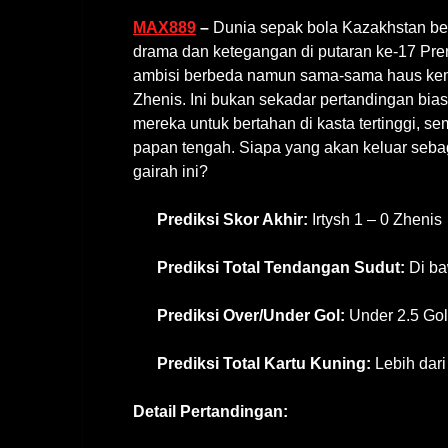
MAX889
–
Dunia sepak bola Kazakhstan be
drama dan ketegangan di putaran ke-17 Prem
ambisi berbeda namun sama-sama haus kem
Zhenis. Ini bukan sekadar pertandingan biasa
mereka untuk bertahan di kasta tertinggi, 
papan tengah. Siapa yang akan keluar seba
gairah ini?
Prediksi Skor Akhir:
Irtysh 1 – 0 Zhenis
Prediksi Total Tendangan Sudut:
Di ba
Prediksi Over/Under Gol:
Under 2.5 Gol
Prediksi Total Kartu Kuning:
Lebih dari
Detail Pertandingan: