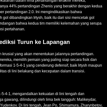
kekalahan dalam lima pertandingan terakhir mereka,
Hanya 44% pertandingan Zhenis yang berakhir dengan kedua
 per pertandingan 2.0. Ini mengindikasikan bahwa
gol dibandingkan Irtysh, baik itu dari sisi mencetak gol
ndangan bahwa kedua tim memiliki kelemahan yang serupa
nsi pertahanan.
ediksi Turun ke Lapangan
 krusial yang akan menentukan jalannya pertandingan.
 mereka, memilih pemain yang paling siap secara fisik dan
rmasi 1-5-4-1 yang cenderung defensif, baik Irtysh maupun
as di lini belakang dan kecepatan dalam transisi.
 1-5-4-1, mengandalkan kekuatan di lini tengah dan
a gawang, dilindungi oleh lima bek tangguh: Malikeydar,
 Yudenkov. Di lini tengah, Jean Po, Shimamura, Zharynbetov,