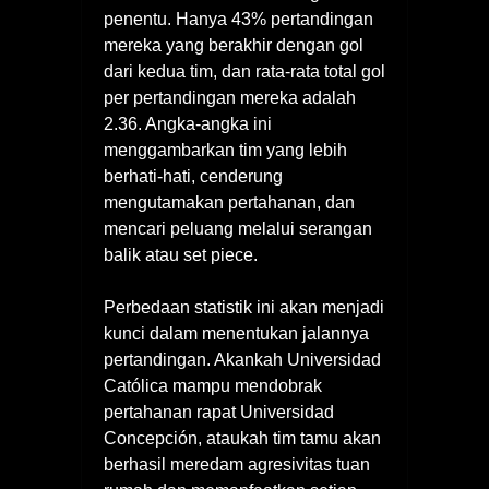
penentu. Hanya 43% pertandingan
mereka yang berakhir dengan gol
dari kedua tim, dan rata-rata total gol
per pertandingan mereka adalah
2.36. Angka-angka ini
menggambarkan tim yang lebih
berhati-hati, cenderung
mengutamakan pertahanan, dan
mencari peluang melalui serangan
balik atau set piece.
Perbedaan statistik ini akan menjadi
kunci dalam menentukan jalannya
pertandingan. Akankah Universidad
Católica mampu mendobrak
pertahanan rapat Universidad
Concepción, ataukah tim tamu akan
berhasil meredam agresivitas tuan