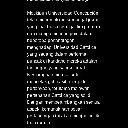
Meskipun Universidad Concepción
telah menunjukkan semangat juang
yang luar biasa sebagai tim promosi
dan mampu mencuri poin dalam
beberapa pertandingan,
menghadapi Universidad Católica
yang sedang dalam performa
puncak di kandang mereka adalah
tantangan yang sangat berat.
Kemampuan mereka untuk
mencetak gol masih menjadi
pertanyaan, terutama melawan
pertahanan Católica yang solid.
Dengan mempertimbangkan semua
aspek, kemungkinan besar
pertandingan ini akan menjadi milik
tuan rumah.