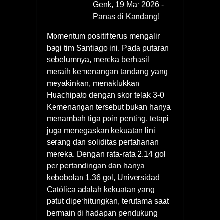
Genk, 19 Mar 2026 -
Panas di Kandang!
Momentum positif terus mengalir
bagi tim Santiago ini. Pada putaran
sebelumnya, mereka berhasil
meraih kemenangan tandang yang
meyakinkan, menaklukkan
Huachipato dengan skor telak 3-0.
Kemenangan tersebut bukan hanya
menambah tiga poin penting, tetapi
juga menegaskan kekuatan lini
serang dan soliditas pertahanan
mereka. Dengan rata-rata 2.14 gol
per pertandingan dan hanya
kebobolan 1.36 gol, Universidad
Católica adalah kekuatan yang
patut diperhitungkan, terutama saat
bermain di hadapan pendukung