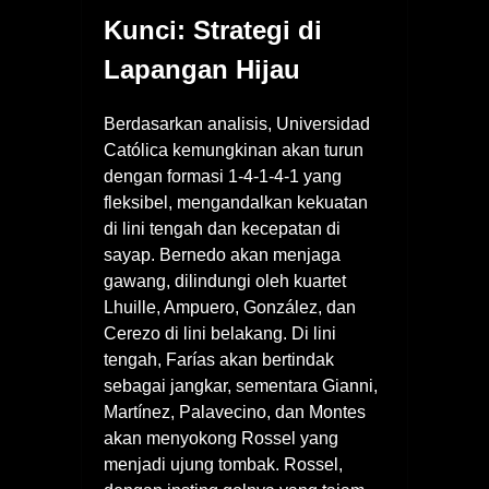
Kunci: Strategi di
Lapangan Hijau
Berdasarkan analisis, Universidad
Católica kemungkinan akan turun
dengan formasi 1-4-1-4-1 yang
fleksibel, mengandalkan kekuatan
di lini tengah dan kecepatan di
sayap. Bernedo akan menjaga
gawang, dilindungi oleh kuartet
Lhuille, Ampuero, González, dan
Cerezo di lini belakang. Di lini
tengah, Farías akan bertindak
sebagai jangkar, sementara Gianni,
Martínez, Palavecino, dan Montes
akan menyokong Rossel yang
menjadi ujung tombak. Rossel,