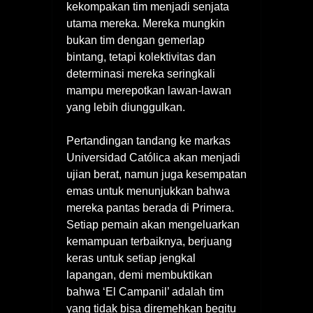
kekompakan tim menjadi senjata
utama mereka. Mereka mungkin
bukan tim dengan gemerlap
bintang, tetapi kolektivitas dan
determinasi mereka seringkali
mampu merepotkan lawan-lawan
yang lebih diunggulkan.
Pertandingan tandang ke markas
Universidad Católica akan menjadi
ujian berat, namun juga kesempatan
emas untuk menunjukkan bahwa
mereka pantas berada di Primera.
Setiap pemain akan mengeluarkan
kemampuan terbaiknya, berjuang
keras untuk setiap jengkal
lapangan, demi membuktikan
bahwa ‘El Campanil’ adalah tim
yang tidak bisa diremehkan begitu