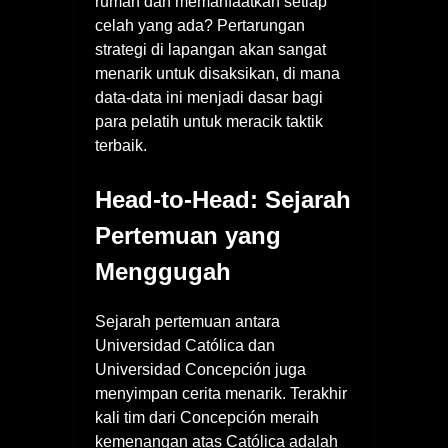
rumah dan memanfaatkan setiap
celah yang ada? Pertarungan
strategi di lapangan akan sangat
menarik untuk disaksikan, di mana
data-data ini menjadi dasar bagi
para pelatih untuk meracik taktik
terbaik.
Head-to-Head: Sejarah
Pertemuan yang
Menggugah
Sejarah pertemuan antara
Universidad Católica dan
Universidad Concepción juga
menyimpan cerita menarik. Terakhir
kali tim dari Concepción meraih
kemenangan atas Católica adalah