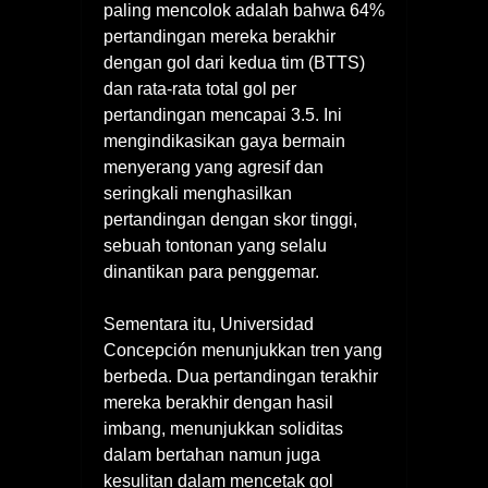
paling mencolok adalah bahwa 64%
pertandingan mereka berakhir
dengan gol dari kedua tim (BTTS)
dan rata-rata total gol per
pertandingan mencapai 3.5. Ini
mengindikasikan gaya bermain
menyerang yang agresif dan
seringkali menghasilkan
pertandingan dengan skor tinggi,
sebuah tontonan yang selalu
dinantikan para penggemar.
Sementara itu, Universidad
Concepción menunjukkan tren yang
berbeda. Dua pertandingan terakhir
mereka berakhir dengan hasil
imbang, menunjukkan soliditas
dalam bertahan namun juga
kesulitan dalam mencetak gol