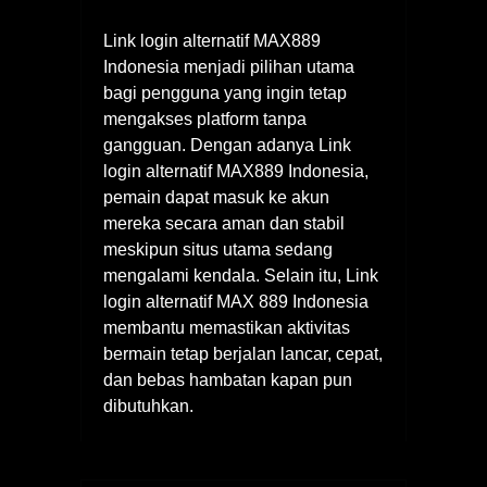
Link login alternatif MAX889
Indonesia menjadi pilihan utama
bagi pengguna yang ingin tetap
mengakses platform tanpa
gangguan. Dengan adanya Link
login alternatif MAX889 Indonesia,
pemain dapat masuk ke akun
mereka secara aman dan stabil
meskipun situs utama sedang
mengalami kendala. Selain itu, Link
login alternatif MAX 889 Indonesia
membantu memastikan aktivitas
bermain tetap berjalan lancar, cepat,
dan bebas hambatan kapan pun
dibutuhkan.
Navigasi