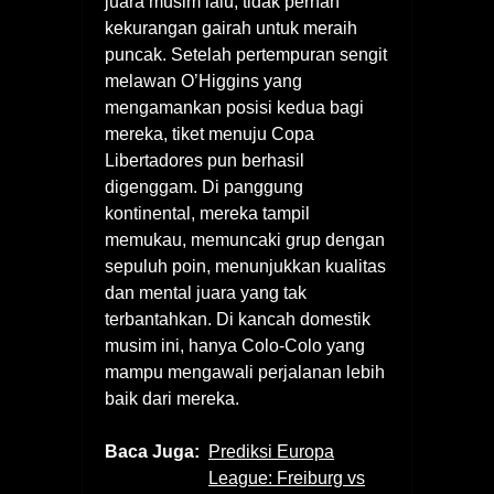
juara musim lalu, tidak pernah
kekurangan gairah untuk meraih
puncak. Setelah pertempuran sengit
melawan O’Higgins yang
mengamankan posisi kedua bagi
mereka, tiket menuju Copa
Libertadores pun berhasil
digenggam. Di panggung
kontinental, mereka tampil
memukau, memuncaki grup dengan
sepuluh poin, menunjukkan kualitas
dan mental juara yang tak
terbantahkan. Di kancah domestik
musim ini, hanya Colo-Colo yang
mampu mengawali perjalanan lebih
baik dari mereka.
Baca Juga:
Prediksi Europa
League: Freiburg vs