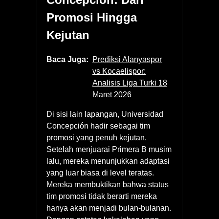
Promosi Hingga
Kejutan
Baca Juga:
Prediksi Alanyaspor
vs Kocaelispor:
Analisis Liga Turki 18
Maret 2026
Di sisi lain lapangan, Universidad
Concepción hadir sebagai tim
promosi yang penuh kejutan.
Setelah menjuarai Primera B musim
lalu, mereka menunjukkan adaptasi
yang luar biasa di level teratas.
Mereka membuktikan bahwa status
tim promosi tidak berarti mereka
hanya akan menjadi bulan-bulanan.