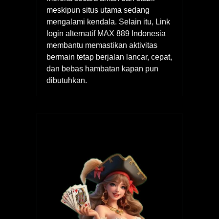
meskipun situs utama sedang
mengalami kendala. Selain itu, Link
login alternatif MAX 889 Indonesia
membantu memastikan aktivitas
bermain tetap berjalan lancar, cepat,
dan bebas hambatan kapan pun
dibutuhkan.
Navigasi
pos