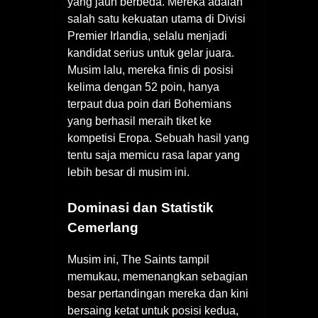
yang jauh berbeda. Mereka adalah
salah satu kekuatan utama di Divisi
Premier Irlandia, selalu menjadi
kandidat serius untuk gelar juara.
Musim lalu, mereka finis di posisi
kelima dengan 52 poin, hanya
terpaut dua poin dari Bohemians
yang berhasil meraih tiket ke
kompetisi Eropa. Sebuah hasil yang
tentu saja memicu rasa lapar yang
lebih besar di musim ini.
Dominasi dan Statistik
Cemerlang
Musim ini, The Saints tampil
memukau, memenangkan sebagian
besar pertandingan mereka dan kini
bersaing ketat untuk posisi kedua,