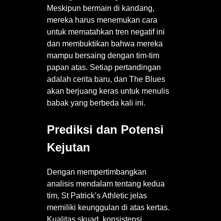
Meskipun bermain di kandang,
mereka harus menemukan cara
untuk mematahkan tren negatif ini
dan membuktikan bahwa mereka
mampu bersaing dengan tim-tim
papan atas. Setiap pertandingan
adalah cerita baru, dan The Blues
akan berjuang keras untuk menulis
babak yang berbeda kali ini.
Prediksi dan Potensi
Kejutan
Dengan mempertimbangkan
analisis mendalam tentang kedua
tim, St Patrick’s Athletic jelas
memiliki keunggulan di atas kertas.
Kualitas skuad, konsistensi