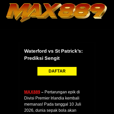
Skip
to
content
Waterford vs St Patrick’s:
Prediksi Sengit
DAFTAR
MAX889
–
Pertarungan epik di
Divisi Premier Irlandia kembali
memanas! Pada tanggal 10 Juli
2026, dunia sepak bola akan