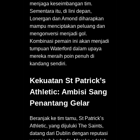
menjaga keseimbangan tim.
Sementara itu, di lini depan,
Lonergan dan Amond diharapkan
mampu menciptakan peluang dan
mengonversi menjadi gol.
Kombinasi pemain ini akan menjadi
tumpuan Waterford dalam upaya
mereka meraih poin penuh di
kandang sendiri.
Kekuatan St Patrick’s
Athletic: Ambisi Sang
Penantang Gelar
Beranjak ke tim tamu, St Patrick’s
Athletic, yang dijuluki The Saints,
datang dari Dublin dengan reputasi