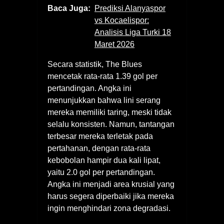
Baca Juga:
Prediksi Alanyaspor
vs Kocaelispor:
Analisis Liga Turki 18
Maret 2026
Secara statistik, The Blues
mencetak rata-rata 1.39 gol per
pertandingan. Angka ini
menunjukkan bahwa lini serang
mereka memiliki taring, meski tidak
selalu konsisten. Namun, tantangan
terbesar mereka terletak pada
pertahanan, dengan rata-rata
kebobolan hampir dua kali lipat,
yaitu 2.0 gol per pertandingan.
Angka ini menjadi area krusial yang
harus segera diperbaiki jika mereka
ingin menghindari zona degradasi.