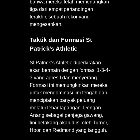
bahwa mereka telah memenangkan
tiga dari empat pertandingan
terakhir, sebuah rekor yang
mengesankan.
Taktik dan Formasi St
Patrick’s Athletic
St Patrick’s Athletic diperkirakan
akan bermain dengan formasi 1-3-4-
3 yang agresif dan menyerang.
Formasi ini memungkinkan mereka
untuk mendominasi lini tengah dan
menciptakan banyak peluang
melalui lebar lapangan. Dengan
Anang sebagai penjaga gawang,
lini belakang akan diisi oleh Turner,
Hoor, dan Redmond yang tangguh.