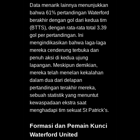
Data menarik lainnya menunjukkan
bahwa 61% pertandingan Waterford
berakhir dengan gol dari kedua tim
(BTTS), dengan rata-rata total 3.39
gol per pertandingan. Ini
mengindikasikan bahwa laga-laga
mereka cenderung terbuka dan
penuh aksi di kedua ujung
lapangan. Meskipun demikian,
mereka telah menelan kekalahan
dalam dua dari delapan
pertandingan terakhir mereka,
sebuah statistik yang menuntut
kewaspadaan ekstra saat
menghadapi tim sekuat St Patrick’s.
Formasi dan Pemain Kunci
Waterford United