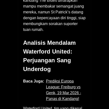
kandang The Blues diharapkan
mampu membakar semangat juang
mereka, namun St Patrick’s datang
dengan kepercayaan diri tinggi, siap
membungkam sorakan suporter
tuan rumah.
Analisis Mendalam
Waterford United:
Perjuangan Sang
Underdog
Baca Juga:
Prediksi Europa
League: Freiburg vs
Genk, 19 Mar 2026 -
Panas di Kandang!
Waterford United, tim yang dikenal