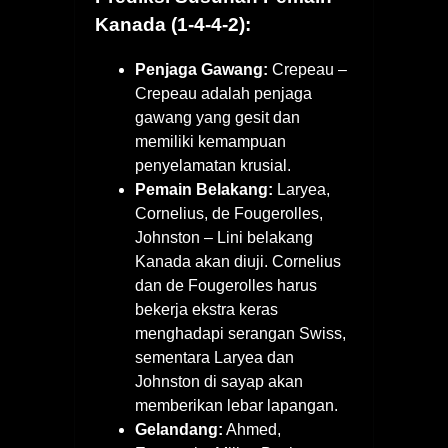
Kanada (1-4-4-2):
Penjaga Gawang:
Crepeau –
Crepeau adalah penjaga
gawang yang gesit dan
memiliki kemampuan
penyelamatan krusial.
Pemain Belakang:
Laryea,
Cornelius, de Fougerolles,
Johnston – Lini belakang
Kanada akan diuji. Cornelius
dan de Fougerolles harus
bekerja ekstra keras
menghadapi serangan Swiss,
sementara Laryea dan
Johnston di sayap akan
memberikan lebar lapangan.
Gelandang:
Ahmed,