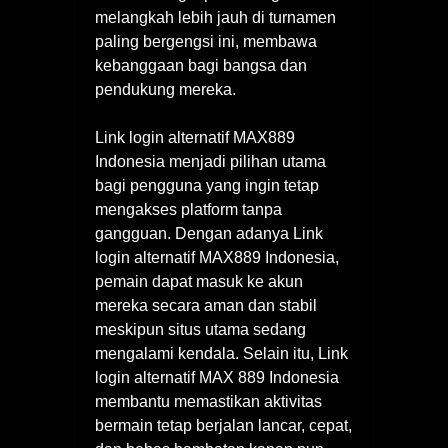
melangkah lebih jauh di turnamen
paling bergengsi ini, membawa
kebanggaan bagi bangsa dan
pendukung mereka.
Link login alternatif MAX889
Indonesia menjadi pilihan utama
bagi pengguna yang ingin tetap
mengakses platform tanpa
gangguan. Dengan adanya Link
login alternatif MAX889 Indonesia,
pemain dapat masuk ke akun
mereka secara aman dan stabil
meskipun situs utama sedang
mengalami kendala. Selain itu, Link
login alternatif MAX 889 Indonesia
membantu memastikan aktivitas
bermain tetap berjalan lancar, cepat,