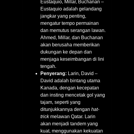
Eustaquio, Millar, Buchanan –
Eustaquio adalah gelandang
jangkar yang penting,
mengatur tempo permainan
dan memutus serangan lawan.
Ahmed, Millar, dan Buchanan
akan berusaha memberikan
dukungan ke depan dan
menjaga keseimbangan di lini
tengah.
Penyerang:
Larin, David –
David adalah bintang utama
Kanada, dengan kecepatan
dan insting mencetak gol yang
tajam, seperti yang
ditunjukkannya dengan
hat-
trick
melawan Qatar. Larin
akan menjadi tandem yang
kuat, menggunakan kekuatan