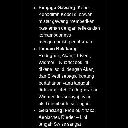
Penjaga Gawang:
Kobel –
Kehadiran Kobel di bawah
mistar gawang memberikan
rasa aman dengan refleks dan
kemampuannya
mengorganisir pertahanan.
Pemain Belakang:
Rodriguez, Akanji, Elvedi,
Widmer – Kuartet bek ini
dikenal solid, dengan Akanji
dan Elvedi sebagai jantung
pertahanan yang tangguh,
didukung oleh Rodriguez dan
Widmer di sisi sayap yang
aktif membantu serangan.
Gelandang:
Freuler, Xhaka,
Aebischer, Rieder – Lini
tengah Swiss sangat