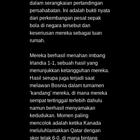
dalam serangkaian pertandingan
persahabatan. Ini adalah bukti nyata
dari perkembangan pesat sepak
bola di negara tersebut dan
keseriusan mereka sebagai tuan
rumah.
Mereka berhasil menahan imbang
Irlandia 1-1, sebuah hasil yang
menunjukkan ketangguhan mereka.
Hasil serupa juga terjadi saat
melawan Bosnia dalam turnamen
‘kandang’ mereka, di mana mereka
sempat tertinggal terlebih dahulu
namun berhasil menyamakan
kedudukan. Momen paling
mencolok adalah ketika Kanada
meluluhlantakkan Qatar dengan
skor telak 6-0, di mana bintang