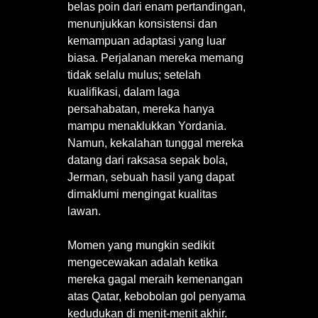
belas poin dari enam pertandingan,
menunjukkan konsistensi dan
kemampuan adaptasi yang luar
biasa. Perjalanan mereka memang
tidak selalu mulus; setelah
kualifikasi, dalam laga
persahabatan, mereka hanya
mampu menaklukkan Yordania.
Namun, kekalahan tunggal mereka
datang dari raksasa sepak bola,
Jerman, sebuah hasil yang dapat
dimaklumi mengingat kualitas
lawan.
Momen yang mungkin sedikit
mengecewakan adalah ketika
mereka gagal meraih kemenangan
atas Qatar, kebobolan gol penyama
kedudukan di menit-menit akhir.