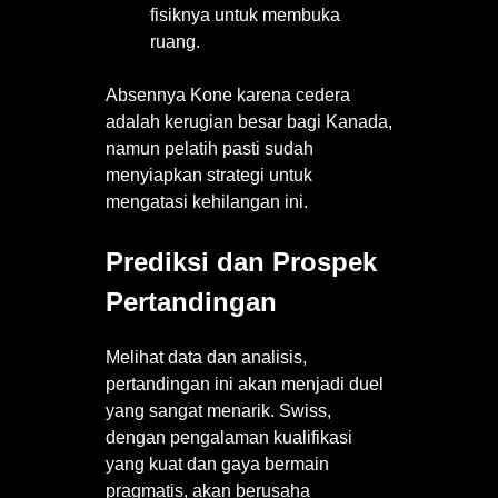
fisiknya untuk membuka
ruang.
Absennya Kone karena cedera
adalah kerugian besar bagi Kanada,
namun pelatih pasti sudah
menyiapkan strategi untuk
mengatasi kehilangan ini.
Prediksi dan Prospek
Pertandingan
Melihat data dan analisis,
pertandingan ini akan menjadi duel
yang sangat menarik. Swiss,
dengan pengalaman kualifikasi
yang kuat dan gaya bermain
pragmatis, akan berusaha