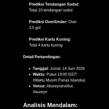
Prediksi Tendangan Sudut:
Total 10 tendangan sudut
Prediksi Over/Under:
Over
3.5 gol
Prediksi Kartu Kuning:
Total 4 kartu kuning
Detail Pertandingan:
Tanggal:
Jumat, 14 Juni 2026
Waktu:
Pukul 19:00 ISDT
(Waktu Musim Panas Islandia)
Venue:
Akureyrarvöllur,
Akureyri
Analisis Mendalam: