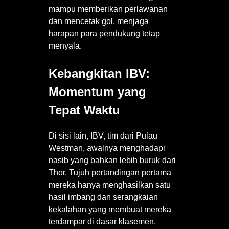
mampu memberikan perlawanan
dan mencetak gol, menjaga
harapan para pendukung tetap
menyala.
Kebangkitan IBV:
Momentum yang
Tepat Waktu
Di sisi lain, IBV, tim dari Pulau
Westman, awalnya menghadapi
nasib yang bahkan lebih buruk dari
Thor. Tujuh pertandingan pertama
mereka hanya menghasilkan satu
hasil imbang dan serangkaian
kekalahan yang membuat mereka
terdampar di dasar klasemen.