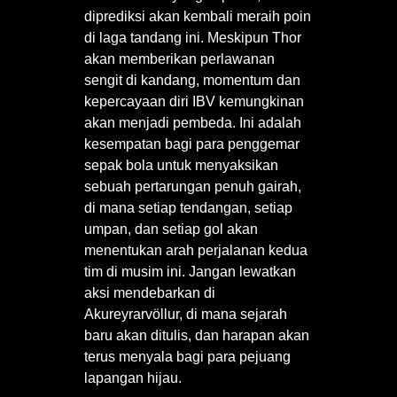
diprediksi akan kembali meraih poin
di laga tandang ini. Meskipun Thor
akan memberikan perlawanan
sengit di kandang, momentum dan
kepercayaan diri IBV kemungkinan
akan menjadi pembeda. Ini adalah
kesempatan bagi para penggemar
sepak bola untuk menyaksikan
sebuah pertarungan penuh gairah,
di mana setiap tendangan, setiap
umpan, dan setiap gol akan
menentukan arah perjalanan kedua
tim di musim ini. Jangan lewatkan
aksi mendebarkan di
Akureyrarvöllur, di mana sejarah
baru akan ditulis, dan harapan akan
terus menyala bagi para pejuang
lapangan hijau.