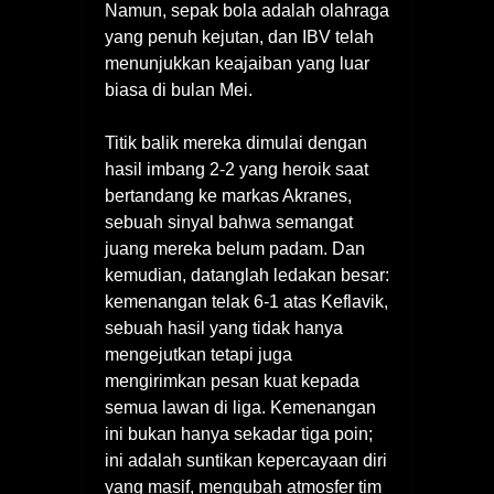
Namun, sepak bola adalah olahraga
yang penuh kejutan, dan IBV telah
menunjukkan keajaiban yang luar
biasa di bulan Mei.
Titik balik mereka dimulai dengan
hasil imbang 2-2 yang heroik saat
bertandang ke markas Akranes,
sebuah sinyal bahwa semangat
juang mereka belum padam. Dan
kemudian, datanglah ledakan besar:
kemenangan telak 6-1 atas Keflavik,
sebuah hasil yang tidak hanya
mengejutkan tetapi juga
mengirimkan pesan kuat kepada
semua lawan di liga. Kemenangan
ini bukan hanya sekadar tiga poin;
ini adalah suntikan kepercayaan diri
yang masif, mengubah atmosfer tim