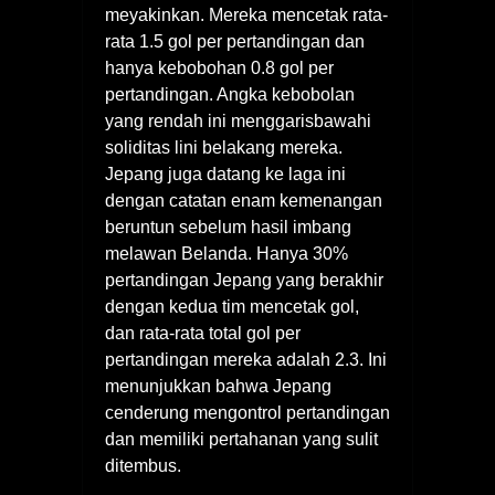
meyakinkan. Mereka mencetak rata-
rata 1.5 gol per pertandingan dan
hanya kebobohan 0.8 gol per
pertandingan. Angka kebobolan
yang rendah ini menggarisbawahi
soliditas lini belakang mereka.
Jepang juga datang ke laga ini
dengan catatan enam kemenangan
beruntun sebelum hasil imbang
melawan Belanda. Hanya 30%
pertandingan Jepang yang berakhir
dengan kedua tim mencetak gol,
dan rata-rata total gol per
pertandingan mereka adalah 2.3. Ini
menunjukkan bahwa Jepang
cenderung mengontrol pertandingan
dan memiliki pertahanan yang sulit
ditembus.