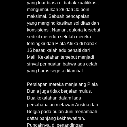
yang luar biasa di babak kualifikasi,
mengumpulkan 28 dari 30 poin
maksimal. Sebuah pencapaian
yang mengindikasikan soliditas dan
konsistensi. Namun, euforia tersebut
sedikit meredup setelah mereka
tersingkir dari Piala Afrika di babak
16 besar, kalah adu penalti dari
Mali. Kekalahan tersebut menjadi
sinyal peringatan bahwa ada celah
yang harus segera ditambal.
Persiapan mereka menjelang Piala
Dunia juga tidak berjalan mulus.
Dua kekalahan dalam laga
persahabatan melawan Austria dan
Belgia pada bulan Juni menambah
daftar panjang kekhawatiran.
Puncaknya, di pertandingan