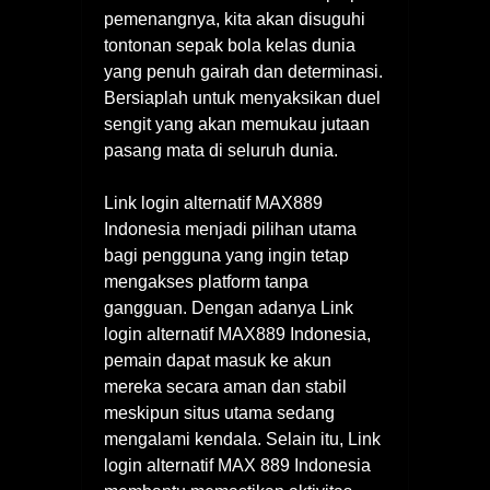
pemenangnya, kita akan disuguhi
tontonan sepak bola kelas dunia
yang penuh gairah dan determinasi.
Bersiaplah untuk menyaksikan duel
sengit yang akan memukau jutaan
pasang mata di seluruh dunia.
Link login alternatif MAX889
Indonesia menjadi pilihan utama
bagi pengguna yang ingin tetap
mengakses platform tanpa
gangguan. Dengan adanya Link
login alternatif MAX889 Indonesia,
pemain dapat masuk ke akun
mereka secara aman dan stabil
meskipun situs utama sedang
mengalami kendala. Selain itu, Link
login alternatif MAX 889 Indonesia