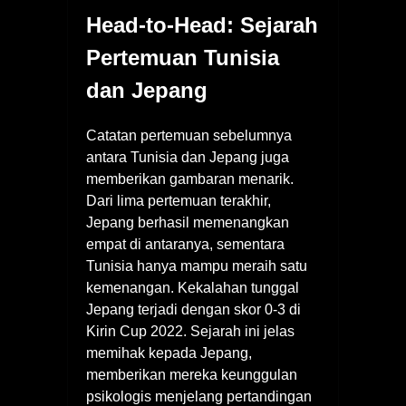
Head-to-Head: Sejarah
Pertemuan Tunisia
dan Jepang
Catatan pertemuan sebelumnya
antara Tunisia dan Jepang juga
memberikan gambaran menarik.
Dari lima pertemuan terakhir,
Jepang berhasil memenangkan
empat di antaranya, sementara
Tunisia hanya mampu meraih satu
kemenangan. Kekalahan tunggal
Jepang terjadi dengan skor 0-3 di
Kirin Cup 2022. Sejarah ini jelas
memihak kepada Jepang,
memberikan mereka keunggulan
psikologis menjelang pertandingan