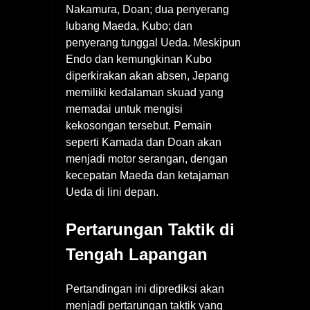
Nakamura, Doan; dua penyerang
lubang Maeda, Kubo; dan
penyerang tunggal Ueda. Meskipun
Endo dan kemungkinan Kubo
diperkirakan akan absen, Jepang
memiliki kedalaman skuad yang
memadai untuk mengisi
kekosongan tersebut. Pemain
seperti Kamada dan Doan akan
menjadi motor serangan, dengan
kecepatan Maeda dan ketajaman
Ueda di lini depan.
Pertarungan Taktik di
Tengah Lapangan
Pertandingan ini diprediksi akan
menjadi pertarungan taktik yang