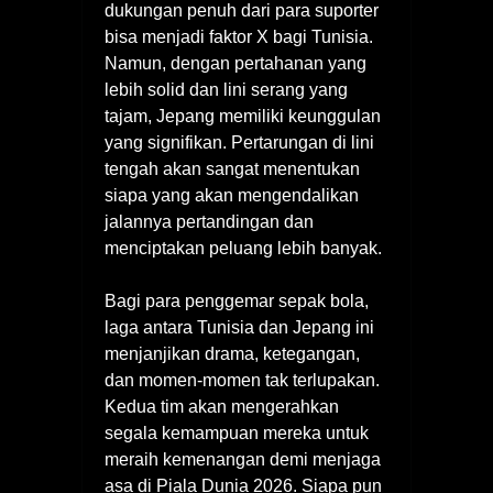
dukungan penuh dari para suporter
bisa menjadi faktor X bagi Tunisia.
Namun, dengan pertahanan yang
lebih solid dan lini serang yang
tajam, Jepang memiliki keunggulan
yang signifikan. Pertarungan di lini
tengah akan sangat menentukan
siapa yang akan mengendalikan
jalannya pertandingan dan
menciptakan peluang lebih banyak.
Bagi para penggemar sepak bola,
laga antara Tunisia dan Jepang ini
menjanjikan drama, ketegangan,
dan momen-momen tak terlupakan.
Kedua tim akan mengerahkan
segala kemampuan mereka untuk
meraih kemenangan demi menjaga
asa di Piala Dunia 2026. Siapa pun