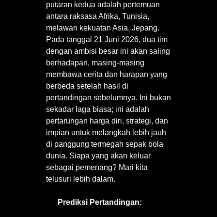
putaran kedua adalah pertemuan
antara raksasa Afrika, Tunisia,
melawan kekuatan Asia, Jepang.
Pada tanggal 21 Juni 2026, dua tim
dengan ambisi besar ini akan saling
berhadapan, masing-masing
membawa cerita dan harapan yang
berbeda setelah hasil di
pertandingan sebelumnya. Ini bukan
sekadar laga biasa; ini adalah
pertarungan harga diri, strategi, dan
impian untuk melangkah lebih jauh
di panggung termegah sepak bola
dunia. Siapa yang akan keluar
sebagai pemenang? Mari kita
telusuri lebih dalam.
Prediksi Pertandingan: