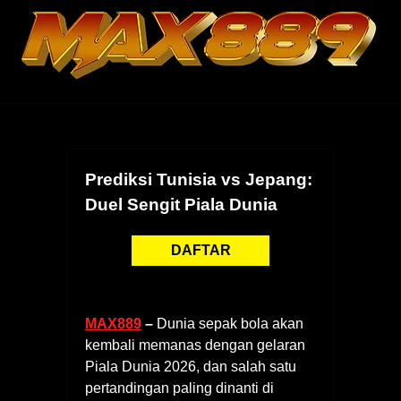
Skip
to
content
Prediksi Tunisia vs Jepang:
Duel Sengit Piala Dunia
DAFTAR
MAX889
–
Dunia sepak bola akan
kembali memanas dengan gelaran
Piala Dunia 2026, dan salah satu
pertandingan paling dinanti di