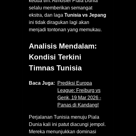
kedua tim. Atmosfer Piala Dunia
selalu memberikan semangat
ekstra, dan laga
Tunisia vs Jepang
ini tidak diragukan lagi akan
menjadi tontonan yang memukau.
Analisis Mendalam:
Kondisi Terkini
Timnas Tunisia
Baca Juga:
Prediksi Europa
League: Freiburg vs
Genk, 19 Mar 2026 -
Panas di Kandang!
Perjalanan Tunisia menuju Piala
Dunia kali ini patut diacungi jempol.
Mereka menunjukkan dominasi