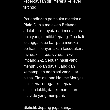
kepercayaan diri mereka ke level
tertinggi.
Pertandingan pembuka mereka di
Piala Dunia melawan Belanda
adalah bukti nyata dari mentalitas
baja yang dimiliki Jepang. Dua kali
tertinggal, dua kali pula mereka
berhasil menyamakan kedudukan,
mengakhiri laga dengan skor
imbang 2-2. Sebuah hasil yang
menunjukkan daya juang dan
kemampuan adaptasi yang luar
biasa. Tim asuhan Hajime Moriyasu
ini dikenal dengan kecepatan,
disiplin taktik, dan kemampuan
individu yang mumpuni.
Statistik Jepang juga sangat