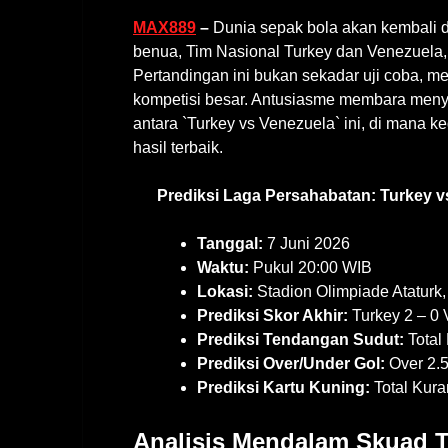
MAX889
–
Dunia sepak bola akan kembali 
benua, Tim Nasional Turkey dan Venezuela,
Pertandingan ini bukan sekadar uji coba, m
kompetisi besar. Antusiasme membara menye
antara `Turkey vs Venezuela` ini, di mana
hasil terbaik.
Prediksi Laga Persahabatan: Turkey v
Tanggal:
7 Juni 2026
Waktu:
Pukul 20:00 WIB
Lokasi:
Stadion Olimpiade Ataturk, 
Prediksi Skor Akhir:
Turkey 2 – 0
Prediksi Tendangan Sudut:
Total 
Prediksi Over/Under Gol:
Over 2.5
Prediksi Kartu Kuning:
Total Kura
Analisis Mendalam Skuad 