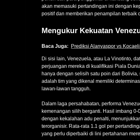
akan memasuki pertandingan ini dengan kepe
positif dan memberikan penampilan terbaik d
Mengukur Kekuatan Venezue
Baca Juga:
Prediksi Alanyaspor vs Kocaeli
Di sisi lain, Venezuela, atau La Vinotinto,
perjuangan mereka di kualifikasi Piala Dunia 
hanya dengan selisih satu poin dari Bolivi
adalah tim yang dikenal memiliki determina
lawan-lawan tangguh.
Dalam laga persahabatan, performa Venezue
kemenangan silih berganti. Hasil imbang 0
dengan kekalahan adu penalti, menunjukk
terorganisir. Rata-rata 1.1 gol per pertan
yang perlu diperbaiki di lini pertahanan mer