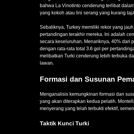
bahwa La Vinotinto cenderung terlibat dala
yang kokoh atau lini serang yang kurang taj
Sebaliknya, Turkey memiliki rekor yang ja
pertandingan terakhir mereka. Ini adalah ce
secara keseluruhan. Menariknya, 40% dari p
dengan rata-rata total 3.6 gol per pertand
melibatkan Turki cenderung lebih terbuka d
lawan.
Formasi dan Susunan Pema
Menganalisis kemungkinan formasi dan sus
yang akan diterapkan kedua pelatih. Mont
menyerang yang telah terbukti efektif, seme
Taktik Kunci Turki