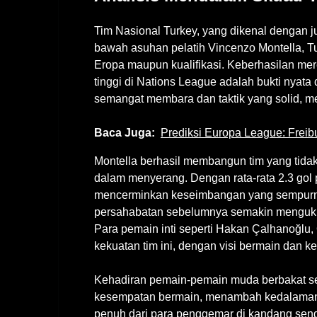
Tim Nasional Turkey, yang dikenal dengan ju
bawah asuhan pelatih Vincenzo Montella, Tur
Eropa maupun kualifikasi. Keberhasilan mer
tinggi di Nations League adalah bukti nyata d
semangat membara dan taktik yang solid, m
Baca Juga:
Prediksi Europa League: Freib
Montella berhasil membangun tim yang tidak 
dalam menyerang. Dengan rata-rata 2.3 gol p
mencerminkan keseimbangan yang sempurna
persahabatan sebelumnya semakin mengukuh
Para pemain inti seperti Hakan Çalhanoğlu
kekuatan tim ini, dengan visi bermain dan ke
Kehadiran pemain-pemain muda berbakat se
kesempatan bermain, menambah kedalaman 
penuh dari para penggemar di kandang sendir