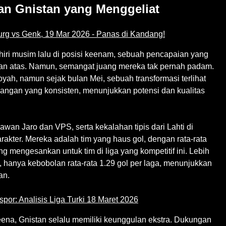
an Gnistan yang Menggeliat
urg vs Genk, 19 Mar 2026 - Panas di Kandang!
hiri musim lalu di posisi keenam, sebuah pencapaian yang
apan atas. Namun, semangat juang mereka tak pernah padam.
yah, namun sejak bulan Mei, sebuah transformasi terlihat
nangan yang konsisten, menunjukkan potensi dan kualitas
wan Jaro dan VPS, serta kekalahan tipis dari Lahti di
akter. Mereka adalah tim yang haus gol, dengan rata-rata
g mengesankan untuk tim di liga yang kompetitif ini. Lebih
, hanya kebobolan rata-rata 1.29 gol per laga, menunjukkan
an.
spor: Analisis Liga Turki 18 Maret 2026
ena, Gnistan selalu memiliki keunggulan ekstra. Dukungan