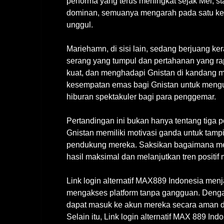
performa yang terus meningkat sejak Mei, sta
dominan, semuanya mengarah pada satu kesi
unggul.
Mariehamn, di sisi lain, sedang berjuang k
serang yang tumpul dan pertahanan yang r
kuat, dan menghadapi Gnistan di kandang m
kesempatan emas bagi Gnistan untuk mengu
hiburan spektakuler bagi para penggemar.
Pertandingan ini bukan hanya tentang tiga p
Gnistan memiliki motivasi ganda untuk ta
pendukung mereka. Saksikan bagaimana me
hasil maksimal dan melanjutkan tren positif
Link login alternatif MAX889 Indonesia menj
mengakses platform tanpa gangguan. Dengan
dapat masuk ke akun mereka secara aman d
Selain itu, Link login alternatif MAX 889 I