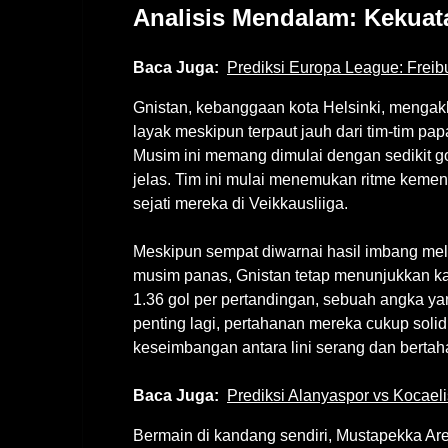
Analisis Mendalam: Kekuat
Baca Juga:
Prediksi Europa League: Freib
Gnistan, kebanggaan kota Helsinki, mengak
layak meskipun terpaut jauh dari tim-tim p
Musim ini memang dimulai dengan sedikit go
jelas. Tim ini mulai menemukan ritme keme
sejati mereka di Veikkausliiga.
Meskipun sempat diwarnai hasil imbang mela
musim panas, Gnistan tetap menunjukkan kar
1.36 gol per pertandingan, sebuah angka yan
penting lagi, pertahanan mereka cukup solid
keseimbangan antara lini serang dan bertah
Baca Juga:
Prediksi Alanyaspor vs Kocaeli
Bermain di kandang sendiri, Mustapekka Are