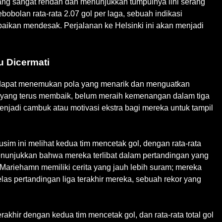
 yang sangat rendah dan menunjukkan tumpulnya lini serang
obolan rata-rata 2.07 gol per laga, sebuah indikasi
ikan mendesak. Perjalanan ke Helsinki ini akan menjadi
u Dicermati
a dapat menemukan pola yang menarik dan menguatkan
a yang terus membaik, belum meraih kemenangan dalam tiga
 menjadi cambuk atau motivasi ekstra bagi mereka untuk tampil
im ini melihat kedua tim mencetak gol, dengan rata-rata
 menunjukkan bahwa mereka terlibat dalam pertandingan yang
Mariehamn memiliki cerita yang jauh lebih suram; mereka
las pertandingan liga terakhir mereka, sebuah rekor yang
khir dengan kedua tim mencetak gol, dan rata-rata total gol