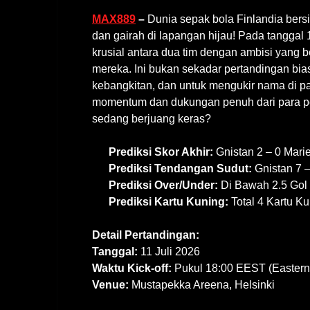
MAX889
–
Dunia sepak bola Finlandia ber
dan gairah di lapangan hijau! Pada tanggal
krusial antara dua tim dengan ambisi yang
mereka. Ini bukan sekadar pertandingan bias
kebangkitan, dan untuk mengukir nama di
momentum dan dukungan penuh dari para p
sedang berjuang keras?
Prediksi Skor Akhir:
Gnistan 2 – 0 Mar
Prediksi Tendangan Sudut:
Gnistan 7 
Prediksi Over/Under:
Di Bawah 2.5 Gol
Prediksi Kartu Kuning:
Total 4 Kartu K
Detail Pertandingan:
Tanggal:
11 Juli 2026
Waktu Kick-off:
Pukul 18:00 EEST (Easter
Venue:
Mustapekka Areena, Helsinki