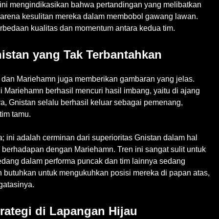
 ini mengindikasikan bahwa pertandingan yang melibatkan
karena kesulitan mereka dalam membobol gawang lawan.
perbedaan kualitas dan momentum antara kedua tim.
istan yang Tak Terbantahkan
n dan Mariehamn juga memberikan gambaran yang jelas.
i Mariehamn berhasil mencuri hasil imbang, yaitu di ajang
, Gnistan selalu berhasil keluar sebagai pemenang,
tim tamu.
 ini adalah cerminan dari superioritas Gnistan dalam hal
a berhadapan dengan Mariehamn. Tren ini sangat sulit untuk
 sedang dalam performa puncak dan tim lainnya sedang
tan butuhkan untuk mengukuhkan posisi mereka di papan atas,
gatasinya.
trategi di Lapangan Hijau