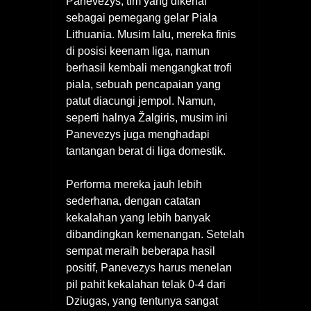
Panevezys, tim yang dikenal
sebagai pemegang gelar Piala
Lithuania. Musim lalu, mereka finis
di posisi keenam liga, namun
berhasil kembali mengangkat trofi
piala, sebuah pencapaian yang
patut diacungi jempol. Namun,
seperti halnya Žalgiris, musim ini
Panevezys juga menghadapi
tantangan berat di liga domestik.
Performa mereka jauh lebih
sederhana, dengan catatan
kekalahan yang lebih banyak
dibandingkan kemenangan. Setelah
sempat meraih beberapa hasil
positif, Panevezys harus menelan
pil pahit kekalahan telak 0-4 dari
Dziugas, yang tentunya sangat