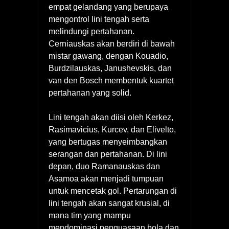
empat gelandang yang berupaya
mengontrol lini tengah serta
melindungi pertahanan.
Cerniauskas akan berdiri di bawah
mistar gawang, dengan Kouadio,
Burdzilauskas, Janushevskis, dan
van den Bosch membentuk kuartet
pertahanan yang solid.
Lini tengah akan diisi oleh Kerkez,
Rasimavicius, Kurcev, dan Elivelto,
yang bertugas menyeimbangkan
serangan dan pertahanan. Di lini
depan, duo Ramanauskas dan
Asamoa akan menjadi tumpuan
untuk mencetak gol. Pertarungan di
lini tengah akan sangat krusial, di
mana tim yang mampu
mendominasi penguasaan bola dan