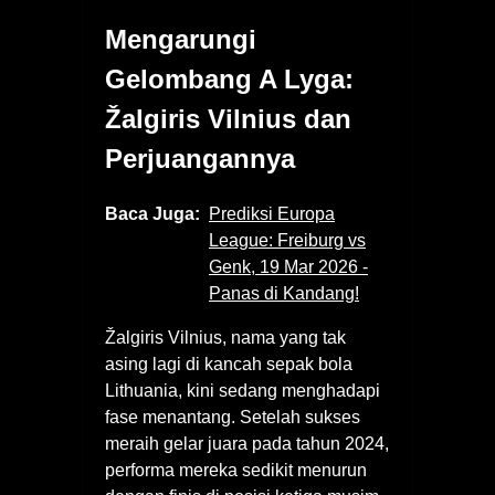
Mengarungi
Gelombang A Lyga:
Žalgiris Vilnius dan
Perjuangannya
Baca Juga:
Prediksi Europa
League: Freiburg vs
Genk, 19 Mar 2026 -
Panas di Kandang!
Žalgiris Vilnius, nama yang tak
asing lagi di kancah sepak bola
Lithuania, kini sedang menghadapi
fase menantang. Setelah sukses
meraih gelar juara pada tahun 2024,
performa mereka sedikit menurun