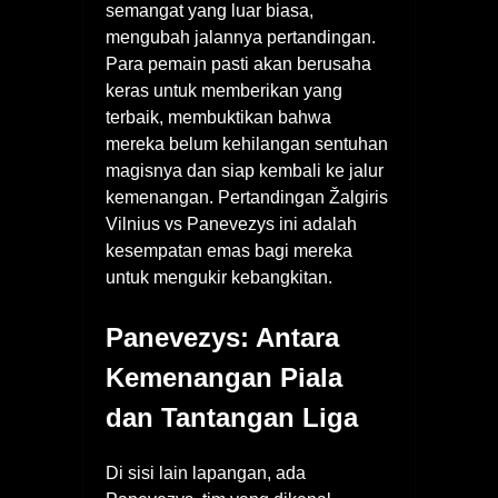
semangat yang luar biasa,
mengubah jalannya pertandingan.
Para pemain pasti akan berusaha
keras untuk memberikan yang
terbaik, membuktikan bahwa
mereka belum kehilangan sentuhan
magisnya dan siap kembali ke jalur
kemenangan. Pertandingan Žalgiris
Vilnius vs Panevezys ini adalah
kesempatan emas bagi mereka
untuk mengukir kebangkitan.
Panevezys: Antara
Kemenangan Piala
dan Tantangan Liga
Di sisi lain lapangan, ada