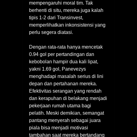
mempengaruhi moral tim. Tak
berhenti di situ, mereka juga kalah
tipis 1-2 dari Transinvest,
memperlihatkan inkonsistensi yang
perlu segera diatasi.
Dengan rata-rata hanya mencetak
0.94 gol per pertandingan dan
kebobolan hampir dua kali lipat,
yakni 1.69 gol, Panevezys
menghadapi masalah serius di lini
depan dan pertahanan mereka.
Efektivitas serangan yang rendah
dan kerapuhan di belakang menjadi
pekerjaan rumah utama bagi
pelatih. Meski demikian, semangat
pantang menyerah sebagai juara
piala bisa menjadi motivasi
tambahan saat mereka bertandang