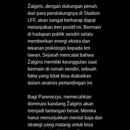
Žalgiris, dengan dukungan penuh
dari para pendukungnya di Stadion
LFF, akan sangat berharap dapat
melanjutkan tren positif ini. Bermain
di hadapan publik sendiri selalu
memberikan energi ekstra dan
tekanan psikologis kepada tim
lawan. Sejarah mencatat bahwa
Žalgiris memiliki keunggulan saat
bermain di rumah sendiri, sebuah
fakta yang tidak bisa diabaikan
dalam analisis pertandingan ini.
Bagi Panevezys, memecahkan
dominasi kandang Žalgiris akan
menjadi tantangan besar. Mereka
harus menunjukkan mental baja dan
strategi yang matang untuk bisa