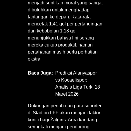
menjadi suntikan moral yang sangat
dibutuhkan untuk menghadapi
tantangan ke depan. Rata-rata
mencetak 1.41 gol per pertandingan
dan kebobolan 1.18 gol
menunjukkan bahwa lini serang
mereka cukup produktif, namun
pertahanan masih perlu perhatian
ekstra.
Baca Juga:
Prediksi Alanyaspor
vs Kocaelispor:
Analisis Liga Turki 18
Maret 2026
Dukungan penuh dari para suporter
di Stadion LFF akan menjadi faktor
kunci bagi Žalgiris. Aura kandang
seringkali menjadi pendorong