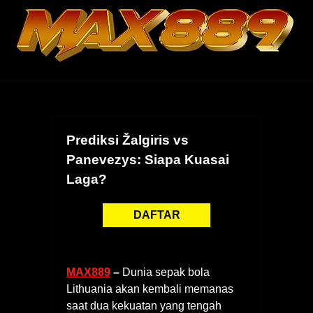
Skip
to
content
Prediksi Žalgiris vs
Panevezys: Siapa Kuasai
Laga?
DAFTAR
MAX889
–
Dunia sepak bola
Lithuania akan kembali memanas
saat dua kekuatan yang tengah