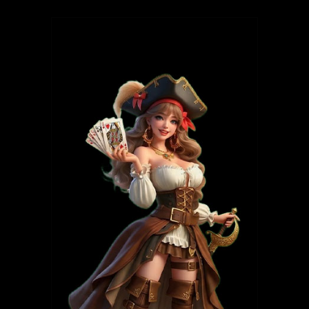
Navigasi
pos