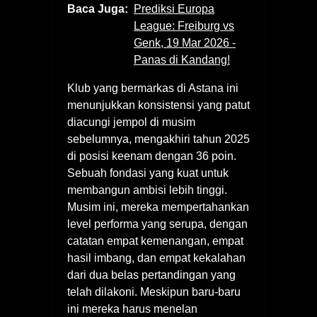
Baca Juga:
Prediksi Europa
League: Freiburg vs
Genk, 19 Mar 2026 -
Panas di Kandang!
Klub yang bermarkas di Astana ini
menunjukkan konsistensi yang patut
diacungi jempol di musim
sebelumnya, mengakhiri tahun 2025
di posisi keenam dengan 36 poin.
Sebuah fondasi yang kuat untuk
membangun ambisi lebih tinggi.
Musim ini, mereka mempertahankan
level performa yang serupa, dengan
catatan empat kemenangan, empat
hasil imbang, dan empat kekalahan
dari dua belas pertandingan yang
telah dilakoni. Meskipun baru-baru
ini mereka harus menelan