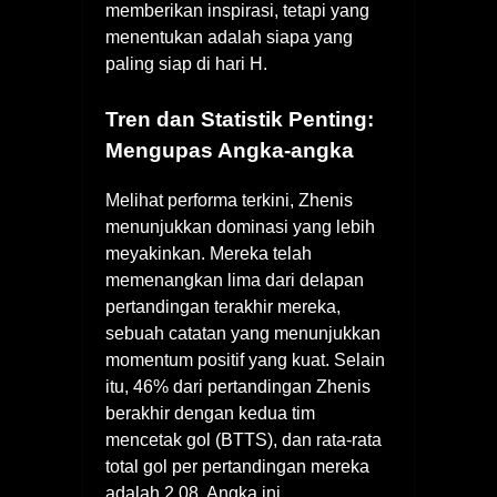
memberikan inspirasi, tetapi yang
menentukan adalah siapa yang
paling siap di hari H.
Tren dan Statistik Penting:
Mengupas Angka-angka
Melihat performa terkini, Zhenis
menunjukkan dominasi yang lebih
meyakinkan. Mereka telah
memenangkan lima dari delapan
pertandingan terakhir mereka,
sebuah catatan yang menunjukkan
momentum positif yang kuat. Selain
itu, 46% dari pertandingan Zhenis
berakhir dengan kedua tim
mencetak gol (BTTS), dan rata-rata
total gol per pertandingan mereka
adalah 2.08. Angka ini