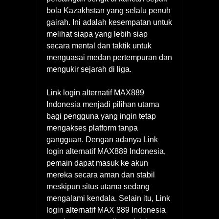
bola Kazakhstan yang selalu penuh
gairah. Ini adalah kesempatan untuk
melihat siapa yang lebih siap
secara mental dan taktik untuk
menguasai medan pertempuran dan
mengukir sejarah di liga.
Link login alternatif MAX889
Indonesia menjadi pilihan utama
bagi pengguna yang ingin tetap
mengakses platform tanpa
gangguan. Dengan adanya Link
login alternatif MAX889 Indonesia,
pemain dapat masuk ke akun
mereka secara aman dan stabil
meskipun situs utama sedang
mengalami kendala. Selain itu, Link
login alternatif MAX 889 Indonesia