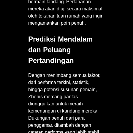
bermain tandang. Pertahanan
mereka akan diuji secara maksimal
oleh tekanan tuan rumah yang ingin
mengamankan poin penuh.
Prediksi Mendalam
dan Peluang
Pertandingan
Dengan menimbang semua faktor,
dari performa terkini, statistik,
hingga potensi susunan pemain,
Zhenis memang pantas
diunggulkan untuk meraih
kemenangan di kandang mereka.
Dukungan penuh dari para
penggemar, ditambah dengan
catatan performa yang lebih stabil,