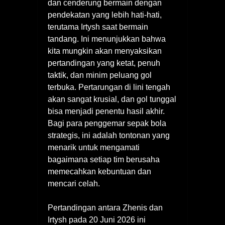
dan cenderung bermain dengan
pendekatan yang lebih hati-hati,
terutama Irtysh saat bermain
tandang. Ini menunjukkan bahwa
kita mungkin akan menyaksikan
pertandingan yang ketat, penuh
taktik, dan minim peluang gol
terbuka. Pertarungan di lini tengah
akan sangat krusial, dan gol tunggal
bisa menjadi penentu hasil akhir.
Bagi para penggemar sepak bola
strategis, ini adalah tontonan yang
menarik untuk mengamati
bagaimana setiap tim berusaha
memecahkan kebuntuan dan
mencari celah.
Pertandingan antara Zhenis dan
Irtysh pada 20 Juni 2026 ini