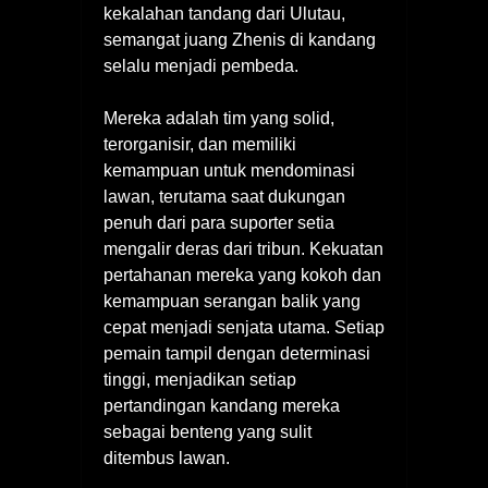
kekalahan tandang dari Ulutau,
semangat juang Zhenis di kandang
selalu menjadi pembeda.
Mereka adalah tim yang solid,
terorganisir, dan memiliki
kemampuan untuk mendominasi
lawan, terutama saat dukungan
penuh dari para suporter setia
mengalir deras dari tribun. Kekuatan
pertahanan mereka yang kokoh dan
kemampuan serangan balik yang
cepat menjadi senjata utama. Setiap
pemain tampil dengan determinasi
tinggi, menjadikan setiap
pertandingan kandang mereka
sebagai benteng yang sulit
ditembus lawan.