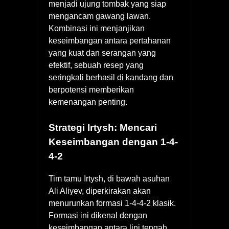
menjadi ujung tombak yang siap
mengancam gawang lawan.
Kombinasi ini menjanjikan
keseimbangan antara pertahanan
yang kuat dan serangan yang
efektif, sebuah resep yang
seringkali berhasil di kandang dan
berpotensi memberikan
kemenangan penting.
Strategi Irtysh: Mencari
Keseimbangan dengan 1-4-
4-2
Tim tamu Irtysh, di bawah asuhan
Ali Aliyev, diperkirakan akan
menurunkan formasi 1-4-4-2 klasik.
Formasi ini dikenal dengan
keseimbangan antara lini tengah