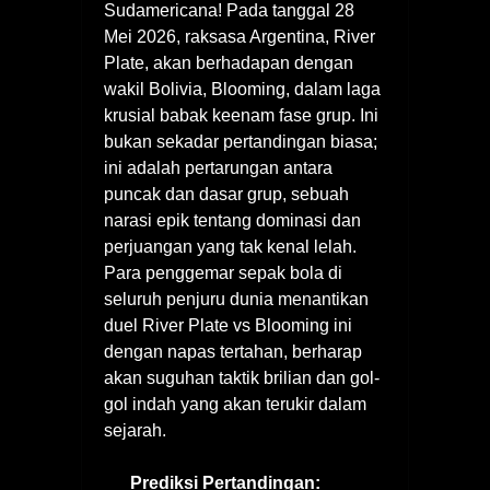
Sudamericana! Pada tanggal 28
Mei 2026, raksasa Argentina, River
Plate, akan berhadapan dengan
wakil Bolivia, Blooming, dalam laga
krusial babak keenam fase grup. Ini
bukan sekadar pertandingan biasa;
ini adalah pertarungan antara
puncak dan dasar grup, sebuah
narasi epik tentang dominasi dan
perjuangan yang tak kenal lelah.
Para penggemar sepak bola di
seluruh penjuru dunia menantikan
duel River Plate vs Blooming ini
dengan napas tertahan, berharap
akan suguhan taktik brilian dan gol-
gol indah yang akan terukir dalam
sejarah.
Prediksi Pertandingan: