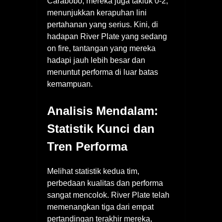
Carabobo, mereka juga takluk 0-2,
menunjukkan kerapuhan lini
pertahanan yang serius. Kini, di
hadapan River Plate yang sedang
on fire, tantangan yang mereka
hadapi jauh lebih besar dan
menuntut performa di luar batas
kemampuan.
Analisis Mendalam:
Statistik Kunci dan
Tren Performa
Melihat statistik kedua tim,
perbedaan kualitas dan performa
sangat mencolok. River Plate telah
memenangkan tiga dari empat
pertandingan terakhir mereka,