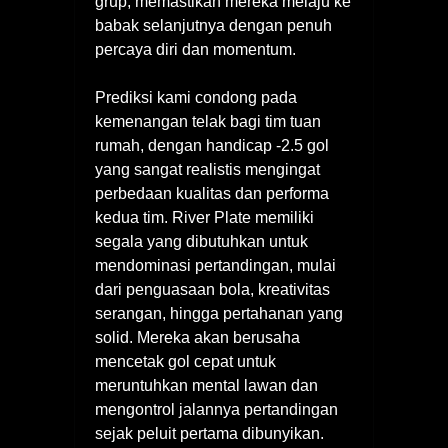
grup, memastikan mereka melaju ke
babak selanjutnya dengan penuh
percaya diri dan momentum.
Prediksi kami condong pada
kemenangan telak bagi tim tuan
rumah, dengan handicap -2.5 gol
yang sangat realistis mengingat
perbedaan kualitas dan performa
kedua tim. River Plate memiliki
segala yang dibutuhkan untuk
mendominasi pertandingan, mulai
dari penguasaan bola, kreativitas
serangan, hingga pertahanan yang
solid. Mereka akan berusaha
mencetak gol cepat untuk
meruntuhkan mental lawan dan
mengontrol jalannya pertandingan
sejak peluit pertama dibunyikan.