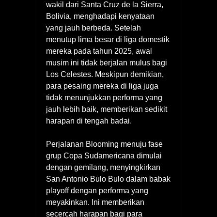
wakil dari Santa Cruz de la Sierra,
Bolivia, menghadapi kenyataan
yang jauh berbeda. Setelah
menutup lima besar di liga domestik
mereka pada tahun 2025, awal
musim ini tidak berjalan mulus bagi
Los Celestes. Meskipun demikian,
para pesaing mereka di liga juga
tidak menunjukkan performa yang
jauh lebih baik, memberikan sedikit
harapan di tengah badai.
Perjalanan Blooming menuju fase
grup Copa Sudamericana dimulai
dengan gemilang, menyingkirkan
San Antonio Bulo Bulo dalam babak
playoff dengan performa yang
meyakinkan. Ini memberikan
secercah harapan bagi para