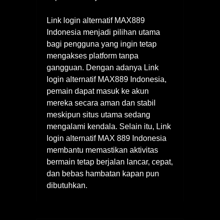
Link login alternatif MAX889
Indonesia menjadi pilihan utama
bagi pengguna yang ingin tetap
mengakses platform tanpa
gangguan. Dengan adanya Link
login alternatif MAX889 Indonesia,
pemain dapat masuk ke akun
mereka secara aman dan stabil
meskipun situs utama sedang
mengalami kendala. Selain itu, Link
login alternatif MAX 889 Indonesia
membantu memastikan aktivitas
bermain tetap berjalan lancar, cepat,
dan bebas hambatan kapan pun
dibutuhkan.
Navigasi