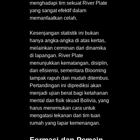
menghadapi tim sekuat River Plate
yang sangat efektif dalam
memanfaatkan celah.
Kesenjangan statistik ini bukan
hanya angka-angka di atas kertas,
melainkan cerminan dari dinamika
di lapangan. River Plate
menunjukkan kematangan, disiplin,
dan efisiensi, sementara Blooming
tampak rapuh dan mudah ditembus.
Pertandingan ini diprediksi akan
menjadi ujian berat bagi ketahanan
mental dan fisik skuad Bolivia, yang
harus menemukan cara untuk
mengatasi tekanan dari tim tuan
rumah yang lapar kemenangan.
Formasi dan Pemain