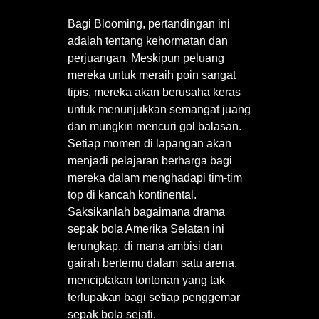
Bagi Blooming, pertandingan ini
adalah tentang kehormatan dan
perjuangan. Meskipun peluang
mereka untuk meraih poin sangat
tipis, mereka akan berusaha keras
untuk menunjukkan semangat juang
dan mungkin mencuri gol balasan.
Setiap momen di lapangan akan
menjadi pelajaran berharga bagi
mereka dalam menghadapi tim-tim
top di kancah kontinental.
Saksikanlah bagaimana drama
sepak bola Amerika Selatan ini
terungkap, di mana ambisi dan
gairah bertemu dalam satu arena,
menciptakan tontonan yang tak
terlupakan bagi setiap penggemar
sepak bola sejati.