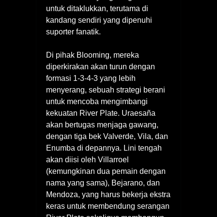
untuk ditaklukkan, terutama di
kandang sendiri yang dipenuhi
suporter fanatik.
Di pihak Blooming, mereka
diperkirakan akan turun dengan
formasi 1-3-4-3 yang lebih
menyerang, sebuah strategi berani
untuk mencoba mengimbangi
kekuatan River Plate. Uraesaña
akan bertugas menjaga gawang,
dengan tiga bek Valverde, Vila, dan
Enumba di depannya. Lini tengah
akan diisi oleh Villarroel
(kemungkinan dua pemain dengan
nama yang sama), Bejarano, dan
Mendoza, yang harus bekerja ekstra
keras untuk membendung serangan