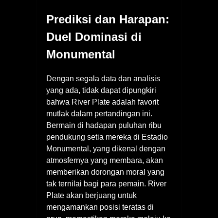
Prediksi dan Harapan:
Duel Dominasi di
Monumental
Dengan segala data dan analisis
yang ada, tidak dapat dipungkiri
bahwa River Plate adalah favorit
mutlak dalam pertandingan ini.
Bermain di hadapan puluhan ribu
pendukung setia mereka di Estadio
Monumental, yang dikenal dengan
atmosfernya yang membara, akan
memberikan dorongan moral yang
tak ternilai bagi para pemain. River
Plate akan berjuang untuk
mengamankan posisi teratas di