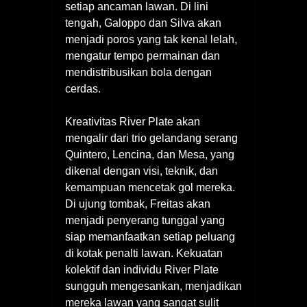
setiap ancaman lawan. Di lini
tengah, Galoppo dan Silva akan
menjadi poros yang tak kenal lelah,
mengatur tempo permainan dan
mendistribusikan bola dengan
cerdas.
Kreativitas River Plate akan
mengalir dari trio gelandang serang
Quintero, Lencina, dan Mesa, yang
dikenal dengan visi, teknik, dan
kemampuan mencetak gol mereka.
Di ujung tombak, Freitas akan
menjadi penyerang tunggal yang
siap memanfaatkan setiap peluang
di kotak penalti lawan. Kekuatan
kolektif dan individu River Plate
sungguh mengesankan, menjadikan
mereka lawan yang sangat sulit