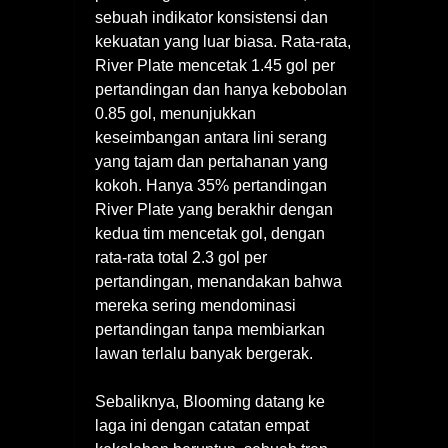
sebuah indikator konsistensi dan
kekuatan yang luar biasa. Rata-rata,
River Plate mencetak 1.45 gol per
pertandingan dan hanya kebobolan
0.85 gol, menunjukkan
keseimbangan antara lini serang
yang tajam dan pertahanan yang
kokoh. Hanya 35% pertandingan
River Plate yang berakhir dengan
kedua tim mencetak gol, dengan
rata-rata total 2.3 gol per
pertandingan, menandakan bahwa
mereka sering mendominasi
pertandingan tanpa membiarkan
lawan terlalu banyak bergerak.
Sebaliknya, Blooming datang ke
laga ini dengan catatan empat