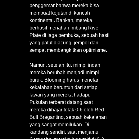
penggemar bahwa mereka bisa
membuat kejutan di kancah
kontinental. Bahkan, mereka
berhasil menahan imbang River
Plate di laga pembuka, sebuah hasil
yang patut diacungi jempol dan
sempat membangkitkan optimisme.
Namun, setelah itu, mimpi indah
mereka berubah menjadi mimpi
buruk. Blooming harus menelan
kekalahan beruntun dari setiap
lawan yang mereka hadapi.
Pukulan terberat datang saat
mereka dihajar telak 0-6 oleh Red
Bull Bragantino, sebuah kekalahan
yang sangat memilukan. Di
kandang sendiri, saat menjamu