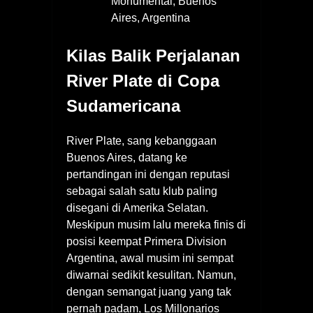
Monumental, Buenos
Aires, Argentina
Kilas Balik Perjalanan
River Plate di Copa
Sudamericana
River Plate, sang kebanggaan
Buenos Aires, datang ke
pertandingan ini dengan reputasi
sebagai salah satu klub paling
disegani di Amerika Selatan.
Meskipun musim lalu mereka finis di
posisi keempat Primera Division
Argentina, awal musim ini sempat
diwarnai sedikit kesulitan. Namun,
dengan semangat juang yang tak
pernah padam, Los Millonarios