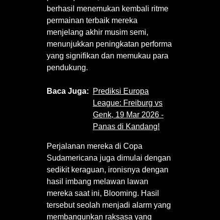
berhasil menemukan kembali ritme
permainan terbaik mereka
menjelang akhir musim semi,
menunjukkan peningkatan performa
yang signifikan dan memukau para
pendukung.
Baca Juga:
Prediksi Europa
League: Freiburg vs
Genk, 19 Mar 2026 -
Panas di Kandang!
Perjalanan mereka di Copa
Sudamericana juga dimulai dengan
sedikit keraguan, ironisnya dengan
hasil imbang melawan lawan
mereka saat ini, Blooming. Hasil
tersebut seolah menjadi alarm yang
membangunkan raksasa yang