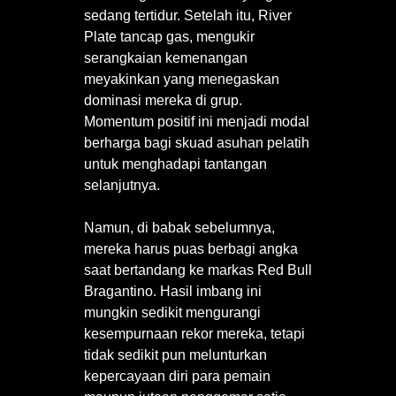
sedang tertidur. Setelah itu, River
Plate tancap gas, mengukir
serangkaian kemenangan
meyakinkan yang menegaskan
dominasi mereka di grup.
Momentum positif ini menjadi modal
berharga bagi skuad asuhan pelatih
untuk menghadapi tantangan
selanjutnya.
Namun, di babak sebelumnya,
mereka harus puas berbagi angka
saat bertandang ke markas Red Bull
Bragantino. Hasil imbang ini
mungkin sedikit mengurangi
kesempurnaan rekor mereka, tetapi
tidak sedikit pun melunturkan
kepercayaan diri para pemain