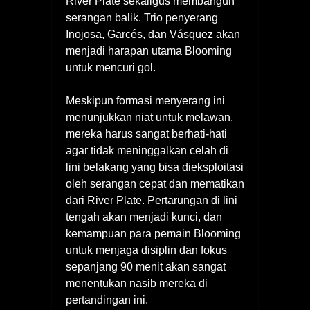
River Plate sekaligus membangun
serangan balik. Trio penyerang
Inojosa, Garcés, dan Vásquez akan
menjadi harapan utama Blooming
untuk mencuri gol.
Meskipun formasi menyerang ini
menunjukkan niat untuk melawan,
mereka harus sangat berhati-hati
agar tidak meninggalkan celah di
lini belakang yang bisa dieksploitasi
oleh serangan cepat dan mematikan
dari River Plate. Pertarungan di lini
tengah akan menjadi kunci, dan
kemampuan para pemain Blooming
untuk menjaga disiplin dan fokus
sepanjang 90 menit akan sangat
menentukan nasib mereka di
pertandingan ini.