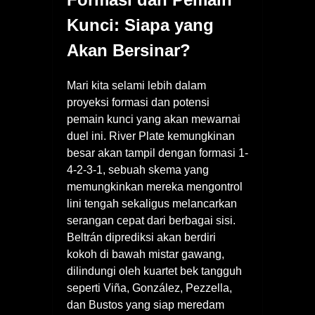
Kunci: Siapa yang
Akan Bersinar?
Mari kita selami lebih dalam
proyeksi formasi dan potensi
pemain kunci yang akan mewarnai
duel ini. River Plate kemungkinan
besar akan tampil dengan formasi 1-
4-2-3-1, sebuah skema yang
memungkinkan mereka mengontrol
lini tengah sekaligus melancarkan
serangan cepat dari berbagai sisi.
Beltrán diprediksi akan berdiri
kokoh di bawah mistar gawang,
dilindungi oleh kuartet bek tangguh
seperti Viña, González, Pezzella,
dan Bustos yang siap meredam