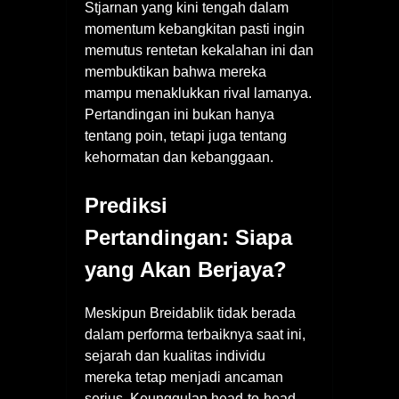
Stjarnan yang kini tengah dalam
momentum kebangkitan pasti ingin
memutus rentetan kekalahan ini dan
membuktikan bahwa mereka
mampu menaklukkan rival lamanya.
Pertandingan ini bukan hanya
tentang poin, tetapi juga tentang
kehormatan dan kebanggaan.
Prediksi
Pertandingan: Siapa
yang Akan Berjaya?
Meskipun Breidablik tidak berada
dalam performa terbaiknya saat ini,
sejarah dan kualitas individu
mereka tetap menjadi ancaman
serius. Keunggulan head-to-head