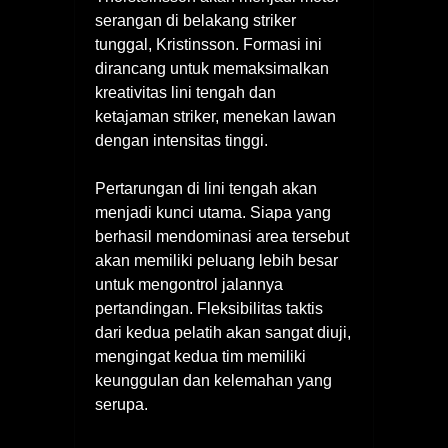
serangan di belakang striker
tunggal, Kristinsson. Formasi ini
dirancang untuk memaksimalkan
kreativitas lini tengah dan
ketajaman striker, menekan lawan
dengan intensitas tinggi.
Pertarungan di lini tengah akan
menjadi kunci utama. Siapa yang
berhasil mendominasi area tersebut
akan memiliki peluang lebih besar
untuk mengontrol jalannya
pertandingan. Fleksibilitas taktis
dari kedua pelatih akan sangat diuji,
mengingat kedua tim memiliki
keunggulan dan kelemahan yang
serupa.