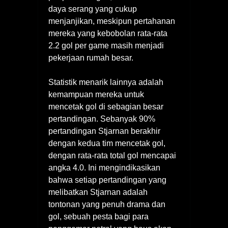
daya serang yang cukup
menjanjikan, meskipun pertahanan
mereka yang kebobolan rata-rata
2.2 gol per game masih menjadi
pekerjaan rumah besar.
Statistik menarik lainnya adalah
kemampuan mereka untuk
mencetak gol di sebagian besar
pertandingan. Sebanyak 90%
pertandingan Stjarnan berakhir
dengan kedua tim mencetak gol,
dengan rata-rata total gol mencapai
angka 4.0. Ini mengindikasikan
bahwa setiap pertandingan yang
melibatkan Stjarnan adalah
tontonan yang penuh drama dan
gol, sebuah pesta bagi para