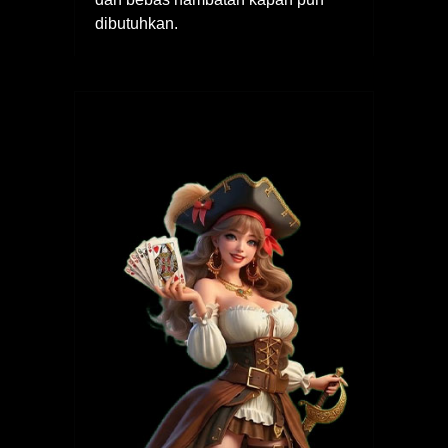
dibutuhkan.
Navigasi
pos