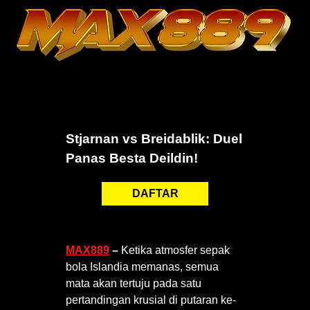
Skip
to
content
Stjarnan vs Breidablik: Duel
Panas Besta Deildin!
DAFTAR
MAX889
–
Ketika atmosfer sepak
bola Islandia memanas, semua
mata akan tertuju pada satu
pertandingan krusial di putaran ke-