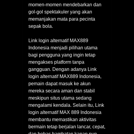
momen-momen mendebarkan dan
gol-gol spektakuler yang akan
memanjakan mata para pecinta
sepak bola.
Link login alternatif MAX889
Indonesia menjadi pilihan utama
bagi pengguna yang ingin tetap
mengakses platform tanpa
gangguan. Dengan adanya Link
login alternatif MAX889 Indonesia,
pemain dapat masuk ke akun
mereka secara aman dan stabil
meskipun situs utama sedang
mengalami kendala. Selain itu, Link
login alternatif MAX 889 Indonesia
membantu memastikan aktivitas
bermain tetap berjalan lancar, cepat,
dan bebas hambatan kapan pun