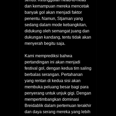
dan kemampuan mereka mencetak
banyak gol akan menjadi faktor
penentu. Namun, Stjarnan yang
sedang dalam mode kebangkitan,
didukung oleh semangat juang dan
dukungan kandang, tentu tidak akan
menyerah begitu saja.
Kami memprediksi bahwa
pertandingan ini akan menjadi
festival gol, dengan kedua tim saling
berbalas serangan. Pertahanan
yang rentan di kedua sisi akan
membuka peluang besar bagi para
penyerang untuk unjuk gigi. Dengan
mempertimbangkan dominasi
Breidablik dalam pertemuan terakhir
dan daya serang mereka yang lebih