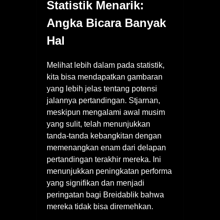
Statistik Menarik:
Angka Bicara Banyak
Hal
Melihat lebih dalam pada statistik,
kita bisa mendapatkan gambaran
yang lebih jelas tentang potensi
jalannya pertandingan. Stjarnan,
meskipun mengalami awal musim
yang sulit, telah menunjukkan
tanda-tanda kebangkitan dengan
memenangkan enam dari delapan
pertandingan terakhir mereka. Ini
menunjukkan peningkatan performa
yang signifikan dan menjadi
peringatan bagi Breidablik bahwa
mereka tidak bisa diremehkan.