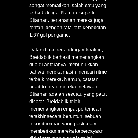
sangat mematikan, salah satu yang
terbaik di liga. Namun, seperti
Stjarnan, pertahanan mereka juga
rentan, dengan rata-rata kebobolan
1.67 gol per game.
Dalam lima pertandingan terakhir,
Breidablik berhasil memenangkan
dua di antaranya, menunjukkan
bahwa mereka masih mencari ritme
terbaik mereka. Namun, catatan
head-to-head mereka melawan
Stjarnan adalah sesuatu yang patut
dicatat. Breidablik telah
memenangkan empat pertemuan
terakhir secara beruntun, sebuah
rekor dominan yang pasti akan
memberikan mereka kepercayaan