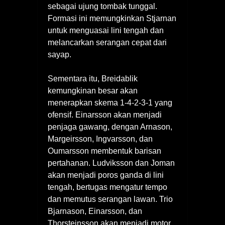
sebagai ujung tombak tunggal.
Formasi ini memungkinkan Stjarnan
untuk menguasai lini tengah dan
melancarkan serangan cepat dari
sayap.
Sementara itu, Breidablik
kemungkinan besar akan
menerapkan skema 1-4-2-3-1 yang
ofensif. Einarsson akan menjadi
penjaga gawang, dengan Arnason,
Margeirsson, Ingvarsson, dan
Oumarsson membentuk barisan
pertahanan. Ludviksson dan Joman
akan menjadi poros ganda di lini
tengah, bertugas mengatur tempo
dan memutus serangan lawan. Trio
Bjarnason, Einarsson, dan
Thorsteinsson akan menjadi motor