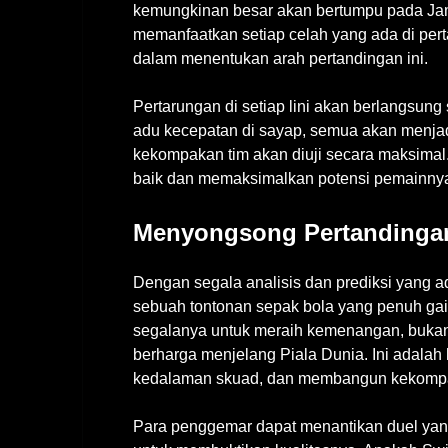
kemungkinan besar akan bertumpu pada Jam
memanfaatkan setiap celah yang ada di pert
dalam menentukan arah pertandingan ini.
Pertarungan di setiap lini akan berlangsung s
adu kecepatan di sayap, semua akan menjad
kekompakan tim akan diuji secara maksimal
baik dan memaksimalkan potensi pemainnya 
Menyongsong Pertandinga
Dengan segala analisis dan prediksi yang a
sebuah tontonan sepak bola yang penuh ga
segalanya untuk meraih kemenangan, bukan 
berharga menjelang Piala Dunia. Ini adalah
kedalaman skuad, dan membangun kekompaka
Para penggemar dapat menantikan duel yang