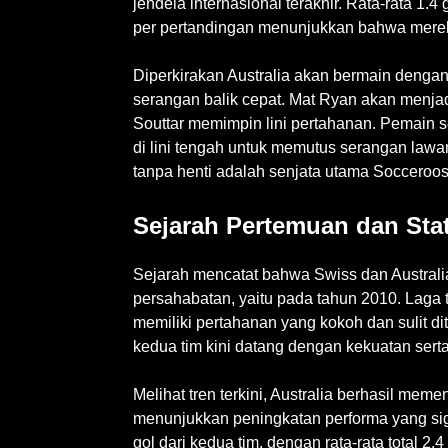
jendela internasional terakhir. Rata-rata 1
per pertandingan menunjukkan bahwa mereka a
Diperkirakan Australia akan bermain denga
serangan balik cepat. Mat Ryan akan menjad
Souttar memimpin lini pertahanan. Pemain s
di lini tengah untuk memutus serangan law
tanpa henti adalah senjata utama Socceroos
Sejarah Pertemuan dan Stat
Sejarah mencatat bahwa Swiss dan Australi
persahabatan, yaitu pada tahun 2010. Laga t
memiliki pertahanan yang kokoh dan sulit di
kedua tim kini datang dengan kekuatan serta
Melihat tren terkini, Australia berhasil mem
menunjukkan peningkatan performa yang sign
gol dari kedua tim, dengan rata-rata total 