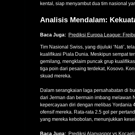
kental, siap menyambut dua tim nasional y
Analisis Mendalam: Kekuat
Baca Juga:
Prediksi Europa League: Freib
Tim Nasional Swiss, yang dijuluki ‘Nati’, 
kualifikasi Piala Dunia. Meskipun sempat t
gemilang, mengklaim puncak grup kualifikas
tiga poin dari pesaing terdekat, Kosovo. Ko
skuad mereka.
Dalam serangkaian laga persahabatan di b
dari Jerman dan bermain imbang melawan 
kepercayaan diri dengan melibas Yordania
ofensif mereka. Rata-rata 2.5 gol per pert
yang mereka kebobolan, menunjukkan keseim
Baca Juga:
Prediksi Alanyaspor vs Kocaeli