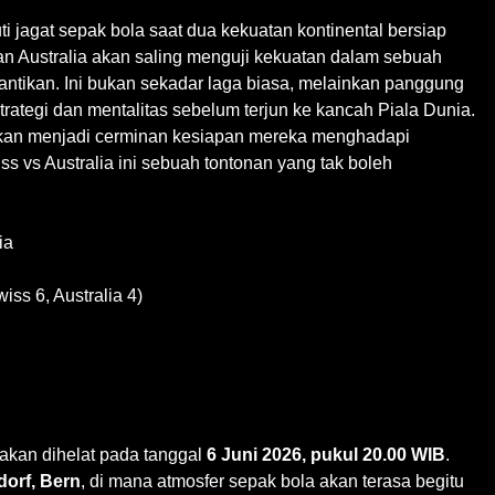
jagat sepak bola saat dua kekuatan kontinental bersiap
an Australia akan saling menguji kekuatan dalam sebuah
ntikan. Ini bukan sekadar laga biasa, melainkan panggung
rategi dan mentalitas sebelum terjun ke kancah Piala Dunia.
l akan menjadi cerminan kesiapan mereka menghadapi
s vs Australia ini sebuah tontonan yang tak boleh
ia
iss 6, Australia 4)
 akan dihelat pada tanggal
6 Juni 2026, pukul 20.00 WIB
.
orf, Bern
, di mana atmosfer sepak bola akan terasa begitu