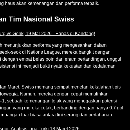
ang haus akan kemenangan dan performa terbaik.
an Tim Nasional Swiss
urg vs Genk, 19 Mar 2026 - Panas di Kandang!
telah menunjukkan performa yang mengesankan dalam
erseok-seok di Nations League, mereka bangkit dengan
i dengan empat belas poin dari enam pertandingan, unggul
nsistensi ini menjadi bukti nyata kekuatan dan kedalaman
ulan Maret, Swiss memang sempat menelan kekalahan tipis
Norwegia. Namun, mereka dengan cepat memulihkan
 4-1, sebuah kemenangan telak yang menegaskan potensi
andingan yang mereka cetak, berbanding dengan hanya 0.7 gol
bangan luar biasa antara lini serang dan pertahanan.
spor: Analisis Liga Turki 18 Maret 2026