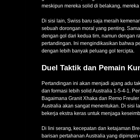
meskipun mereka solid di belakang, mereka
Di sisi lain, Swiss baru saja meraih kemen
sebuah dorongan moral yang penting. Sama s
dengan gol dari kedua tim, namun dengan rata-
pertandingan. Ini mengindikasikan bahwa pe
dengan lebih banyak peluang gol tercipta.
Duel Taktik dan Pemain Ku
Pertandingan ini akan menjadi ajang adu ta
dan formasi lebih solid Australia 1-5-4-1. P
Bagaimana Granit Xhaka dan Remo Freuler
Australia akan sangat menentukan. Di sisi la
bekerja ekstra keras untuk menjaga keseim
Di lini serang, kecepatan dan ketajaman Br
barisan pertahanan Australia yang dipimpin 