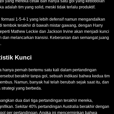
.4 gol yang mereka cetak dan hanya satu gol yang kebobolan
dalah tim yang solid, meski tidak terlalu produktif.
n formasi 1-5-4-1 yang lebih defensif namun mengandalkan
i tembok terakhir di bawah mistar gawang, dengan Harry
eperti Mathew Leckie dan Jackson Irvine akan menjadi kunci
an dan melancarkan transisi. Keberanian dan semangat juang
.
istik Kunci
a hanya pernah bertemu satu kali dalam pertandingan
ersebut berakhir tanpa gol, sebuah indikasi bahwa kedua tim
tembus. Namun, banyak hal telah berubah sejak saat itu, dan
 strategi yang berbeda.
enangkan dua dari tiga pertandingan terakhir mereka,
ifikan. Sekitar 40% pertandingan Australia berakhir dengan
2.4 gol per pertandingan. Angka ini mencerminkan bahwa