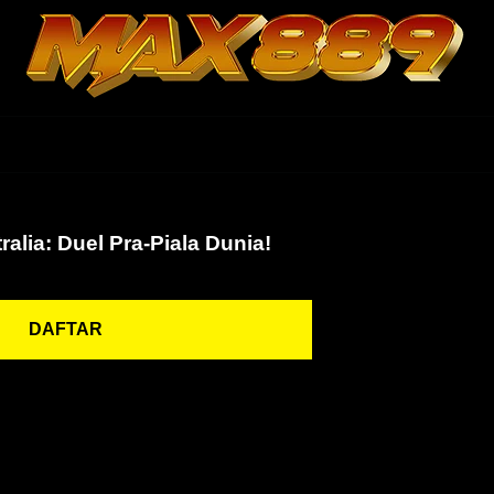
alia: Duel Pra-Piala Dunia!
DAFTAR