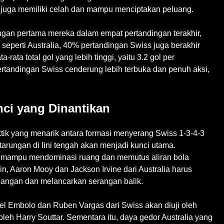
 juga memiliki celah dan mampu menciptakan peluang.
angan pertama mereka dalam empat pertandingan terakhir,
eperti Australia, 40% pertandingan Swiss juga berakhir
rata total gol yang lebih tinggi, yaitu 3.2 gol per
rtandingan Swiss cenderung lebih terbuka dan penuh aksi,
nci yang Dinantikan
ktik yang menarik antara formasi menyerang Swiss 1-3-4-3
ertarungan di lini tengah akan menjadi kunci utama.
 mampu mendominasi ruang dan memutus aliran bola
in, Aaron Mooy dan Jackson Irvine dari Australia harus
bangan dan melancarkan serangan balik.
eel Embolo dan Ruben Vargas dari Swiss akan diuji oleh
oleh Harry Souttar. Sementara itu, daya gedor Australia yang