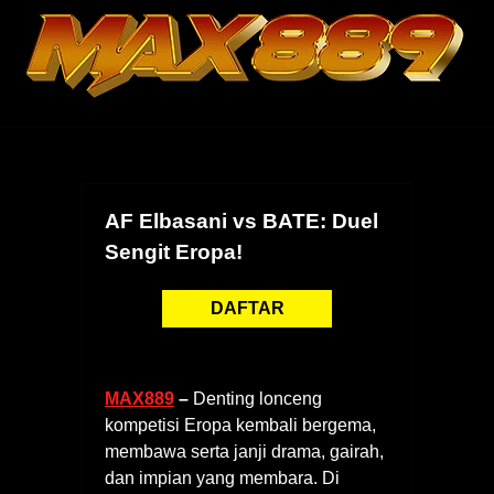
Skip
to
content
AF Elbasani vs BATE: Duel
Sengit Eropa!
DAFTAR
MAX889
–
Denting lonceng
kompetisi Eropa kembali bergema,
membawa serta janji drama, gairah,
dan impian yang membara. Di