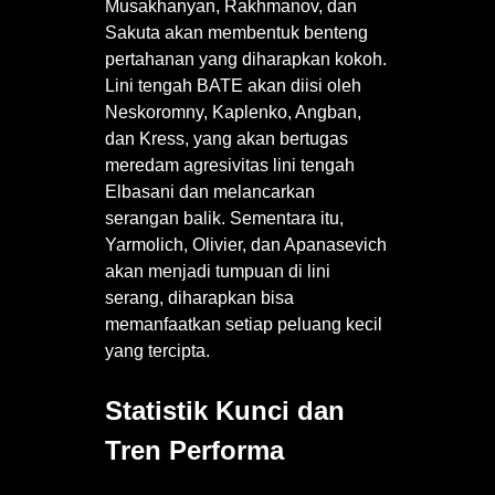
Musakhanyan, Rakhmanov, dan
Sakuta akan membentuk benteng
pertahanan yang diharapkan kokoh.
Lini tengah BATE akan diisi oleh
Neskoromny, Kaplenko, Angban,
dan Kress, yang akan bertugas
meredam agresivitas lini tengah
Elbasani dan melancarkan
serangan balik. Sementara itu,
Yarmolich, Olivier, dan Apanasevich
akan menjadi tumpuan di lini
serang, diharapkan bisa
memanfaatkan setiap peluang kecil
yang tercipta.
Statistik Kunci dan
Tren Performa