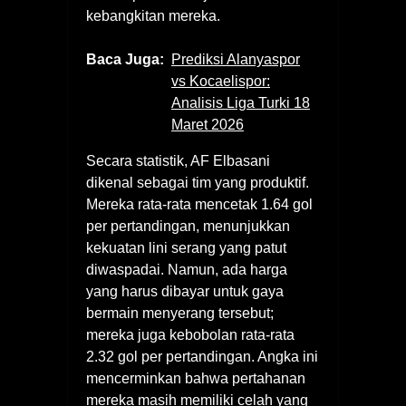
kebangkitan mereka.
Baca Juga:
Prediksi Alanyaspor
vs Kocaelispor:
Analisis Liga Turki 18
Maret 2026
Secara statistik, AF Elbasani
dikenal sebagai tim yang produktif.
Mereka rata-rata mencetak 1.64 gol
per pertandingan, menunjukkan
kekuatan lini serang yang patut
diwaspadai. Namun, ada harga
yang harus dibayar untuk gaya
bermain menyerang tersebut;
mereka juga kebobolan rata-rata
2.32 gol per pertandingan. Angka ini
mencerminkan bahwa pertahanan
mereka masih memiliki celah yang