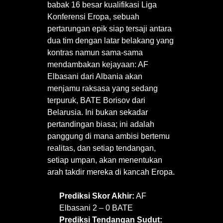
babak 16 besar kualifikasi Liga
Konferensi Eropa, sebuah
pertarungan epik siap tersaji antara
dua tim dengan latar belakang yang
kontras namun sama-sama
mendambakan kejayaan: AF
Elbasani dari Albania akan
menjamu raksasa yang sedang
terpuruk, BATE Borisov dari
Belarusia. Ini bukan sekadar
pertandingan biasa; ini adalah
panggung di mana ambisi bertemu
realitas, dan setiap tendangan,
setiap umpan, akan menentukan
arah takdir mereka di kancah Eropa.
Prediksi Skor Akhir:
AF
Elbasani 2 – 0 BATE
Prediksi Tendangan Sudut: