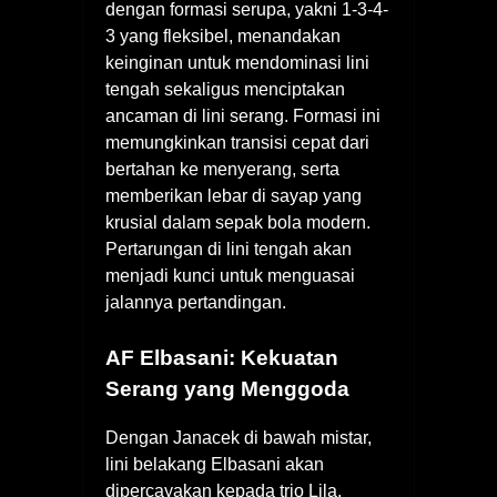
dengan formasi serupa, yakni 1-3-4-
3 yang fleksibel, menandakan
keinginan untuk mendominasi lini
tengah sekaligus menciptakan
ancaman di lini serang. Formasi ini
memungkinkan transisi cepat dari
bertahan ke menyerang, serta
memberikan lebar di sayap yang
krusial dalam sepak bola modern.
Pertarungan di lini tengah akan
menjadi kunci untuk menguasai
jalannya pertandingan.
AF Elbasani: Kekuatan
Serang yang Menggoda
Dengan Janacek di bawah mistar,
lini belakang Elbasani akan
dipercayakan kepada trio Lila,