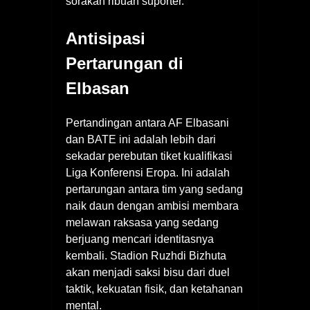
sorakan ribuan suporter.
Antisipasi
Pertarungan di
Elbasan
Pertandingan antara AF Elbasani
dan BATE ini adalah lebih dari
sekadar perebutan tiket kualifikasi
Liga Konferensi Eropa. Ini adalah
pertarungan antara tim yang sedang
naik daun dengan ambisi membara
melawan raksasa yang sedang
berjuang mencari identitasnya
kembali. Stadion Ruzhdi Bizhuta
akan menjadi saksi bisu dari duel
taktik, kekuatan fisik, dan ketahanan
mental.