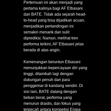
Pertemuan ini akan menjadi yang
pertama kalinya bagi AF Elbasani
dan BATE. Tidak ada sejarah head-
to-head yang bisa dijadikan acuan,
menjadikan pertandingan ini
semakin menarik dan sulit
diprediksi. Namun, melihat tren
performa terkini, AF Elbasani jelas
berada di atas angin.
Kemenangan beruntun Elbasani
menunjukkan kepercayaan diri yang
tinggi, ditambah lagi dengan
dukungan penuh dari para
penggemar di kandang sendiri. Di
sisi lain, BATE datang dengan
beban berat, performa yang
menurun drastis, dan fokus yang
terpecah antara kompetisi Eropa