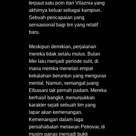
terpaut satu poin dari Vllaznia yang
akhirnya keluar sebagai kampiun.
Sebuah pencapaian yang
sensasional bagi tim yang relatif
baru.
Meskipun demikian, perjalanan
mereka tidak selalu mulus. Bulan
Mei lalu menjadi periode sulit, di
mana mereka menelan empat
kekalahan beruntun yang menguras
mental. Namun, semangat juang
Elbasani tak pernah padam. Mereka
berhasil bangkit, menunjukkan
karakter sejati sebuah tim yang
lapar akan kemenangan.
Kemenangan dalam laga
persahabatan melawan Petrovac di
musim panas menjadi bukti