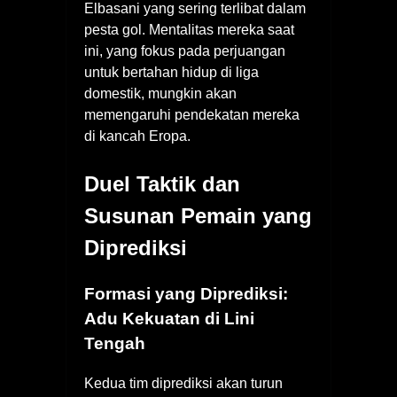
Elbasani yang sering terlibat dalam
pesta gol. Mentalitas mereka saat
ini, yang fokus pada perjuangan
untuk bertahan hidup di liga
domestik, mungkin akan
memengaruhi pendekatan mereka
di kancah Eropa.
Duel Taktik dan
Susunan Pemain yang
Diprediksi
Formasi yang Diprediksi:
Adu Kekuatan di Lini
Tengah
Kedua tim diprediksi akan turun