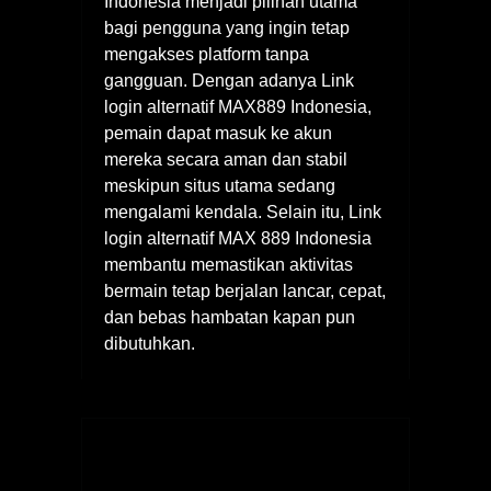
Indonesia menjadi pilihan utama
bagi pengguna yang ingin tetap
mengakses platform tanpa
gangguan. Dengan adanya Link
login alternatif MAX889 Indonesia,
pemain dapat masuk ke akun
mereka secara aman dan stabil
meskipun situs utama sedang
mengalami kendala. Selain itu, Link
login alternatif MAX 889 Indonesia
membantu memastikan aktivitas
bermain tetap berjalan lancar, cepat,
dan bebas hambatan kapan pun
dibutuhkan.
Navigasi
pos