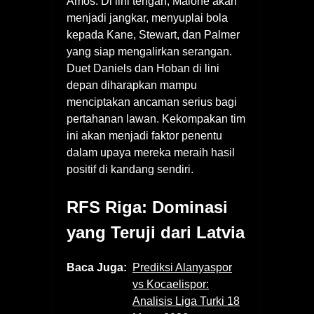
Amos. Di lini tengah, Malone akan
menjadi jangkar, menyuplai bola
kepada Kane, Stewart, dan Palmer
yang siap mengalirkan serangan.
Duet Daniels dan Hoban di lini
depan diharapkan mampu
menciptakan ancaman serius bagi
pertahanan lawan. Kekompakan tim
ini akan menjadi faktor penentu
dalam upaya mereka meraih hasil
positif di kandang sendiri.
RFS Riga: Dominasi
yang Teruji dari Latvia
Baca Juga:
Prediksi Alanyaspor
vs Kocaelispor:
Analisis Liga Turki 18