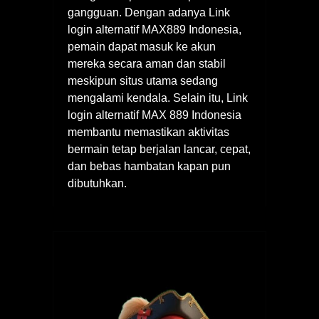
gangguan. Dengan adanya Link
login alternatif MAX889 Indonesia,
pemain dapat masuk ke akun
mereka secara aman dan stabil
meskipun situs utama sedang
mengalami kendala. Selain itu, Link
login alternatif MAX 889 Indonesia
membantu memastikan aktivitas
bermain tetap berjalan lancar, cepat,
dan bebas hambatan kapan pun
dibutuhkan.
Navigasi
pos