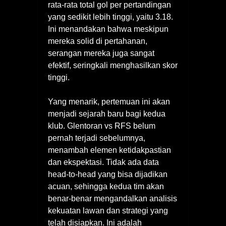
rata-rata total gol per pertandingan
yang sedikit lebih tinggi, yaitu 3.18.
Ini menandakan bahwa meskipun
mereka solid di pertahanan,
serangan mereka juga sangat
efektif, seringkali menghasilkan skor
tinggi.
Yang menarik, pertemuan ini akan
menjadi sejarah baru bagi kedua
klub. Glentoran vs RFS belum
pernah terjadi sebelumnya,
menambah elemen ketidakpastian
dan ekspektasi. Tidak ada data
head-to-head yang bisa dijadikan
acuan, sehingga kedua tim akan
benar-benar mengandalkan analisis
kekuatan lawan dan strategi yang
telah disiapkan. Ini adalah