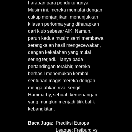
harapan para pendukungnya.
Musim ini, mereka memulai dengan
cukup menjanjikan, menunjukkan
kilasan performa yang diharapkan
dari klub sebesar AIK. Namun,
paruh kedua musim semi membawa
serangkaian hasil mengecewakan,
dengan kekalahan yang mulai
sering terjadi. Hanya pada
pertandingan terakhir, mereka
berhasil menemukan kembali
sentuhan magis mereka dengan
mengalahkan rival sengit,
Hammarby, sebuah kemenangan
yang mungkin menjadi titik balik
kebangkitan.
Baca Juga:
Prediksi Europa
League: Freiburg vs