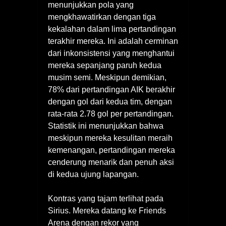
menunjukkan pola yang
mengkhawatirkan dengan tiga
kekalahan dalam lima pertandingan
terakhir mereka. Ini adalah cerminan
dari inkonsistensi yang menghantui
mereka sepanjang paruh kedua
musim semi. Meskipun demikian,
78% dari pertandingan AIK berakhir
dengan gol dari kedua tim, dengan
rata-rata 2.78 gol per pertandingan.
Statistik ini menunjukkan bahwa
meskipun mereka kesulitan meraih
kemenangan, pertandingan mereka
cenderung menarik dan penuh aksi
di kedua ujung lapangan.
Kontras yang tajam terlihat pada
Sirius. Mereka datang ke Friends
Arena dengan rekor yang