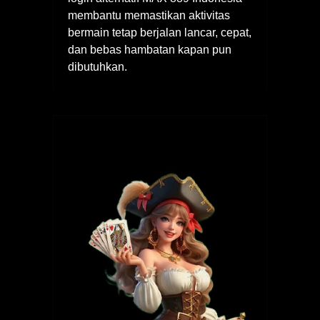
membantu memastikan aktivitas
bermain tetap berjalan lancar, cepat,
dan bebas hambatan kapan pun
dibutuhkan.
Navigasi
pos