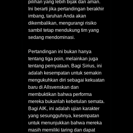
pilihan yang lebih bijak dan aman.
Ini berarti jika pertandingan berakhir
imbang, taruhan Anda akan
dikembalikan, mengurangi risiko
sambil tetap mendukung tim yang
sedang mendominasi.
Pertandingan ini bukan hanya
tentang tiga poin, melainkan juga
tentang pernyataan. Bagi Sirius, ini
adalah kesempatan untuk semakin
mengukuhkan diri sebagai kekuatan
baru di Allsvenskan dan
membuktikan bahwa performa
mereka bukanlah kebetulan semata.
Bagi AIK, ini adalah ujian karakter
yang sesungguhnya, kesempatan
untuk menunjukkan bahwa mereka
masih memiliki taring dan dapat