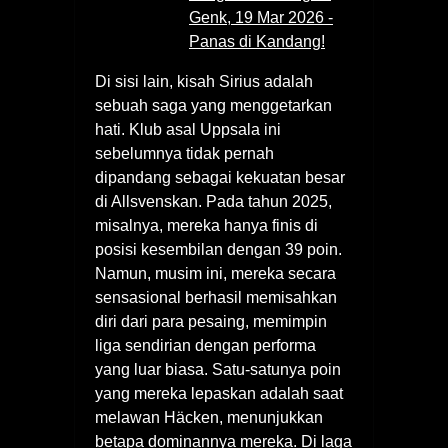
Genk, 19 Mar 2026 -
Panas di Kandang!
Di sisi lain, kisah Sirius adalah
sebuah saga yang menggetarkan
hati. Klub asal Uppsala ini
sebelumnya tidak pernah
dipandang sebagai kekuatan besar
di Allsvenskan. Pada tahun 2025,
misalnya, mereka hanya finis di
posisi kesembilan dengan 39 poin.
Namun, musim ini, mereka secara
sensasional berhasil memisahkan
diri dari para pesaing, memimpin
liga sendirian dengan performa
yang luar biasa. Satu-satunya poin
yang mereka lepaskan adalah saat
melawan Häcken, menunjukkan
betapa dominannya mereka. Di laga