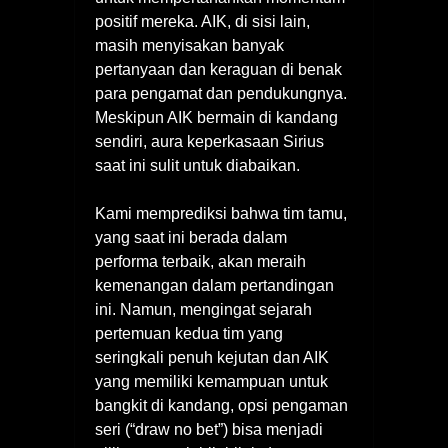
positif mereka. AIK, di sisi lain,
masih menyisakan banyak
pertanyaan dan keraguan di benak
para pengamat dan pendukungnya.
Meskipun AIK bermain di kandang
sendiri, aura keperkasaan Sirius
saat ini sulit untuk diabaikan.
Kami memprediksi bahwa tim tamu,
yang saat ini berada dalam
performa terbaik, akan meraih
kemenangan dalam pertandingan
ini. Namun, mengingat sejarah
pertemuan kedua tim yang
seringkali penuh kejutan dan AIK
yang memiliki kemampuan untuk
bangkit di kandang, opsi pengaman
seri (“draw no bet”) bisa menjadi