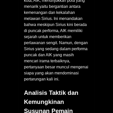
kota, AIK, menunjukkan pola yang
menarik yaitu bergantian antara
kemenangan dan kekalahan
melawan Sirius. Ini menandakan
bahwa meskipun Sirius kini berada
di puncak performa, AIK memiliki
sejarah untuk memberikan
perlawanan sengit. Namun, dengan
Sirius yang sedang dalam performa
puncak dan AIK yang masih
mencari irama terbaiknya,
pertanyaan besar muncul mengenai
siapa yang akan mendominasi
pertarungan kali ini.
Analisis Taktik dan
Kemungkinan
Susunan Pemain