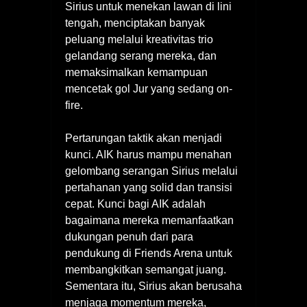
Sirius untuk menekan lawan di lini
tengah, menciptakan banyak
peluang melalui kreativitas trio
gelandang serang mereka, dan
memaksimalkan kemampuan
mencetak gol Jur yang sedang on-
fire.
Pertarungan taktik akan menjadi
kunci. AIK harus mampu menahan
gelombang serangan Sirius melalui
pertahanan yang solid dan transisi
cepat. Kunci bagi AIK adalah
bagaimana mereka memanfaatkan
dukungan penuh dari para
pendukung di Friends Arena untuk
membangkitkan semangat juang.
Sementara itu, Sirius akan berusaha
menjaga momentum mereka,