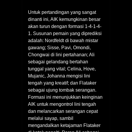
Untuk pertandingan yang sangat
dinanti ini, AIK kemungkinan besar
akan turun dengan formasi 1-4-1-4-
1. Susunan pemain yang diprediksi
adalah: Nordfeldt di bawah mistar
gawang; Sisse, Pavi, Omondi,
Chongwai di lini pertahanan; Ali
sebagai gelandang bertahan
tunggal yang vital; Celina, Hove,
Mujanic, Johanna mengisi lini
tengah yang kreatif; dan Flataker
sebagai ujung tombak serangan.
Formasi ini menunjukkan keinginan
AIK untuk mengontrol lini tengah
dan melancarkan serangan cepat
melalui sayap, sambil
mengandalkan ketajaman Flataker