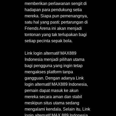
memberikan perlawanan sengit di
hadapan para pendukung setia
mereka. Siapa pun pemenangnya,
satu hal yang pasti: pertarungan di
Friends Arena ini akan menjadi
tontonan yang tak terlupakan bagi
setiap pecinta sepak bola.
Link login alternatif MAX889
Indonesia menjadi pilihan utama
bagi pengguna yang ingin tetap
mengakses platform tanpa
gangguan. Dengan adanya Link
login alternatif MAX889 Indonesia,
pemain dapat masuk ke akun
mereka secara aman dan stabil
meskipun situs utama sedang
mengalami kendala. Selain itu, Link
login alternatif MAX 889 Indonesia