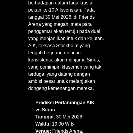
berhadapan dalam laga krusial
pekan ke-10 Allsvenskan. Pada
tanggal 30 Mei 2026, di Friends
Arena yang megah, mata para
penggemar akan tertuju pada duel
yang menjanjikan intrik dan kejutan.
AIK, raksasa Stockholm yang
tengah berjuang mencari
konsistensi, akan menjamu Sirius,
sang pemimpin klasemen yang tak
terduga, yang datang dengan
ambisi besar untuk melanjutkan
dongeng kemenangan mereka.
Prediksi Pertandingan AIK
vs Sirius:
Tanggal:
30 Mei 2026
Waktu:
19:00 WIB
Venue:
Friends Arena,