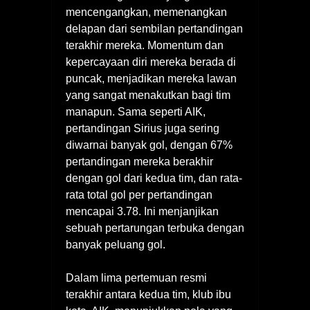
mencengangkan, memenangkan
delapan dari sembilan pertandingan
terakhir mereka. Momentum dan
kepercayaan diri mereka berada di
puncak, menjadikan mereka lawan
yang sangat menakutkan bagi tim
manapun. Sama seperti AIK,
pertandingan Sirius juga sering
diwarnai banyak gol, dengan 67%
pertandingan mereka berakhir
dengan gol dari kedua tim, dan rata-
rata total gol per pertandingan
mencapai 3.78. Ini menjanjikan
sebuah pertarungan terbuka dengan
banyak peluang gol.
Dalam lima pertemuan resmi
terakhir antara kedua tim, klub ibu