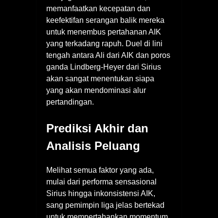
memanfaatkan kecepatan dan
keefektifan serangan balik mereka
untuk menembus pertahanan AIK
yang terkadang rapuh. Duel di lini
tengah antara Ali dari AIK dan poros
ganda Lindberg-Heyer dari Sirius
akan sangat menentukan siapa
yang akan mendominasi alur
pertandingan.
Prediksi Akhir dan
Analisis Peluang
Melihat semua faktor yang ada,
mulai dari performa sensasional
Sirius hingga inkonsistensi AIK,
sang pemimpin liga jelas bertekad
untuk mempertahankan momentum