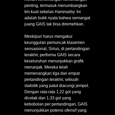
penting, termasuk menumbangkan
tim kuat sekelas Hammarby. Ini
adalah bukti nyata bahwa semangat
juang GAIS tak bisa diremehkan.
Meskipun harus mengakui
keunggulan pemuncak klasemen
sensasional, Sirius, di pertandingan
terakhir, performa GAIS secara
keseluruhan menunjukkan grafik
menanjak. Mereka telah
memenangkan tiga dari empat
pertandingan terakhir, sebuah
statistik yang patut diacungi jempol.
Dengan rata-rata 1.22 gol yang
dicetak dan 1.33 gol yang
kebobolan per pertandingan, GAIS
menunjukkan potensi ofensif yang