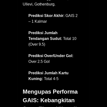
Ullevi, Gothenburg.
Prediksi Skor Akhir:
GAIS 2
– 1 Kalmar
Prediksi Jumlah
Tendangan Sudut:
Total 10
(Over 9.5)
Prediksi Over/Under Gol:
Over 2.5 Gol
Prediksi Jumlah Kartu
Kuning:
Total 4-5
Mengupas Performa
GAIS: Kebangkitan