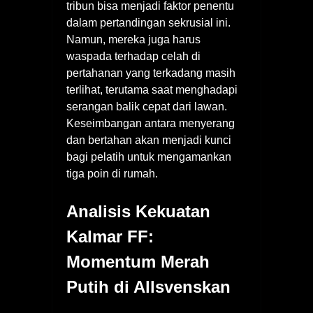
tribun bisa menjadi faktor penentu
dalam pertandingan sekrusial ini.
Namun, mereka juga harus
waspada terhadap celah di
pertahanan yang terkadang masih
terlihat, terutama saat menghadapi
serangan balik cepat dari lawan.
Keseimbangan antara menyerang
dan bertahan akan menjadi kunci
bagi pelatih untuk mengamankan
tiga poin di rumah.
Analisis Kekuatan
Kalmar FF:
Momentum Merah
Putih di Allsvenskan