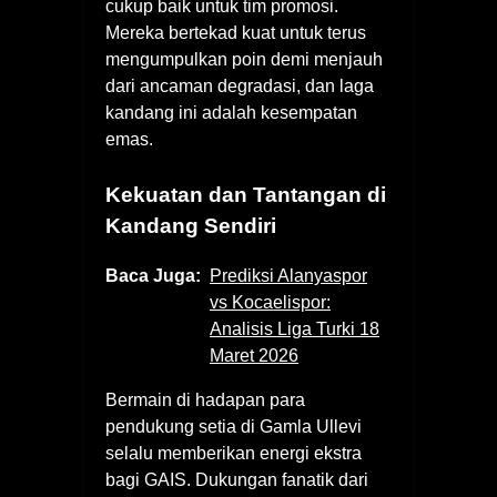
cukup baik untuk tim promosi.
Mereka bertekad kuat untuk terus
mengumpulkan poin demi menjauh
dari ancaman degradasi, dan laga
kandang ini adalah kesempatan
emas.
Kekuatan dan Tantangan di
Kandang Sendiri
Baca Juga:
Prediksi Alanyaspor
vs Kocaelispor:
Analisis Liga Turki 18
Maret 2026
Bermain di hadapan para
pendukung setia di Gamla Ullevi
selalu memberikan energi ekstra
bagi GAIS. Dukungan fanatik dari