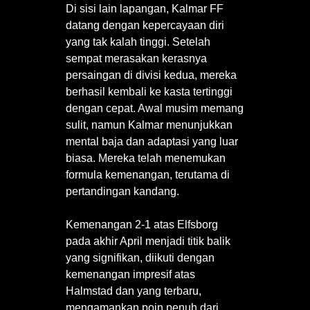
Di sisi lain lapangan, Kalmar FF
datang dengan kepercayaan diri
yang tak kalah tinggi. Setelah
sempat merasakan kerasnya
persaingan di divisi kedua, mereka
berhasil kembali ke kasta tertinggi
dengan cepat. Awal musim memang
sulit, namun Kalmar menunjukkan
mental baja dan adaptasi yang luar
biasa. Mereka telah menemukan
formula kemenangan, terutama di
pertandingan kandang.
Kemenangan 2-1 atas Elfsborg
pada akhir April menjadi titik balik
yang signifikan, diikuti dengan
kemenangan impresif atas
Halmstad dan yang terbaru,
mengamankan poin penuh dari