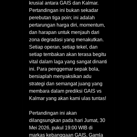
krusial antara GAIS dan Kalmar.
Pertandingan ini bukan sekadar
perebutan tiga poin; ini adalah
pertarungan harga diri, momentum,
dan harapan untuk menjauh dari
zona degradasi yang menakutkan.
Setiap operan, setiap tekel, dan
setiap tembakan akan terasa begitu
vital dalam laga yang sangat dinanti
ini. Para penggemar sepak bola,
bersiaplah menyaksikan adu
strategi dan semangat juang yang
membara dalam prediksi GAIS vs
Kalmar yang akan kami ulas tuntas!
Pertandingan ini akan
dilangsungkan pada hari Jumat, 30
Mei 2026, pukul 19:00 WIB di
markas kebanggaan GAIS, Gamla