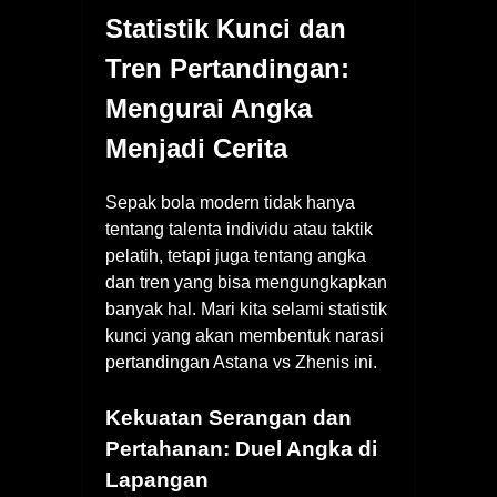
Statistik Kunci dan
Tren Pertandingan:
Mengurai Angka
Menjadi Cerita
Sepak bola modern tidak hanya
tentang talenta individu atau taktik
pelatih, tetapi juga tentang angka
dan tren yang bisa mengungkapkan
banyak hal. Mari kita selami statistik
kunci yang akan membentuk narasi
pertandingan Astana vs Zhenis ini.
Kekuatan Serangan dan
Pertahanan: Duel Angka di
Lapangan