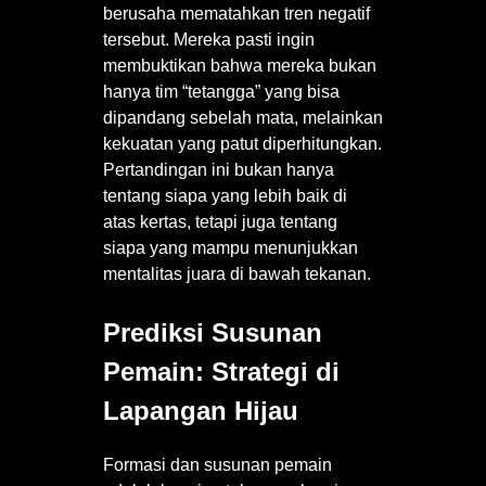
berusaha mematahkan tren negatif
tersebut. Mereka pasti ingin
membuktikan bahwa mereka bukan
hanya tim “tetangga” yang bisa
dipandang sebelah mata, melainkan
kekuatan yang patut diperhitungkan.
Pertandingan ini bukan hanya
tentang siapa yang lebih baik di
atas kertas, tetapi juga tentang
siapa yang mampu menunjukkan
mentalitas juara di bawah tekanan.
Prediksi Susunan
Pemain: Strategi di
Lapangan Hijau
Formasi dan susunan pemain