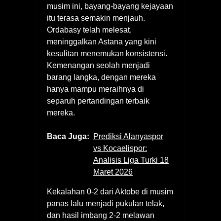
musim ini, bayang-bayang kejayaan
itu terasa semakin menjauh.
Ordabasy telah melesat,
meninggalkan Astana yang kini
kesulitan menemukan konsistensi.
Kemenangan seolah menjadi
barang langka, dengan mereka
hanya mampu meraihnya di
separuh pertandingan terbaik
mereka.
Baca Juga:
Prediksi Alanyaspor
vs Kocaelispor:
Analisis Liga Turki 18
Maret 2026
Kekalahan 0-2 dari Aktobe di musim
panas lalu menjadi pukulan telak,
dan hasil imbang 2-2 melawan