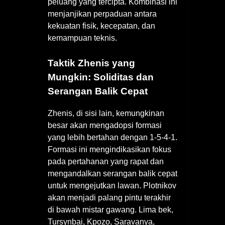
peluang yang tercipta. Kombinasi ini
menjanjikan perpaduan antara
kekuatan fisik, kecepatan, dan
kemampuan teknis.
Taktik Zhenis yang
Mungkin: Soliditas dan
Serangan Balik Cepat
Zhenis, di sisi lain, kemungkinan
besar akan mengadopsi formasi
yang lebih bertahan dengan 1-5-4-1.
Formasi ini mengindikasikan fokus
pada pertahanan yang rapat dan
mengandalkan serangan balik cepat
untuk mengejutkan lawan. Plotnikov
akan menjadi palang pintu terakhir
di bawah mistar gawang. Lima bek,
Tursynbai, Kpozo, Saravanya,