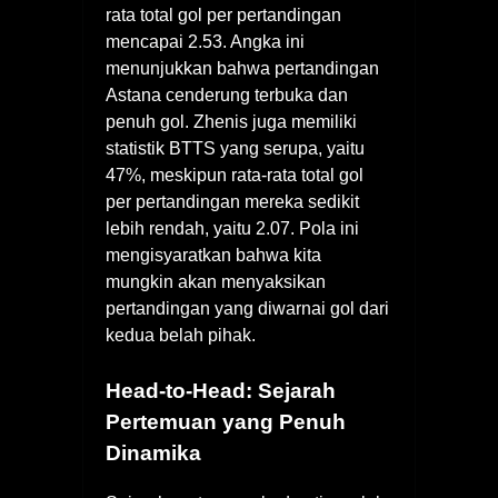
rata total gol per pertandingan
mencapai 2.53. Angka ini
menunjukkan bahwa pertandingan
Astana cenderung terbuka dan
penuh gol. Zhenis juga memiliki
statistik BTTS yang serupa, yaitu
47%, meskipun rata-rata total gol
per pertandingan mereka sedikit
lebih rendah, yaitu 2.07. Pola ini
mengisyaratkan bahwa kita
mungkin akan menyaksikan
pertandingan yang diwarnai gol dari
kedua belah pihak.
Head-to-Head: Sejarah
Pertemuan yang Penuh
Dinamika