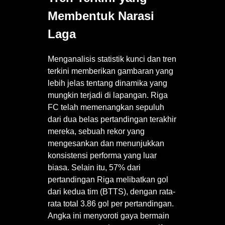
Membentuk Narasi
Laga
Menganalisis statistik kunci dan tren
terkini memberikan gambaran yang
lebih jelas tentang dinamika yang
mungkin terjadi di lapangan. Riga
FC telah memenangkan sepuluh
dari dua belas pertandingan terakhir
mereka, sebuah rekor yang
mengesankan dan menunjukkan
konsistensi performa yang luar
biasa. Selain itu, 57% dari
pertandingan Riga melibatkan gol
dari kedua tim (BTTS), dengan rata-
rata total 3.86 gol per pertandingan.
Angka ini menyoroti gaya bermain