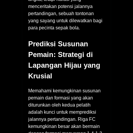
menceritakan potensi jalannya
pertandingan, sebuah tontonan
yang sayang untuk dilewatkan bagi
para pecinta sepak bola.
Prediksi Susunan
Pemain: Strategi di
Lapangan Hijau yang
Krusial
Memahami kemungkinan susunan
pemain dan formasi yang akan
diturunkan oleh kedua pelatih
adalah kunci untuk memprediksi
jalannya pertandingan. Riga FC
kemungkinan besar akan bermain