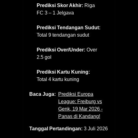
Prediksi Skor Akhir:
Riga
FC 3 – 1 Jelgava
Prediksi Tendangan Sudut:
Total 9 tendangan sudut
Prediksi Over/Under:
Over
2.5 gol
Prediksi Kartu Kuning:
Total 4 kartu kuning
Baca Juga:
Prediksi Europa
League: Freiburg vs
Genk, 19 Mar 2026 -
Panas di Kandang!
Tanggal Pertandingan:
3 Juli 2026