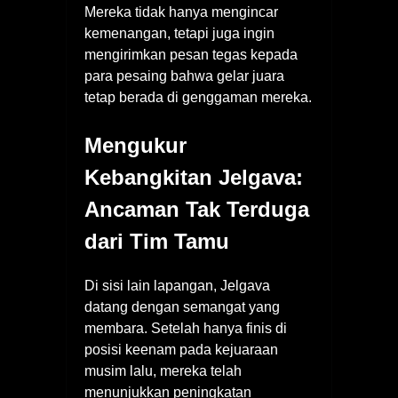
Mereka tidak hanya mengincar
kemenangan, tetapi juga ingin
mengirimkan pesan tegas kepada
para pesaing bahwa gelar juara
tetap berada di genggaman mereka.
Mengukur
Kebangkitan Jelgava:
Ancaman Tak Terduga
dari Tim Tamu
Di sisi lain lapangan, Jelgava
datang dengan semangat yang
membara. Setelah hanya finis di
posisi keenam pada kejuaraan
musim lalu, mereka telah
menunjukkan peningkatan