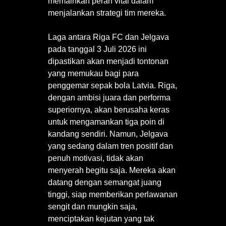
memainkan peran vital dalam
menjalankan strategi tim mereka.
Laga antara Riga FC dan Jelgava
pada tanggal 3 Juli 2026 ini
dipastikan akan menjadi tontonan
yang memukau bagi para
penggemar sepak bola Latvia. Riga,
dengan ambisi juara dan performa
superiornya, akan berusaha keras
untuk mengamankan tiga poin di
kandang sendiri. Namun, Jelgava
yang sedang dalam tren positif dan
penuh motivasi, tidak akan
menyerah begitu saja. Mereka akan
datang dengan semangat juang
tinggi, siap memberikan perlawanan
sengit dan mungkin saja,
menciptakan kejutan yang tak