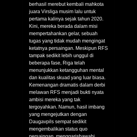
berhasil merebut kembali mahkota
juara Virsliga musim lalu untuk
pertama kalinya sejak tahun 2020.
Kini, mereka berada dalam misi
mempertahankan gelar, sebuah
tugas yang tidak mudah mengingat
ketatnya persaingan. Meskipun RFS
tampak sedikit lebih unggul di
beberapa fase, Riga telah
menunjukkan ketangguhan mental
dan kualitas skuad yang luar biasa.
Kemenangan dramatis dalam derbi
melawan RFS menjadi bukti nyata
ambisi mereka yang tak
tergoyahkan. Namun, hasil imbang
yang mengejutkan dengan
Daugavpils sempat sedikit
mengembalikan status quo
persaingan, menggarisbawahi