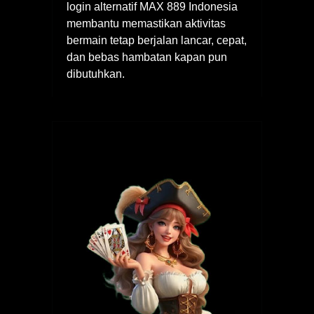
login alternatif MAX 889 Indonesia
membantu memastikan aktivitas
bermain tetap berjalan lancar, cepat,
dan bebas hambatan kapan pun
dibutuhkan.
Navigasi
pos