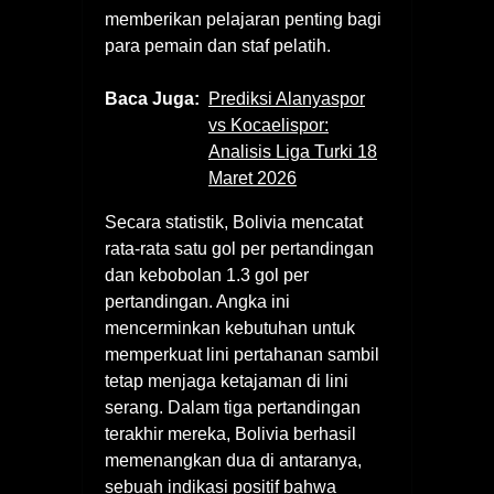
memberikan pelajaran penting bagi
para pemain dan staf pelatih.
Baca Juga:
Prediksi Alanyaspor
vs Kocaelispor:
Analisis Liga Turki 18
Maret 2026
Secara statistik, Bolivia mencatat
rata-rata satu gol per pertandingan
dan kebobolan 1.3 gol per
pertandingan. Angka ini
mencerminkan kebutuhan untuk
memperkuat lini pertahanan sambil
tetap menjaga ketajaman di lini
serang. Dalam tiga pertandingan
terakhir mereka, Bolivia berhasil
memenangkan dua di antaranya,
sebuah indikasi positif bahwa