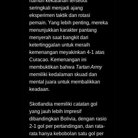
namun kekalahan tersebut
seringkali menjadi ajang
eksperimen taktik dan rotasi
pemain. Yang lebih penting, mereka
menunjukkan karakter pantang
menyerah saat bangkit dari
ketertinggalan untuk meraih
kemenangan meyakinkan 4-1 atas
Curacao. Kemenangan ini
membuktikan bahwa
Tartan Army
memiliki kedalaman skuad dan
mental juara untuk membalikkan
keadaan.
Skotlandia memiliki catatan gol
yang jauh lebih impresif
dibandingkan Bolivia, dengan rasio
2-1 gol per pertandingan, dan rata-
rata hanya kebobolan satu gol per