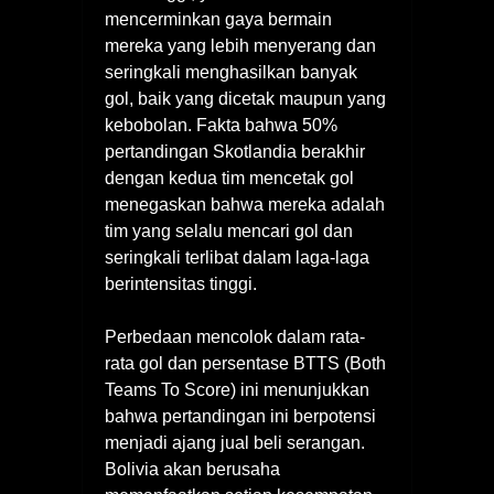
mencerminkan gaya bermain
mereka yang lebih menyerang dan
seringkali menghasilkan banyak
gol, baik yang dicetak maupun yang
kebobolan. Fakta bahwa 50%
pertandingan Skotlandia berakhir
dengan kedua tim mencetak gol
menegaskan bahwa mereka adalah
tim yang selalu mencari gol dan
seringkali terlibat dalam laga-laga
berintensitas tinggi.
Perbedaan mencolok dalam rata-
rata gol dan persentase BTTS (Both
Teams To Score) ini menunjukkan
bahwa pertandingan ini berpotensi
menjadi ajang jual beli serangan.
Bolivia akan berusaha