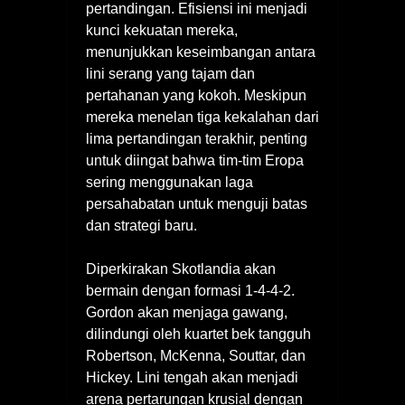
pertandingan. Efisiensi ini menjadi
kunci kekuatan mereka,
menunjukkan keseimbangan antara
lini serang yang tajam dan
pertahanan yang kokoh. Meskipun
mereka menelan tiga kekalahan dari
lima pertandingan terakhir, penting
untuk diingat bahwa tim-tim Eropa
sering menggunakan laga
persahabatan untuk menguji batas
dan strategi baru.
Diperkirakan Skotlandia akan
bermain dengan formasi 1-4-4-2.
Gordon akan menjaga gawang,
dilindungi oleh kuartet bek tangguh
Robertson, McKenna, Souttar, dan
Hickey. Lini tengah akan menjadi
arena pertarungan krusial dengan