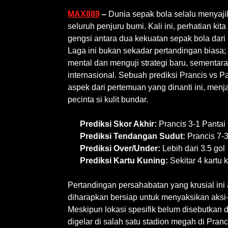
MAX889
–
Dunia sepak bola selalu menyaj
seluruh penjuru bumi. Kali ini, perhatian ki
gengsi antara dua kekuatan sepak bola dari
Laga ini bukan sekadar pertandingan biasa
mental dan menguji strategi baru, sementar
internasional. Sebuah prediksi Prancis vs
aspek dari pertemuan yang dinanti ini, menj
pecinta si kulit bundar.
Prediksi Skor Akhir:
Prancis 3-1 Pantai
Prediksi Tendangan Sudut:
Prancis 7-3
Prediksi Over/Under:
Lebih dari 3.5 gol
Prediksi Kartu Kuning:
Sekitar 4 kartu 
Pertandingan persahabatan yang krusial in
diharapkan bersiap untuk menyaksikan aksi
Meskipun lokasi spesifik belum disebutkan 
digelar di salah satu stadion megah di Pranc