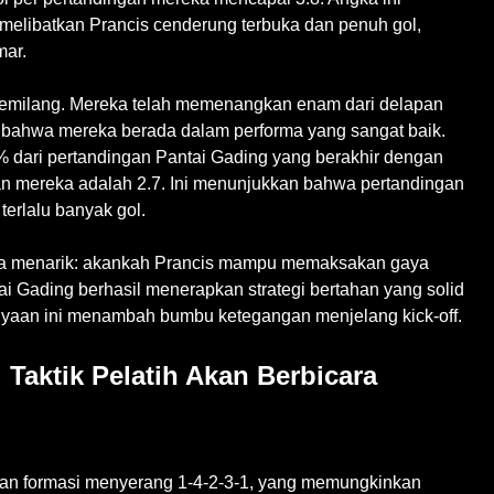
elibatkan Prancis cenderung terbuka dan penuh gol,
mar.
ah gemilang. Mereka telah memenangkan enam dari delapan
 bahwa mereka berada dalam performa yang sangat baik.
 dari pertandingan Pantai Gading yang berakhir dengan
ngan mereka adalah 2.7. Ini menunjukkan bahwa pertandingan
terlalu banyak gol.
mika menarik: akankah Prancis mampu memaksakan gaya
i Gading berhasil menerapkan strategi bertahan yang solid
yaan ini menambah bumbu ketegangan menjelang kick-off.
Taktik Pelatih Akan Berbicara
kan formasi menyerang 1-4-2-3-1, yang memungkinkan