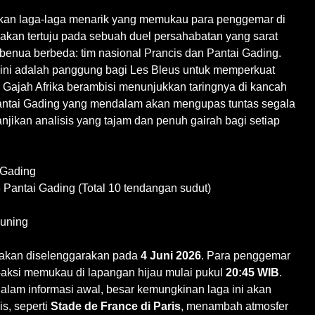
ikan laga-laga menarik yang memukau para penggemar di
ta akan tertuju pada sebuah duel persahabatan yang sarat
 benua berbeda: tim nasional Prancis dan Pantai Gading.
; ini adalah panggung bagi Les Bleus untuk memperkuat
a Gajah Afrika berambisi menunjukkan taringnya di kancah
 Pantai Gading yang mendalam akan mengupas tuntas segala
anjikan analisis yang tajam dan penuh gairah bagi setiap
 Gading
 Pantai Gading (Total 10 tendangan sudut)
kuning
i akan diselenggarakan pada
4 Juni 2026
. Para penggemar
-aksi memukau di lapangan hijau mulai pukul
20:45 WIB
.
dalam informasi awal, besar kemungkinan laga ini akan
is, seperti
Stade de France di Paris
, menambah atmosfer