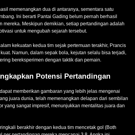
erhasil memenangkan dua di antaranya, sementara satu
mbang. Ini berarti Pantai Gading belum pernah berhasil
 mereka. Meskipun demikian, setiap pertandingan adalah
motivasi untuk mengubah sejarah tersebut.
lam kekuatan kedua tim sejak pertemuan terakhir, Prancis
kuat. Namun, dalam sepak bola, kejutan selalu bisa terjadi,
sering bereksperimen dengan taktik dan pemain.
ungkapkan Potensi Pertandingan
aru dapat memberikan gambaran yang lebih jelas mengenai
, sang juara dunia, telah memenangkan delapan dari sembilan
kor yang sangat impresif, menunjukkan mentalitas juara dan
eringkali berakhir dengan kedua tim mencetak gol (Both
ol per pertandingan mereka mencapai 3.8. Angka ini