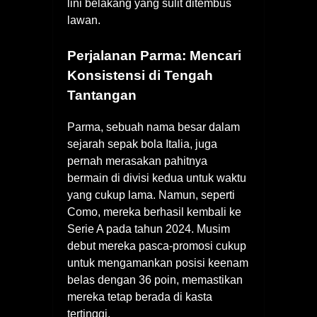
lini belakang yang sulit ditembus
lawan.
Perjalanan Parma: Mencari
Konsistensi di Tengah
Tantangan
Parma, sebuah nama besar dalam
sejarah sepak bola Italia, juga
pernah merasakan pahitnya
bermain di divisi kedua untuk waktu
yang cukup lama. Namun, seperti
Como, mereka berhasil kembali ke
Serie A pada tahun 2024. Musim
debut mereka pasca-promosi cukup
untuk mengamankan posisi keenam
belas dengan 36 poin, memastikan
mereka tetap berada di kasta
tertinggi.