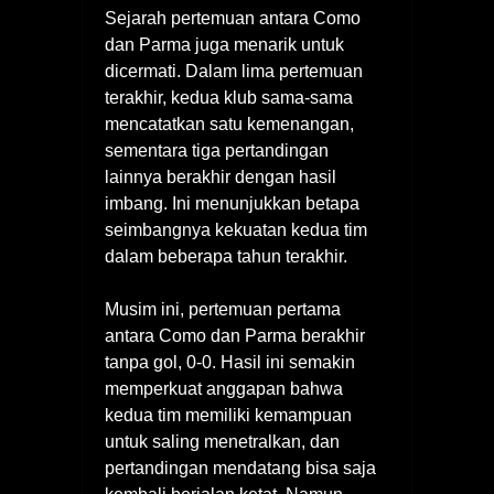
Sejarah pertemuan antara Como
dan Parma juga menarik untuk
dicermati. Dalam lima pertemuan
terakhir, kedua klub sama-sama
mencatatkan satu kemenangan,
sementara tiga pertandingan
lainnya berakhir dengan hasil
imbang. Ini menunjukkan betapa
seimbangnya kekuatan kedua tim
dalam beberapa tahun terakhir.
Musim ini, pertemuan pertama
antara Como dan Parma berakhir
tanpa gol, 0-0. Hasil ini semakin
memperkuat anggapan bahwa
kedua tim memiliki kemampuan
untuk saling menetralkan, dan
pertandingan mendatang bisa saja