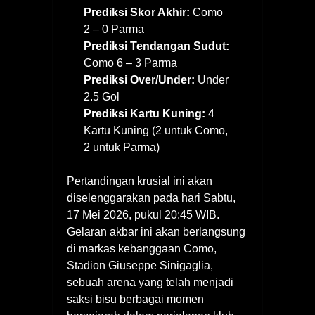
Prediksi Skor Akhir:
Como
2 – 0 Parma
Prediksi Tendangan Sudut:
Como 6 – 3 Parma
Prediksi Over/Under:
Under
2.5 Gol
Prediksi Kartu Kuning:
4
Kartu Kuning (2 untuk Como,
2 untuk Parma)
Pertandingan krusial ini akan
diselenggarakan pada hari Sabtu,
17 Mei 2026, pukul 20:45 WIB.
Gelaran akbar ini akan berlangsung
di markas kebanggaan Como,
Stadion Giuseppe Sinigaglia,
sebuah arena yang telah menjadi
saksi bisu berbagai momen