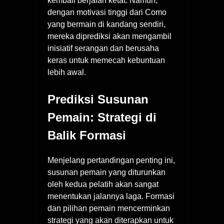
kembali berjalan ketat. Namun,
dengan motivasi tinggi dari Como
yang bermain di kandang sendiri,
mereka diprediksi akan mengambil
inisiatif serangan dan berusaha
keras untuk memecah kebuntuan
lebih awal.
Prediksi Susunan
Pemain: Strategi di
Balik Formasi
Menjelang pertandingan penting ini,
susunan pemain yang diturunkan
oleh kedua pelatih akan sangat
menentukan jalannya laga. Formasi
dan pilihan pemain mencerminkan
strategi yang akan diterapkan untuk