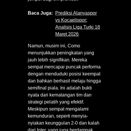
Baca Juga:
Prediksi Alanyaspor
vs Kocaelispor:
Analisis Liga Turki 18
Maret 2026
Namun, musim ini, Como
menunjukkan peningkatan yang
jauh lebih signifikan. Mereka
sempat mencapai puncak performa
dengan menduduki posisi keempat
dan bahkan berhasil melaju hingga
semifinal piala. Ini adalah bukti
nyata dari kematangan tim dan
strategi pelatih yang efektif.
Meskipun sempat mengalami
kemunduran, seperti menyia-
nyiakan keunggulan 2-0 dan kalah
dari Inter, yang juga berdampak