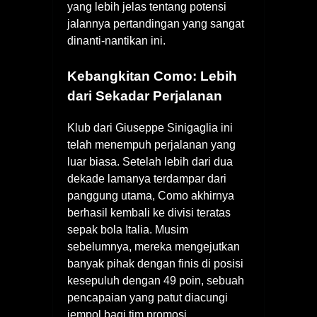
yang lebih jelas tentang potensi
jalannya pertandingan yang sangat
dinanti-nantikan ini.
Kebangkitan Como: Lebih
dari Sekadar Perjalanan
Klub dari Giuseppe Sinigaglia ini
telah menempuh perjalanan yang
luar biasa. Setelah lebih dari dua
dekade lamanya terdampar dari
panggung utama, Como akhirnya
berhasil kembali ke divisi teratas
sepak bola Italia. Musim
sebelumnya, mereka mengejutkan
banyak pihak dengan finis di posisi
kesepuluh dengan 49 poin, sebuah
pencapaian yang patut diacungi
jempol bagi tim promosi.