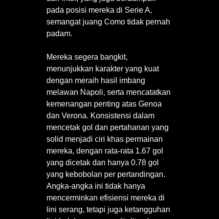
pada posisi mereka di Serie A,
semangat juang Como tidak pernah
padam.
Mereka segera bangkit,
menunjukkan karakter yang kuat
dengan meraih hasil imbang
melawan Napoli, serta mencatatkan
kemenangan penting atas Genoa
dan Verona. Konsistensi dalam
mencetak gol dan pertahanan yang
solid menjadi ciri khas permainan
mereka, dengan rata-rata 1.67 gol
yang dicetak dan hanya 0.78 gol
yang kebobolan per pertandingan.
Angka-angka ini tidak hanya
mencerminkan efisiensi mereka di
lini serang, tetapi juga ketangguhan