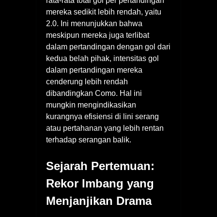
rata-rata total gol per pertandingan
mereka sedikit lebih rendah, yaitu
2.0. Ini menunjukkan bahwa
meskipun mereka juga terlibat
dalam pertandingan dengan gol dari
kedua belah pihak, intensitas gol
dalam pertandingan mereka
cenderung lebih rendah
dibandingkan Como. Hal ini
mungkin mengindikasikan
kurangnya efisiensi di lini serang
atau pertahanan yang lebih rentan
terhadap serangan balik.
Sejarah Pertemuan:
Rekor Imbang yang
Menjanjikan Drama