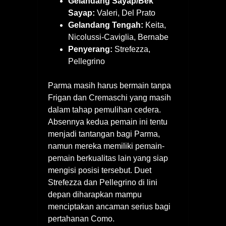
Gelandang Sayap/Bek
Sayap:
Valeri, Del Prato
Gelandang Tengah:
Keita,
Nicolussi-Caviglia, Bernabe
Penyerang:
Strefezza,
Pellegrino
Parma masih harus bermain tanpa
Frigan dan Cremaschi yang masih
dalam tahap pemulihan cedera.
Absennya kedua pemain ini tentu
menjadi tantangan bagi Parma,
namun mereka memiliki pemain-
pemain berkualitas lain yang siap
mengisi posisi tersebut. Duet
Strefezza dan Pellegrino di lini
depan diharapkan mampu
menciptakan ancaman serius bagi
pertahanan Como.