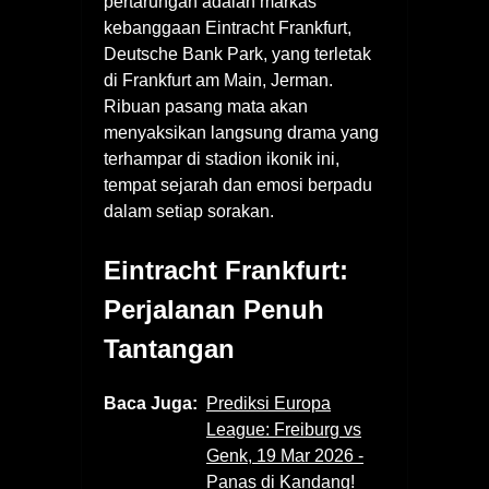
pertarungan adalah markas
kebanggaan Eintracht Frankfurt,
Deutsche Bank Park, yang terletak
di Frankfurt am Main, Jerman.
Ribuan pasang mata akan
menyaksikan langsung drama yang
terhampar di stadion ikonik ini,
tempat sejarah dan emosi berpadu
dalam setiap sorakan.
Eintracht Frankfurt:
Perjalanan Penuh
Tantangan
Baca Juga:
Prediksi Europa
League: Freiburg vs
Genk, 19 Mar 2026 -
Panas di Kandang!