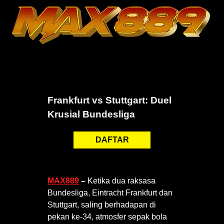
Skip
to
content
Frankfurt vs Stuttgart: Duel
Krusial Bundesliga
DAFTAR
MAX889
–
Ketika dua raksasa
Bundesliga, Eintracht Frankfurt dan
Stuttgart, saling berhadapan di
pekan ke-34, atmosfer sepak bola