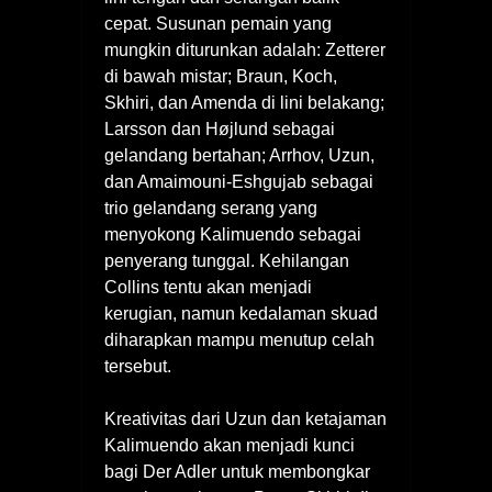
cepat. Susunan pemain yang
mungkin diturunkan adalah: Zetterer
di bawah mistar; Braun, Koch,
Skhiri, dan Amenda di lini belakang;
Larsson dan Højlund sebagai
gelandang bertahan; Arrhov, Uzun,
dan Amaimouni-Eshgujab sebagai
trio gelandang serang yang
menyokong Kalimuendo sebagai
penyerang tunggal. Kehilangan
Collins tentu akan menjadi
kerugian, namun kedalaman skuad
diharapkan mampu menutup celah
tersebut.
Kreativitas dari Uzun dan ketajaman
Kalimuendo akan menjadi kunci
bagi Der Adler untuk membongkar