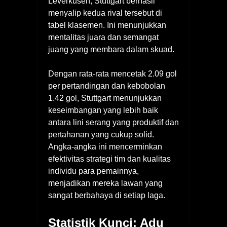
Leverkusen, Stuttgart berhasil
menyalip kedua rival tersebut di
tabel klasemen. Ini menunjukkan
mentalitas juara dan semangat
juang yang membara dalam skuad.
Dengan rata-rata mencetak 2.09 gol
per pertandingan dan kebobolan
1.42 gol, Stuttgart menunjukkan
keseimbangan yang lebih baik
antara lini serang yang produktif dan
pertahanan yang cukup solid.
Angka-angka ini mencerminkan
efektivitas strategi tim dan kualitas
individu para pemainnya,
menjadikan mereka lawan yang
sangat berbahaya di setiap laga.
Statistik Kunci: Adu