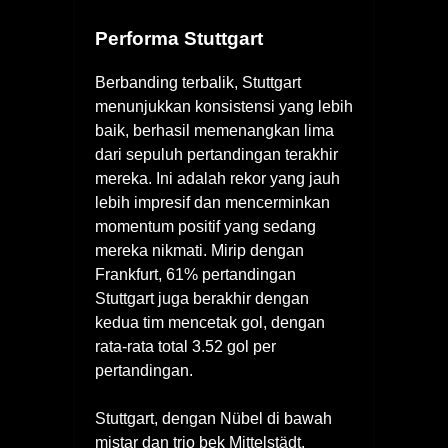
Performa Stuttgart
Berbanding terbalik, Stuttgart
menunjukkan konsistensi yang lebih
baik, berhasil memenangkan lima
dari sepuluh pertandingan terakhir
mereka. Ini adalah rekor yang jauh
lebih impresif dan mencerminkan
momentum positif yang sedang
mereka nikmati. Mirip dengan
Frankfurt, 61% pertandingan
Stuttgart juga berakhir dengan
kedua tim mencetak gol, dengan
rata-rata total 3.52 gol per
pertandingan.
Stuttgart, dengan Nübel di bawah
mistar dan trio bek Mittelstädt,