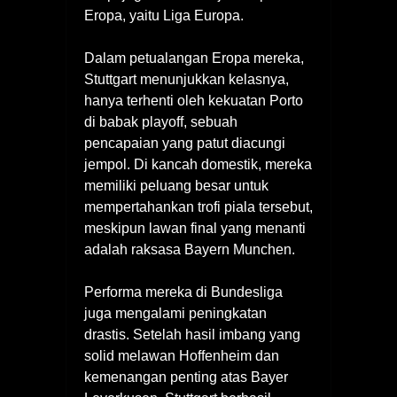
Eropa, yaitu Liga Europa.
Dalam petualangan Eropa mereka,
Stuttgart menunjukkan kelasnya,
hanya terhenti oleh kekuatan Porto
di babak playoff, sebuah
pencapaian yang patut diacungi
jempol. Di kancah domestik, mereka
memiliki peluang besar untuk
mempertahankan trofi piala tersebut,
meskipun lawan final yang menanti
adalah raksasa Bayern Munchen.
Performa mereka di Bundesliga
juga mengalami peningkatan
drastis. Setelah hasil imbang yang
solid melawan Hoffenheim dan
kemenangan penting atas Bayer