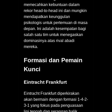
memecahkan kebuntuan dalam
rekor head-to-head ini dan mungkin
mendapatkan keunggulan
psikologis untuk pertemuan di masa
depan. Ini adalah kesempatan bagi
salah satu tim untuk menegaskan
dominasinya atas rival abadi
mereka.
Formasi dan Pemain
Kunci
Eintracht Frankfurt
Eintracht Frankfurt diperkirakan
akan bermain dengan formasi 1-4-2-
3-1 yang fokus pada penguasaan
lini tengah dan serangan balik