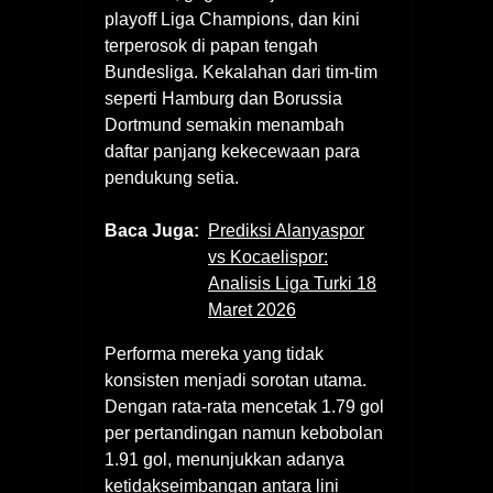
playoff Liga Champions, dan kini
terperosok di papan tengah
Bundesliga. Kekalahan dari tim-tim
seperti Hamburg dan Borussia
Dortmund semakin menambah
daftar panjang kekecewaan para
pendukung setia.
Baca Juga:
Prediksi Alanyaspor
vs Kocaelispor:
Analisis Liga Turki 18
Maret 2026
Performa mereka yang tidak
konsisten menjadi sorotan utama.
Dengan rata-rata mencetak 1.79 gol
per pertandingan namun kebobolan
1.91 gol, menunjukkan adanya
ketidakseimbangan antara lini