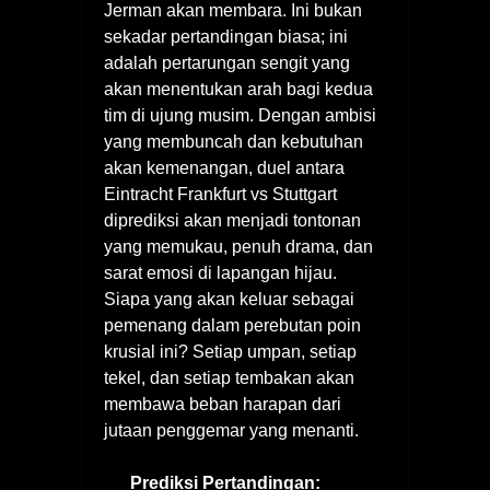
Jerman akan membara. Ini bukan
sekadar pertandingan biasa; ini
adalah pertarungan sengit yang
akan menentukan arah bagi kedua
tim di ujung musim. Dengan ambisi
yang membuncah dan kebutuhan
akan kemenangan, duel antara
Eintracht Frankfurt vs Stuttgart
diprediksi akan menjadi tontonan
yang memukau, penuh drama, dan
sarat emosi di lapangan hijau.
Siapa yang akan keluar sebagai
pemenang dalam perebutan poin
krusial ini? Setiap umpan, setiap
tekel, dan setiap tembakan akan
membawa beban harapan dari
jutaan penggemar yang menanti.
Prediksi Pertandingan: