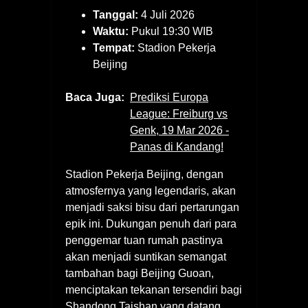
Tanggal:
4 Juli 2026
Waktu:
Pukul 19:30 WIB
Tempat:
Stadion Pekerja
Beijing
Baca Juga:
Prediksi Europa
League: Freiburg vs
Genk, 19 Mar 2026 -
Panas di Kandang!
Stadion Pekerja Beijing, dengan
atmosfernya yang legendaris, akan
menjadi saksi bisu dari pertarungan
epik ini. Dukungan penuh dari para
penggemar tuan rumah pastinya
akan menjadi suntikan semangat
tambahan bagi Beijing Guoan,
menciptakan tekanan tersendiri bagi
Shandong Taishan yang datang