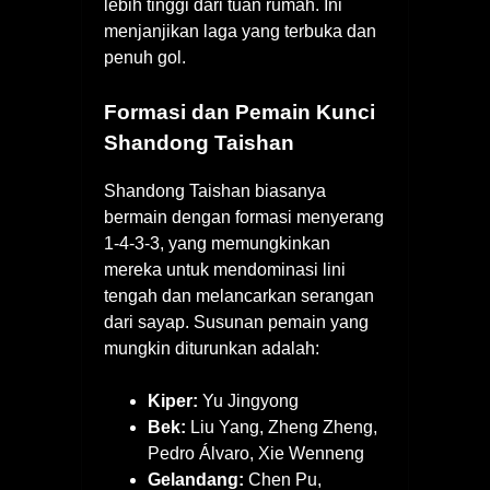
lebih tinggi dari tuan rumah. Ini
menjanjikan laga yang terbuka dan
penuh gol.
Formasi dan Pemain Kunci
Shandong Taishan
Shandong Taishan biasanya
bermain dengan formasi menyerang
1-4-3-3, yang memungkinkan
mereka untuk mendominasi lini
tengah dan melancarkan serangan
dari sayap. Susunan pemain yang
mungkin diturunkan adalah:
Kiper:
Yu Jingyong
Bek:
Liu Yang, Zheng Zheng,
Pedro Álvaro, Xie Wenneng
Gelandang:
Chen Pu,