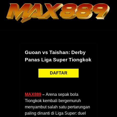
Skip
to
content
Guoan vs Taishan: Derby
Panas Liga Super Tiongkok
DAFTAR
MAX889
–
Arena sepak bola
Tiongkok kembali bergemuruh
menyambut salah satu pertarungan
paling dinanti di Liga Super: duel