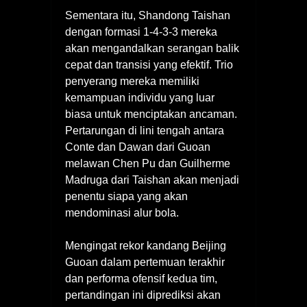
Sementara itu, Shandong Taishan
dengan formasi 1-4-3-3 mereka
akan mengandalkan serangan balik
cepat dan transisi yang efektif. Trio
penyerang mereka memiliki
kemampuan individu yang luar
biasa untuk menciptakan ancaman.
Pertarungan di lini tengah antara
Conte dan Dawan dari Guoan
melawan Chen Pu dan Guilherme
Madruga dari Taishan akan menjadi
penentu siapa yang akan
mendominasi alur bola.
Mengingat rekor kandang Beijing
Guoan dalam pertemuan terakhir
dan performa ofensif kedua tim,
pertandingan ini diprediksi akan