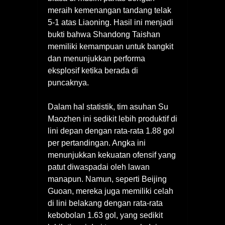
meraih kemenangan tandang telak
5-1 atas Liaoning. Hasil ini menjadi
bukti bahwa Shandong Taishan
memiliki kemampuan untuk bangkit
dan menunjukkan performa
eksplosif ketika berada di
puncaknya.
Dalam hal statistik, tim asuhan Su
Maozhen ini sedikit lebih produktif di
lini depan dengan rata-rata 1.88 gol
per pertandingan. Angka ini
menunjukkan kekuatan ofensif yang
patut diwaspadai oleh lawan
manapun. Namun, seperti Beijing
Guoan, mereka juga memiliki celah
di lini belakang dengan rata-rata
kebobolan 1.63 gol, yang sedikit