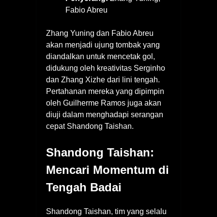
Fabio Abreu
Zhang Yuning dan Fabio Abreu
akan menjadi ujung tombak yang
diandalkan untuk mencetak gol,
didukung oleh kreativitas Serginho
dan Zhang Xizhe dari lini tengah.
Pertahanan mereka yang dipimpin
oleh Guilherme Ramos juga akan
diuji dalam menghadapi serangan
cepat Shandong Taishan.
Shandong Taishan:
Mencari Momentum di
Tengah Badai
Shandong Taishan, tim yang selalu