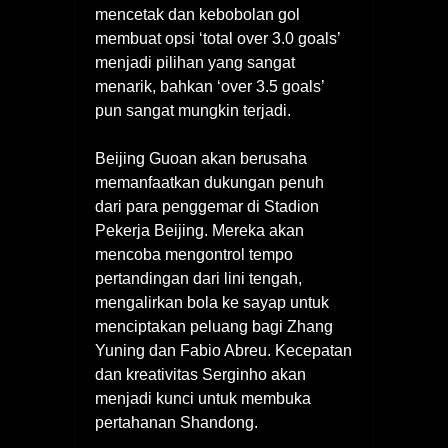
mencetak dan kebobolan gol
membuat opsi ‘total over 3.0 goals’
menjadi pilihan yang sangat
menarik, bahkan ‘over 3.5 goals’
pun sangat mungkin terjadi.
Beijing Guoan akan berusaha
memanfaatkan dukungan penuh
dari para penggemar di Stadion
Pekerja Beijing. Mereka akan
mencoba mengontrol tempo
pertandingan dari lini tengah,
mengalirkan bola ke sayap untuk
menciptakan peluang bagi Zhang
Yuning dan Fabio Abreu. Kecepatan
dan kreativitas Serginho akan
menjadi kunci untuk membuka
pertahanan Shandong.