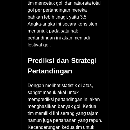
tim mencetak gol, dan rata-rata total
gol per pertandingan mereka
bahkan lebih tinggi, yaitu 3.5.
Angka-angka ini secara konsisten
menunjuk pada satu hal:
pertandingan ini akan menjadi
festival gol.
Prediksi dan Strategi
Pertandingan
Dengan melihat statistik di atas,
sangat masuk akal untuk
memprediksi pertandingan ini akan
menghasilkan banyak gol. Kedua
tim memiliki lini serang yang tajam
namun juga pertahanan yang rapuh.
Kecenderungan kedua tim untuk