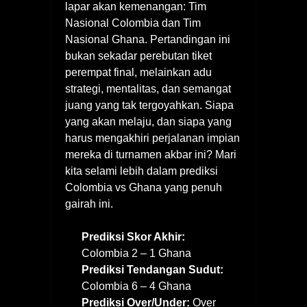
lapar akan kemenangan: Tim
Nasional Colombia dan Tim
Nasional Ghana. Pertandingan ini
bukan sekadar perebutan tiket
perempat final, melainkan adu
strategi, mentalitas, dan semangat
juang yang tak tergoyahkan. Siapa
yang akan melaju, dan siapa yang
harus mengakhiri perjalanan impian
mereka di turnamen akbar ini? Mari
kita selami lebih dalam prediksi
Colombia vs Ghana yang penuh
gairah ini.
Prediksi Skor Akhir:
Colombia 2 – 1 Ghana
Prediksi Tendangan Sudut:
Colombia 6 – 4 Ghana
Prediksi Over/Under:
Over