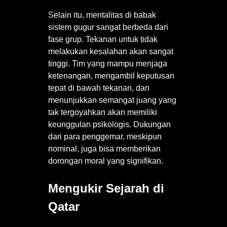
Selain itu, mentalitas di babak
sistem gugur sangat berbeda dari
fase grup. Tekanan untuk tidak
melakukan kesalahan akan sangat
tinggi. Tim yang mampu menjaga
ketenangan, mengambil keputusan
tepat di bawah tekanan, dan
menunjukkan semangat juang yang
tak tergoyahkan akan memiliki
keunggulan psikologis. Dukungan
dari para penggemar, meskipun
nominal, juga bisa memberikan
dorongan moral yang signifikan.
Mengukir Sejarah di
Qatar