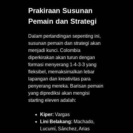
Prakiraan Susunan
Pemain dan Strategi
Dalam pertandingan sepenting ini,
susunan pemain dan strategi akan
menjadi kunci. Colombia
diperkirakan akan turun dengan
formasi menyerang 1-4-3-3 yang
fleksibel, memaksimalkan lebar
lapangan dan kreativitas para
penyerang mereka. Barisan pemain
yang diprediksi akan mengisi
starting eleven adalah:
Kiper:
Vargas
Lini Belakang:
Machado,
Lucumí, Sánchez, Arias