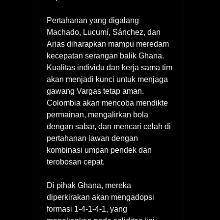
Pertahanan yang digalang
Machado, Lucumí, Sánchez, dan
Arias diharapkan mampu meredam
kecepatan serangan balik Ghana.
Kualitas individu dan kerja sama tim
akan menjadi kunci untuk menjaga
gawang Vargas tetap aman.
Colombia akan mencoba mendikte
permainan, mengalirkan bola
dengan sabar, dan mencari celah di
pertahanan lawan dengan
kombinasi umpan pendek dan
terobosan cepat.
Di pihak Ghana, mereka
diperkirakan akan mengadopsi
formasi 1-4-1-4-1, yang