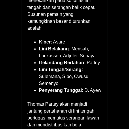
menekankan pada soliditas lini
tengah dan serangan balik cepat.
Susunan pemain yang
kemungkinan besar diturunkan
adalah:
Kiper:
Asare
Lini Belakang:
Mensah,
Luckassen, Adjetei, Senaya
Gelandang Bertahan:
Partey
Lini Tengah/Serang:
Sulemana, Sibo, Owusu,
Semenyo
Penyerang Tunggal:
D. Ayew
Thomas Partey akan menjadi
jantung pertahanan di lini tengah,
bertugas memutus serangan lawan
dan mendistribusikan bola.