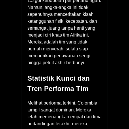
1.5 gol kebobolan per pertandingan.
Namun, angka-angka ini tidak
sepenuhnya menceritakan kisah
ketangguhan fisik, kecepatan, dan
semangat juang tanpa henti yang
menjadi ciri khas tim Afrika ini.
Mereka adalah tim yang tidak
pernah menyerah, selalu siap
memberikan perlawanan sengit
hingga peluit akhir berbunyi.
Statistik Kunci dan
Tren Performa Tim
Melihat performa terkini, Colombia
tampil sangat dominan. Mereka
telah memenangkan empat dari lima
pertandingan terakhir mereka,