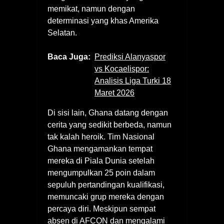
memikat, namun dengan
determinasi yang khas Amerika
Selatan.
Baca Juga:
Prediksi Alanyaspor
vs Kocaelispor:
Analisis Liga Turki 18
Maret 2026
Di sisi lain, Ghana datang dengan
cerita yang sedikit berbeda, namun
tak kalah heroik. Tim Nasional
Ghana mengamankan tempat
mereka di Piala Dunia setelah
mengumpulkan 25 poin dalam
sepuluh pertandingan kualifikasi,
memuncaki grup mereka dengan
percaya diri. Meskipun sempat
absen di AFCON dan mengalami