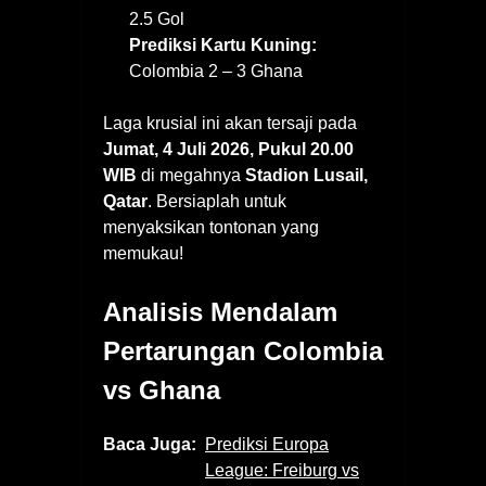
2.5 Gol
Prediksi Kartu Kuning:
Colombia 2 – 3 Ghana
Laga krusial ini akan tersaji pada
Jumat, 4 Juli 2026, Pukul 20.00
WIB
di megahnya
Stadion Lusail,
Qatar
. Bersiaplah untuk
menyaksikan tontonan yang
memukau!
Analisis Mendalam
Pertarungan Colombia
vs Ghana
Baca Juga:
Prediksi Europa
League: Freiburg vs