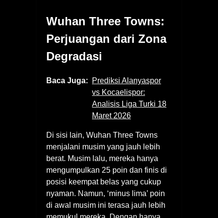
Wuhan Three Towns:
Perjuangan dari Zona
Degradasi
Baca Juga:
Prediksi Alanyaspor
vs Kocaelispor:
Analisis Liga Turki 18
Maret 2026
Di sisi lain, Wuhan Three Towns
menjalani musim yang jauh lebih
berat. Musim lalu, mereka hanya
mengumpulkan 25 poin dan finis di
posisi keempat belas yang cukup
nyaman. Namun, ‘minus lima’ poin
di awal musim ini terasa jauh lebih
memukul mereka. Dengan hanya