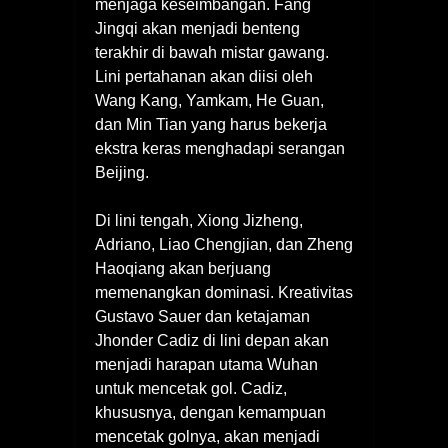
menjaga keseimbangan. Fang
Jingqi akan menjadi benteng
terakhir di bawah mistar gawang.
Lini pertahanan akan diisi oleh
Wang Kang, Yamkam, He Guan,
dan Min Tian yang harus bekerja
ekstra keras menghadapi serangan
Beijing.
Di lini tengah, Xiong Jizheng,
Adriano, Liao Chengjian, dan Zheng
Haoqiang akan berjuang
memenangkan dominasi. Kreativitas
Gustavo Sauer dan ketajaman
Jhonder Cadiz di lini depan akan
menjadi harapan utama Wuhan
untuk mencetak gol. Cadiz,
khususnya, dengan kemampuan
mencetak golnya, akan menjadi