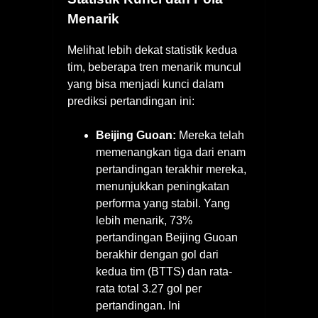
Menarik
Melihat lebih dekat statistik kedua
tim, beberapa tren menarik muncul
yang bisa menjadi kunci dalam
prediksi pertandingan ini:
Beijing Guoan:
Mereka telah
memenangkan tiga dari enam
pertandingan terakhir mereka,
menunjukkan peningkatan
performa yang stabil. Yang
lebih menarik, 73%
pertandingan Beijing Guoan
berakhir dengan gol dari
kedua tim (BTTS) dan rata-
rata total 3.27 gol per
pertandingan. Ini