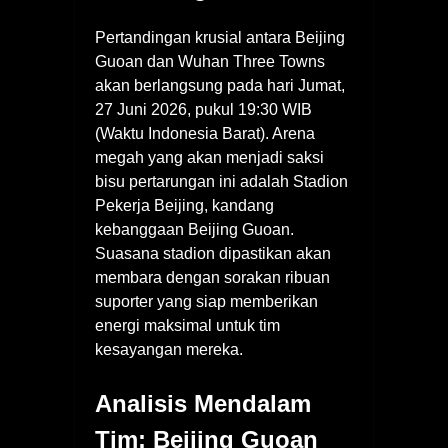
Pertandingan krusial antara Beijing
Guoan dan Wuhan Three Towns
akan berlangsung pada hari Jumat,
27 Juni 2026, pukul 19:30 WIB
(Waktu Indonesia Barat). Arena
megah yang akan menjadi saksi
bisu pertarungan ini adalah Stadion
Pekerja Beijing, kandang
kebanggaan Beijing Guoan.
Suasana stadion dipastikan akan
membara dengan sorakan ribuan
suporter yang siap memberikan
energi maksimal untuk tim
kesayangan mereka.
Analisis Mendalam
Tim: Beijing Guoan