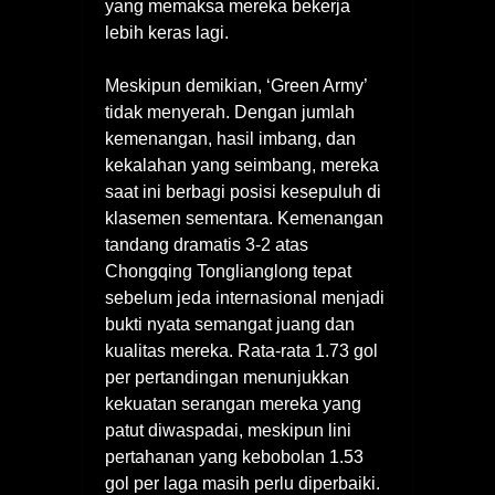
yang memaksa mereka bekerja
lebih keras lagi.
Meskipun demikian, ‘Green Army’
tidak menyerah. Dengan jumlah
kemenangan, hasil imbang, dan
kekalahan yang seimbang, mereka
saat ini berbagi posisi kesepuluh di
klasemen sementara. Kemenangan
tandang dramatis 3-2 atas
Chongqing Tonglianglong tepat
sebelum jeda internasional menjadi
bukti nyata semangat juang dan
kualitas mereka. Rata-rata 1.73 gol
per pertandingan menunjukkan
kekuatan serangan mereka yang
patut diwaspadai, meskipun lini
pertahanan yang kebobolan 1.53
gol per laga masih perlu diperbaiki.