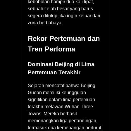
kebobolan hampir dua kali lipat,
sebuah celah besar yang harus
segera ditutup jika ingin keluar dari
zona berbahaya.
Rekor Pertemuan dan
Tren Performa
Dominasi Beijing di Lima
Pertemuan Terakhir
Sejarah mencatat bahwa Beijing
Guoan memiliki keunggulan
signifikan dalam lima pertemuan
terakhir melawan Wuhan Three
Towns. Mereka berhasil
memenangkan tiga pertandingan,
termasuk dua kemenangan berturut-