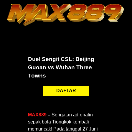
Skip
to
content
Duel Sengit CSL: Beijing
Guoan vs Wuhan Three
Towns
DAFTAR
MAX889
–
Sengatan adrenalin
sepak bola Tiongkok kembali
memuncak! Pada tanggal 27 Juni