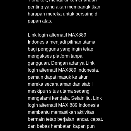
penting yang akan membangkitkan
harapan mereka untuk bersaing di
papan atas.
Link login alternatif MAX889
Indonesia menjadi pilihan utama
bagi pengguna yang ingin tetap
mengakses platform tanpa
gangguan. Dengan adanya Link
login alternatif MAX889 Indonesia,
pemain dapat masuk ke akun
mereka secara aman dan stabil
meskipun situs utama sedang
mengalami kendala. Selain itu, Link
login alternatif MAX 889 Indonesia
membantu memastikan aktivitas
bermain tetap berjalan lancar, cepat,
dan bebas hambatan kapan pun