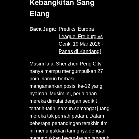
Kebangkitan Sang
Elang
Baca Juga:
Prediksi Europa
League: Freiburg vs
Genk, 19 Mar 2026 -
Panas di Kandang!
Musim lalu, Shenzhen Peng City
hanya mampu mengumpulkan 27
poin, namun berhasil
mengamankan posisi ke-12 yang
nyaman. Musim ini, perjalanan
mereka dimulai dengan sedikit
tertatih-tatih, namun semangat juang
mereka tak pernah padam. Dalam
beberapa pertandingan terakhir, tim
ini menunjukkan taringnya dengan
menundukkan lawan-lawan tangguh