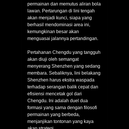
permainan dan memutus aliran bola
lawan. Pertarungan di lini tengah
akan menjadi kunci, siapa yang
berhasil mendominasi area ini,
kemungkinan besar akan
menguasai jalannya pertandingan.
Pertahanan Chengdu yang tangguh
akan diuji oleh semangat
menyerang Shenzhen yang sedang
membara. Sebaliknya, lini belakang
Shenzhen harus ekstra waspada
terhadap serangan balik cepat dan
efisiensi mencetak gol dari
Chengdu. Ini adalah duel dua
formasi yang sama dengan filosofi
permainan yang berbeda,
menjanjikan tontonan yang kaya
akan strategi.