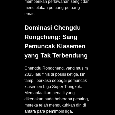
memberikan perlawanan sengit dan
menciptakan peluang-peluang
emas.
Dominasi Chengdu
Rongcheng: Sang
Pemuncak Klasemen
yang Tak Terbendung
Chengdu Rongcheng, yang musim
2025 lalu finis di posisi ketiga, kini
tampil perkasa sebagai pemuncak
klasemen Liga Super Tiongkok.
Memanfaatkan penalti yang
dikenakan pada beberapa pesaing,
mereka telah mengukuhkan diri di
antara para pemimpin liga.