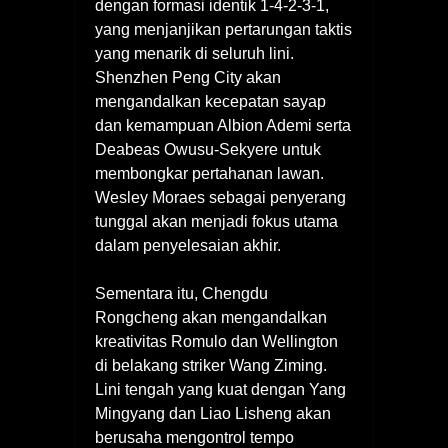
dengan formasi identik 1-4-2-3-1,
yang menjanjikan pertarungan taktis
yang menarik di seluruh lini.
Shenzhen Peng City akan
mengandalkan kecepatan sayap
dan kemampuan Albion Ademi serta
Deabeas Owusu-Sekyere untuk
membongkar pertahanan lawan.
Wesley Moraes sebagai penyerang
tunggal akan menjadi fokus utama
dalam penyelesaian akhir.
Sementara itu, Chengdu
Rongcheng akan mengandalkan
kreativitas Romulo dan Wellington
di belakang striker Wang Ziming.
Lini tengah yang kuat dengan Yang
Mingyang dan Liao Lisheng akan
berusaha mengontrol tempo