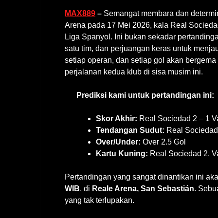
MAX889
–
Semangat membara dan determin
Arena pada 17 Mei 2026, kala Real Socieda
Liga Spanyol. Ini bukan sekadar pertandinga
satu tim, dan perjuangan keras untuk menjau
setiap operan, dan setiap gol akan bergema
perjalanan kedua klub di sisa musim ini.
Prediksi kami untuk pertandingan ini:
Skor Akhir:
Real Sociedad 2 – 1 V
Tendangan Sudut:
Real Sociedad 
Over/Under:
Over 2.5 Gol
Kartu Kuning:
Real Sociedad 2, V
Pertandingan yang sangat dinantikan ini a
WIB
, di
Reale Arena, San Sebastián
. Sebu
yang tak terlupakan.