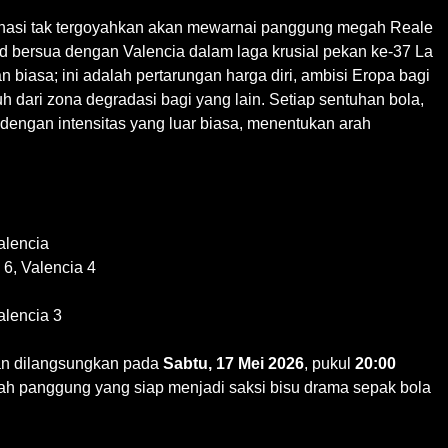
asi tak tergoyahkan akan mewarnai panggung megah Reale
d bersua dengan Valencia dalam laga krusial pekan ke-37 La
n biasa; ini adalah pertarungan harga diri, ambisi Eropa bagi
h dari zona degradasi bagi yang lain. Setiap sentuhan bola,
 dengan intensitas yang luar biasa, menentukan arah
alencia
6, Valencia 4
alencia 3
kan dilangsungkan pada
Sabtu, 17 Mei 2026
, pukul
20:00
ah panggung yang siap menjadi saksi bisu drama sepak bola