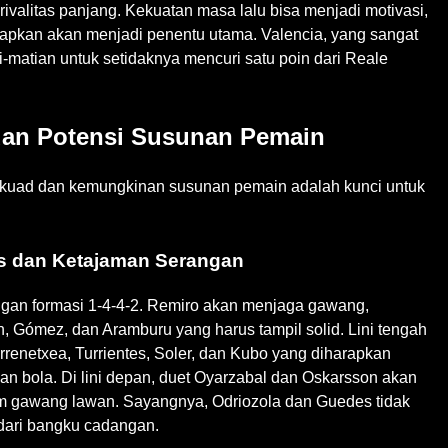
ivalitas panjang. Kekuatan masa lalu bisa menjadi motivasi,
iterapkan akan menjadi penentu utama. Valencia, yang sangat
-matian untuk setidaknya mencuri satu poin dari Reale
dan Potensi Susunan Pemain
 skuad dan kemungkinan susunan pemain adalah kunci untuk
as dan Ketajaman Serangan
gan formasi 1-4-4-2. Remiro akan menjaga gawang,
ín, Gómez, dan Aramburu yang harus tampil solid. Lini tengah
renetxea, Turrientes, Soler, dan Kubo yang diharapkan
 bola. Di lini depan, duet Oyarzabal dan Oskarsson akan
m gawang lawan. Sayangnya, Odriozola dan Guedes tidak
dari bangku cadangan.