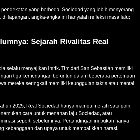
n pendekatan yang berbeda. Sociedad yang lebih menyerang
, di lapangan, angka-angka ini hanyalah refleksi masa lalu;
lumnya: Sejarah Rivalitas Real
a selalu menyajikan intrik. Tim dari San Sebastián memiliki
dengan tiga kemenangan beruntun dalam beberapa pertemuan
a mereka seringkali memiliki keunggulan taktis atau mental
 tahun 2025, Real Sociedad hanya mampu meraih satu poin.
enemukan cara untuk menahan laju Sociedad, atau
inasi seperti sebelumnya. Pertandingan ini bukan hanya
ntang kebanggaan dan upaya untuk membalikkan narasi.