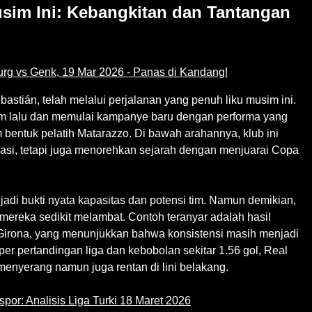
im Ini: Kebangkitan dan Tantangan
urg vs Genk, 19 Mar 2026 - Panas di Kandang!
astián, telah melalui perjalanan yang penuh liku musim ini.
usim lalu dan memulai kampanye baru dengan performa yang
bentuk pelatih Matarazzo. Di bawah arahannya, klub ini
adasi, tetapi juga menorehkan sejarah dengan menjuarai Copa
adi bukti nyata kapasitas dan potensi tim. Namun demikian,
ereka sedikit melambat. Contoh teranyar adalah hasil
rona, yang menunjukkan bahwa konsistensi masih menjadi
per pertandingan liga dan kebobolan sekitar 1.56 gol, Real
enyerang namun juga rentan di lini belakang.
spor: Analisis Liga Turki 18 Maret 2026