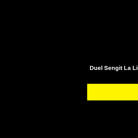
Skip
to
content
Duel Sengit La L