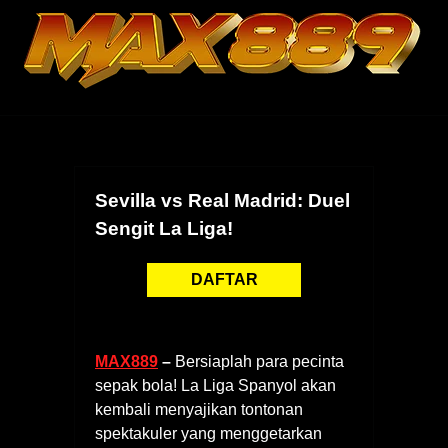
Skip
to
content
Sevilla vs Real Madrid: Duel
Sengit La Liga!
DAFTAR
MAX889
–
Bersiaplah para pecinta
sepak bola! La Liga Spanyol akan
kembali menyajikan tontonan
spektakuler yang menggetarkan