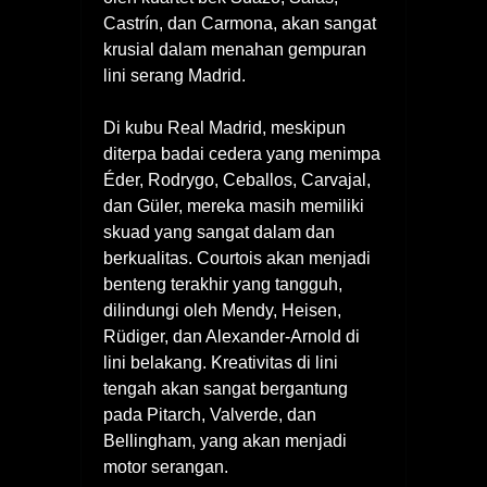
Castrín, dan Carmona, akan sangat
krusial dalam menahan gempuran
lini serang Madrid.
Di kubu Real Madrid, meskipun
diterpa badai cedera yang menimpa
Éder, Rodrygo, Ceballos, Carvajal,
dan Güler, mereka masih memiliki
skuad yang sangat dalam dan
berkualitas. Courtois akan menjadi
benteng terakhir yang tangguh,
dilindungi oleh Mendy, Heisen,
Rüdiger, dan Alexander-Arnold di
lini belakang. Kreativitas di lini
tengah akan sangat bergantung
pada Pitarch, Valverde, dan
Bellingham, yang akan menjadi
motor serangan.