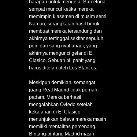
harapan untuk mengejar Barcelona
sempat muncul ketika mereka
memimpin klasemen di musim semi.
Namun, serangkaian hasil buruk
membuat mereka tersandung dan
akhirnya tertinggal sekitar sepuluh
poin dari sang rival abadi, yang
akhirnya mengunci gelar di El
Clasico. Sebuah pil pahit yang
harus ditelan oleh Los Blancos.
Meskipun demikian, semangat
juang Real Madrid tidak pernah
padam. Mereka berhasil
mengalahkan Oviedo setelah
kekalahan di El Clasico,
menunjukkan bahwa mereka masih
memiliki mentalitas pemenang.
Bintang-bintang Madrid masih