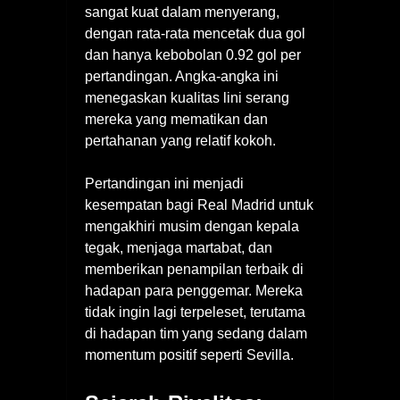
sangat kuat dalam menyerang,
dengan rata-rata mencetak dua gol
dan hanya kebobolan 0.92 gol per
pertandingan. Angka-angka ini
menegaskan kualitas lini serang
mereka yang mematikan dan
pertahanan yang relatif kokoh.
Pertandingan ini menjadi
kesempatan bagi Real Madrid untuk
mengakhiri musim dengan kepala
tegak, menjaga martabat, dan
memberikan penampilan terbaik di
hadapan para penggemar. Mereka
tidak ingin lagi terpeleset, terutama
di hadapan tim yang sedang dalam
momentum positif seperti Sevilla.