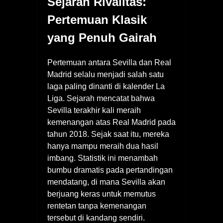
Sejarah Rivalitas:
Pertemuan Klasik
yang Penuh Gairah
Pertemuan antara Sevilla dan Real
Madrid selalu menjadi salah satu
laga paling dinanti di kalender La
Liga. Sejarah mencatat bahwa
Sevilla terakhir kali meraih
kemenangan atas Real Madrid pada
tahun 2018. Sejak saat itu, mereka
hanya mampu meraih dua hasil
imbang. Statistik ini menambah
bumbu dramatis pada pertandingan
mendatang, di mana Sevilla akan
berjuang keras untuk memutus
rentetan tanpa kemenangan
tersebut di kandang sendiri.