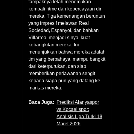
tampaknya telah menemukan
kembali ritme dan kepercayaan diri
mereka. Tiga kemenangan beruntun
yang impresif melawan Real
Sociedad, Espanyol, dan bahkan
Villarreal menjadi sinyal kuat
kebangkitan mereka. Ini
menunjukkan bahwa mereka adalah
tim yang berbahaya, mampu bangkit
dari keterpurukan, dan siap
memberikan perlawanan sengit
kepada siapa pun yang datang ke
markas mereka.
Baca Juga:
Prediksi Alanyaspor
vs Kocaelispor:
Analisis Liga Turki 18
Maret 2026