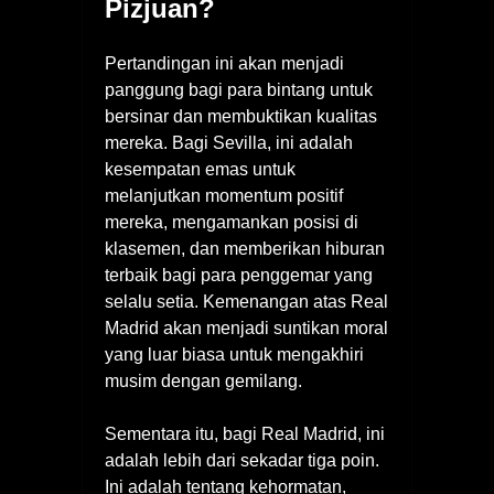
Pizjuan?
Pertandingan ini akan menjadi
panggung bagi para bintang untuk
bersinar dan membuktikan kualitas
mereka. Bagi Sevilla, ini adalah
kesempatan emas untuk
melanjutkan momentum positif
mereka, mengamankan posisi di
klasemen, dan memberikan hiburan
terbaik bagi para penggemar yang
selalu setia. Kemenangan atas Real
Madrid akan menjadi suntikan moral
yang luar biasa untuk mengakhiri
musim dengan gemilang.
Sementara itu, bagi Real Madrid, ini
adalah lebih dari sekadar tiga poin.
Ini adalah tentang kehormatan,