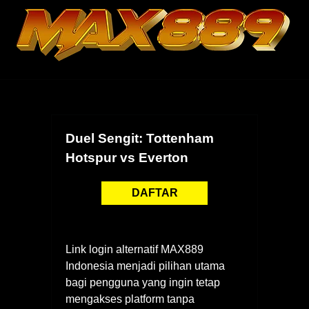
Skip
to
content
Duel Sengit: Tottenham
Hotspur vs Everton
DAFTAR
Link login alternatif MAX889
Indonesia menjadi pilihan utama
bagi pengguna yang ingin tetap
mengakses platform tanpa