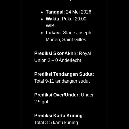
Tanggal:
24 Mei 2026
Waktu:
Pukul 20:00
WIB
Lokasi:
Stade Joseph
Marien, Saint-Gilles
Prediksi Skor Akhir:
Royal
Union 2 – 0 Anderlecht
Prediksi Tendangan Sudut:
Total 9-11 tendangan sudut
Prediksi Over/Under:
Under
2.5 gol
Prediksi Kartu Kuning:
Total 3-5 kartu kuning