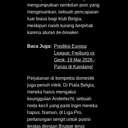
mengumpulkan sembilan poin yang
mengesankan, sebuah pencapaian
luar biasa bagi klub Belgia,
meskipun nasib kurang berpihak
karena aturan
tie-breaker
.
Baca Juga:
Prediksi Europa
League: Freiburg vs
Genk, 19 Mar 2026 -
Panas di Kandang!
Perjalanan di kompetisi domestik
juga penuh intrik. Di Piala Belgia,
mereka harus mengakui
keunggulan Anderlecht, sebuah
noda kecil yang pasti ingin mereka
hapus. Namun, di Liga Pro,
pertarungan sengit untuk posisi
teratas dengan Brugge terus