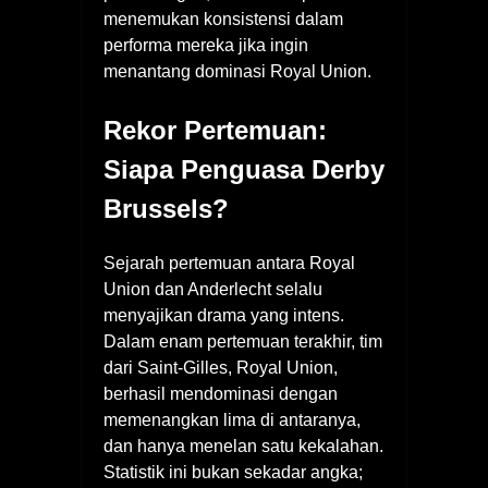
menemukan konsistensi dalam
performa mereka jika ingin
menantang dominasi Royal Union.
Rekor Pertemuan:
Siapa Penguasa Derby
Brussels?
Sejarah pertemuan antara Royal
Union dan Anderlecht selalu
menyajikan drama yang intens.
Dalam enam pertemuan terakhir, tim
dari Saint-Gilles, Royal Union,
berhasil mendominasi dengan
memenangkan lima di antaranya,
dan hanya menelan satu kekalahan.
Statistik ini bukan sekadar angka;