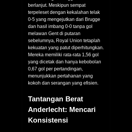
berlanjut. Meskipun sempat
terpeleset dengan kekalahan telak
0-5 yang mengejutkan dari Brugge
dan hasil imbang 0-0 tanpa gol
melawan Gent di putaran
sebelumnya, Royal Union tetaplah
kekuatan yang patut diperhitungkan.
Mereka memiliki rata-rata 1,56 gol
yang dicetak dan hanya kebobolan
0,67 gol per pertandingan,
menunjukkan pertahanan yang
kokoh dan serangan yang efisien.
Tantangan Berat
Anderlecht: Mencari
Konsistensi