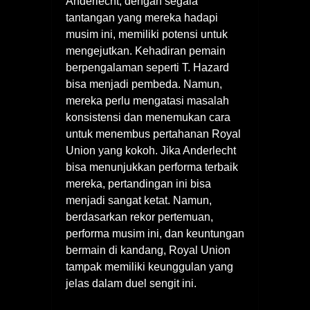
Anderlecht, dengan segala
tantangan yang mereka hadapi
musim ini, memiliki potensi untuk
mengejutkan. Kehadiran pemain
berpengalaman seperti T. Hazard
bisa menjadi pembeda. Namun,
mereka perlu mengatasi masalah
konsistensi dan menemukan cara
untuk menembus pertahanan Royal
Union yang kokoh. Jika Anderlecht
bisa menunjukkan performa terbaik
mereka, pertandingan ini bisa
menjadi sangat ketat. Namun,
berdasarkan rekor pertemuan,
performa musim ini, dan keuntungan
bermain di kandang, Royal Union
tampak memiliki keunggulan yang
jelas dalam duel sengit ini.