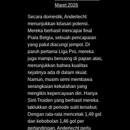
Maret 2026
Secara domestik, Anderlecht
menunjukkan kilasan potensi.
Mereka berhasil mencapai final
Piala Belgia, sebuah pencapaian
yang patut diacungi jempol. Di
paruh pertama Liga Pro, mereka
juga mampu bersaing di papan atas,
menunjukkan bahwa kualitas
sejatinya ada di dalam skuat.
Namun, musim semi membawa
serangkaian kekalahan yang
mengikis kepercayaan diri. Hanya
Sint-Truiden yang berhasil mereka
taklukkan di periode sulit tersebut.
Dengan rata-rata mencetak 1,49 gol
dan kebobolan 1,46 gol per
pertandingan, Anderlecht perlu