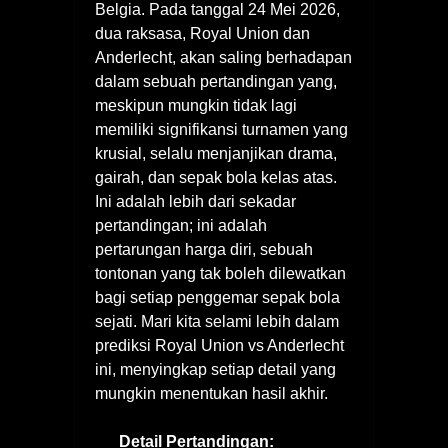
Belgia. Pada tanggal 24 Mei 2026,
dua raksasa, Royal Union dan
Anderlecht, akan saling berhadapan
dalam sebuah pertandingan yang,
meskipun mungkin tidak lagi
memiliki signifikansi turnamen yang
krusial, selalu menjanjikan drama,
gairah, dan sepak bola kelas atas.
Ini adalah lebih dari sekadar
pertandingan; ini adalah
pertarungan harga diri, sebuah
tontonan yang tak boleh dilewatkan
bagi setiap penggemar sepak bola
sejati. Mari kita selami lebih dalam
prediksi Royal Union vs Anderlecht
ini, menyingkap setiap detail yang
mungkin menentukan hasil akhir.
Detail Pertandingan: