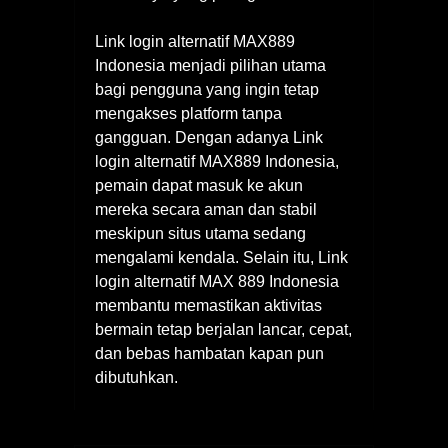
Link login alternatif MAX889
Indonesia menjadi pilihan utama
bagi pengguna yang ingin tetap
mengakses platform tanpa
gangguan. Dengan adanya Link
login alternatif MAX889 Indonesia,
pemain dapat masuk ke akun
mereka secara aman dan stabil
meskipun situs utama sedang
mengalami kendala. Selain itu, Link
login alternatif MAX 889 Indonesia
membantu memastikan aktivitas
bermain tetap berjalan lancar, cepat,
dan bebas hambatan kapan pun
dibutuhkan.
Navigasi