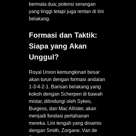
bermata dua; potensi serangan
yang tinggi tetapi juga rentan di lini
belakang.
Formasi dan Taktik:
Siapa yang Akan
Unggul?
Royal Union kemungkinan besar
akan turun dengan formasi andalan
1-3-4-2-1. Barisan belakang yang
kokoh dengan Scherpen di bawah
mistar, dilindungi oleh Sykes,
Burgess, dan Mac Allister, akan
menjadi fondasi pertahanan
mereka. Lini tengah yang dinamis
dengan Smith, Zorgane, Van de