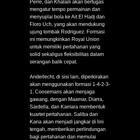
Perre, dan Khalaili akan bertugas
mengatur tempo permainan dan
menyuplai bola ke Ait El Hadj dan
Floro Uch, yang akan mendukung
ujung tombak Rodriguez. Formasi
ini memungkinkan Royal Union
untuk memiliki pertahanan yang
solid sekaligus fleksibilitas dalam
serangan balik cepat.
Anderlecht, di sisi lain, diperkirakan
akan menggunakan formasi 1-4-2-3-
1. Coosemans akan menjaga
gawang, dengan Maamar, Diarra,
Sardella, dan Kamara membentuk
kuartet pertahanan. Saliba dan
Kana akan menjadi jangkar di lini
tengah, memberikan perlindungan
bagi pertahanan dan memulai