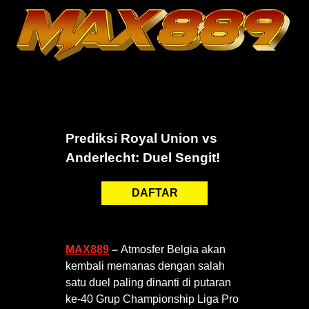
Skip
to
content
Prediksi Royal Union vs
Anderlecht: Duel Sengit!
DAFTAR
MAX889
–
Atmosfer Belgia akan
kembali memanas dengan salah
satu duel paling dinanti di putaran
ke-40 Grup Championship Liga Pro