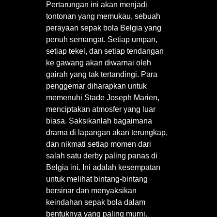
Pertarungan ini akan menjadi
tontonan yang memukau, sebuah
perayaan sepak bola Belgia yang
penuh semangat. Setiap umpan,
setiap tekel, dan setiap tendangan
ke gawang akan diwarnai oleh
gairah yang tak tertandingi. Para
penggemar diharapkan untuk
memenuhi Stade Joseph Marien,
menciptakan atmosfer yang luar
biasa. Saksikanlah bagaimana
drama di lapangan akan terungkap,
dan nikmati setiap momen dari
salah satu derby paling panas di
Belgia ini. Ini adalah kesempatan
untuk melihat bintang-bintang
bersinar dan menyaksikan
keindahan sepak bola dalam
bentuknya yang paling murni.