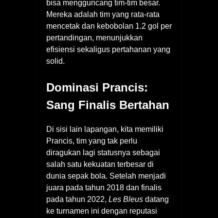
bisa mengguncang tim-tim besar.
Mereka adalah tim yang rata-rata
mencetak dan kebobolan 1.2 gol per
pertandingan, menunjukkan
efisiensi sekaligus pertahanan yang
solid.
Dominasi Prancis:
Sang Finalis Bertahan
Di sisi lain lapangan, kita memiliki
Prancis, tim yang tak perlu
diragukan lagi statusnya sebagai
salah satu kekuatan terbesar di
dunia sepak bola. Setelah menjadi
juara pada tahun 2018 dan finalis
pada tahun 2022,
Les Bleus
datang
ke turnamen ini dengan reputasi