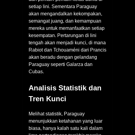
setiap lini. Sementara Paraguay
akan mengandalkan kekompakan,
semangat juang, dan kemampuan
mereka untuk memanfaatkan setiap
kesempatan. Pertarungan di lini
tengah akan menjadi kunci, di mana
Rabiot dan Tchouaméni dari Prancis
akan beradu dengan gelandang
Paraguay seperti Galarza dan
Cubas.
Analisis Statistik dan
Tren Kunci
Melihat statistik, Paraguay
menunjukkan ketahanan yang luar
biasa, hanya kalah satu kali dalam