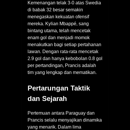
Kemenangan telak 3-0 atas Swedia
di babak 32 besar semakin
menegaskan kekuatan ofensif
mereka. Kylian Mbappé, sang
bintang utama, telah mencetak
enam gol dan menjadi momok
menakutkan bagi setiap pertahanan
lawan. Dengan rata-rata mencetak
2.9 gol dan hanya kebobolan 0.8 gol
per pertandingan, Prancis adalah
tim yang lengkap dan mematikan.
Pertarungan Taktik
dan Sejarah
Pertemuan antara Paraguay dan
Prancis selalu menyajikan dinamika
yang menarik. Dalam lima