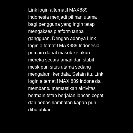
Link login alternatif MAX889
Indonesia menjadi pilihan utama
bagi pengguna yang ingin tetap
mengakses platform tanpa
gangguan. Dengan adanya Link
login alternatif MAX889 Indonesia,
pemain dapat masuk ke akun
mereka secara aman dan stabil
meskipun situs utama sedang
mengalami kendala. Selain itu, Link
login alternatif MAX 889 Indonesia
membantu memastikan aktivitas
bermain tetap berjalan lancar, cepat,
dan bebas hambatan kapan pun
dibutuhkan.
Navigasi