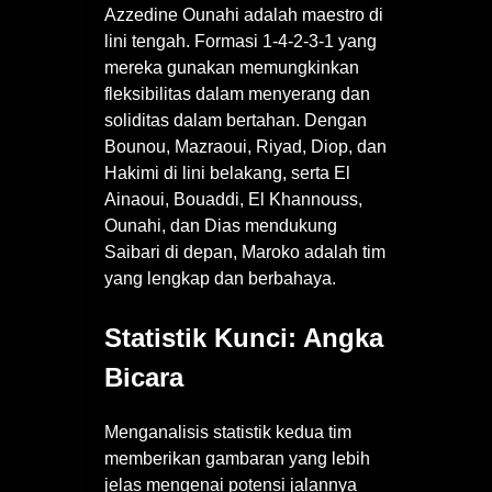
Azzedine Ounahi adalah maestro di
lini tengah. Formasi 1-4-2-3-1 yang
mereka gunakan memungkinkan
fleksibilitas dalam menyerang dan
soliditas dalam bertahan. Dengan
Bounou, Mazraoui, Riyad, Diop, dan
Hakimi di lini belakang, serta El
Ainaoui, Bouaddi, El Khannouss,
Ounahi, dan Dias mendukung
Saibari di depan, Maroko adalah tim
yang lengkap dan berbahaya.
Statistik Kunci: Angka
Bicara
Menganalisis statistik kedua tim
memberikan gambaran yang lebih
jelas mengenai potensi jalannya