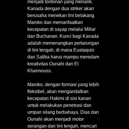
menjadi tontonan yang menarik.
Kanada dengan dua striker akan
berusaha menekan lini belakang
Maroko dan memanfaatkan
kecepatan di sayap melalui Millar
dan Buchanan. Kunci bagi Kanada
adalah memenangkan pertarungan
di lini tengah, di mana Eustaquio
dan Saliba harus mampu meredam
kreativitas Ounahi dan El
Khannouss.
Maroko, dengan formasi yang lebih
fleksibel, akan mengandalkan
kecepatan Hakimi di sisi kanan
untuk melakukan penetrasi dan
umpan silang berbahaya. Dias dan
Ounahi akan menjadi motor
serangan dari lini tengah, mencari