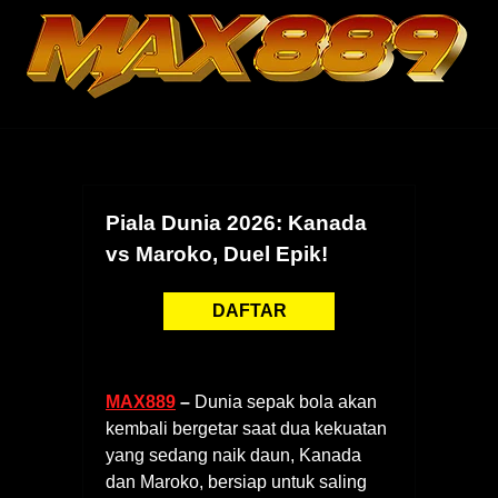
Skip
to
content
Piala Dunia 2026: Kanada
vs Maroko, Duel Epik!
DAFTAR
MAX889
–
Dunia sepak bola akan
kembali bergetar saat dua kekuatan
yang sedang naik daun, Kanada
dan Maroko, bersiap untuk saling