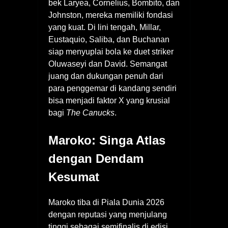
bek Laryea, Cornelius, Bombito, dan
Johnston, mereka memiliki fondasi
yang kuat. Di lini tengah, Millar,
Eustaquio, Saliba, dan Buchanan
siap menyuplai bola ke duet striker
Oluwaseyi dan David. Semangat
juang dan dukungan penuh dari
para penggemar di kandang sendiri
bisa menjadi faktor X yang krusial
bagi
The Canucks
.
Maroko: Singa Atlas
dengan Dendam
Kesumat
Maroko tiba di Piala Dunia 2026
dengan reputasi yang menjulang
tinggi sebagai semifinalis di edisi