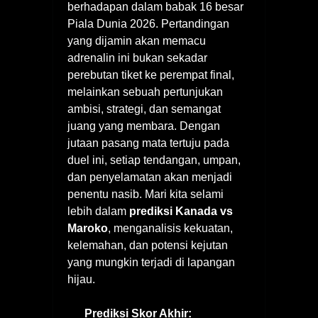
berhadapan dalam babak 16 besar
Piala Dunia 2026. Pertandingan
yang dijamin akan memacu
adrenalin ini bukan sekadar
perebutan tiket ke perempat final,
melainkan sebuah pertunjukan
ambisi, strategi, dan semangat
juang yang membara. Dengan
jutaan pasang mata tertuju pada
duel ini, setiap tendangan, umpan,
dan penyelamatan akan menjadi
penentu nasib. Mari kita selami
lebih dalam
prediksi Kanada vs
Maroko
, menganalisis kekuatan,
kelemahan, dan potensi kejutan
yang mungkin terjadi di lapangan
hijau.
Prediksi Skor Akhir: