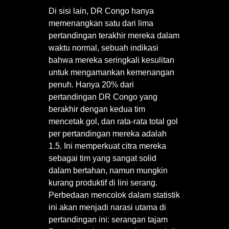
Di sisi lain, DR Congo hanya
memenangkan satu dari lima
pertandingan terakhir mereka dalam
waktu normal, sebuah indikasi
bahwa mereka seringkali kesulitan
untuk mengamankan kemenangan
penuh. Hanya 20% dari
pertandingan DR Congo yang
berakhir dengan kedua tim
mencetak gol, dan rata-rata total gol
per pertandingan mereka adalah
1.5. Ini memperkuat citra mereka
sebagai tim yang sangat solid
dalam bertahan, namun mungkin
kurang produktif di lini serang.
Perbedaan mencolok dalam statistik
ini akan menjadi narasi utama di
pertandingan ini: serangan tajam