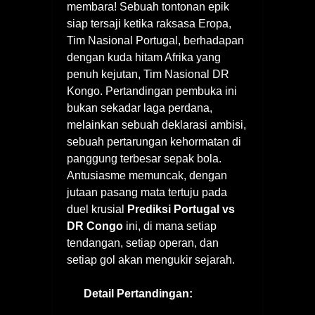
membara! Sebuah tontonan epik
siap tersaji ketika raksasa Eropa,
Tim Nasional Portugal, berhadapan
dengan kuda hitam Afrika yang
penuh kejutan, Tim Nasional DR
Kongo. Pertandingan pembuka ini
bukan sekadar laga perdana,
melainkan sebuah deklarasi ambisi,
sebuah pertarungan kehormatan di
panggung terbesar sepak bola.
Antusiasme memuncak, dengan
jutaan pasang mata tertuju pada
duel krusial
Prediksi Portugal vs
DR Congo
ini, di mana setiap
tendangan, setiap operan, dan
setiap gol akan mengukir sejarah.
Detail Pertandingan: