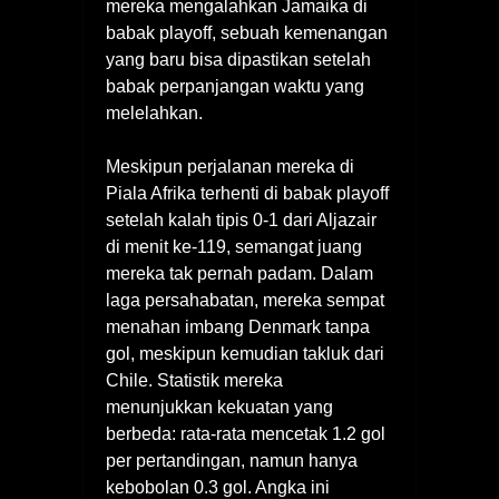
mereka mengalahkan Jamaika di
babak playoff, sebuah kemenangan
yang baru bisa dipastikan setelah
babak perpanjangan waktu yang
melelahkan.
Meskipun perjalanan mereka di
Piala Afrika terhenti di babak playoff
setelah kalah tipis 0-1 dari Aljazair
di menit ke-119, semangat juang
mereka tak pernah padam. Dalam
laga persahabatan, mereka sempat
menahan imbang Denmark tanpa
gol, meskipun kemudian takluk dari
Chile. Statistik mereka
menunjukkan kekuatan yang
berbeda: rata-rata mencetak 1.2 gol
per pertandingan, namun hanya
kebobolan 0.3 gol. Angka ini