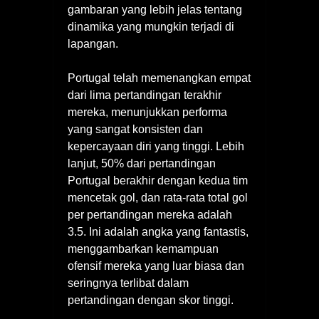
gambaran yang lebih jelas tentang
dinamika yang mungkin terjadi di
lapangan.
Portugal telah memenangkan empat
dari lima pertandingan terakhir
mereka, menunjukkan performa
yang sangat konsisten dan
kepercayaan diri yang tinggi. Lebih
lanjut, 50% dari pertandingan
Portugal berakhir dengan kedua tim
mencetak gol, dan rata-rata total gol
per pertandingan mereka adalah
3.5. Ini adalah angka yang fantastis,
menggambarkan kemampuan
ofensif mereka yang luar biasa dan
seringnya terlibat dalam
pertandingan dengan skor tinggi.