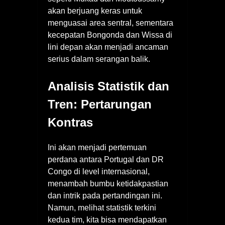
akan berjuang keras untuk
menguasai area sentral, sementara
kecepatan Bongonda dan Wissa di
lini depan akan menjadi ancaman
serius dalam serangan balik.
Analisis Statistik dan
Tren: Pertarungan
Kontras
Ini akan menjadi pertemuan
perdana antara Portugal dan DR
Congo di level internasional,
menambah bumbu ketidakpastian
dan intrik pada pertandingan ini.
Namun, melihat statistik terkini
kedua tim, kita bisa mendapatkan