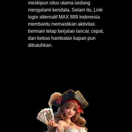
meskipun situs utama sedang
mengalami kendala. Selain itu, Link
login alternatif MAX 889 Indonesia
membantu memastikan aktivitas
bermain tetap berjalan lancar, cepat,
dan bebas hambatan kapan pun
dibutuhkan.
Navigasi
pos