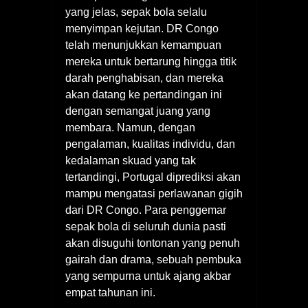
yang jelas, sepak bola selalu
menyimpan kejutan. DR Congo
telah menunjukkan kemampuan
mereka untuk bertarung hingga titik
darah penghabisan, dan mereka
akan datang ke pertandingan ini
dengan semangat juang yang
membara. Namun, dengan
pengalaman, kualitas individu, dan
kedalaman skuad yang tak
tertandingi, Portugal diprediksi akan
mampu mengatasi perlawanan gigih
dari DR Congo. Para penggemar
sepak bola di seluruh dunia pasti
akan disuguhi tontonan yang penuh
gairah dan drama, sebuah pembuka
yang sempurna untuk ajang akbar
empat tahunan ini.