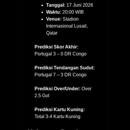
Tanggal:
17 Juni 2026
Waktu:
20:00 WIB
Venue:
Stadion
Internasional Lusail,
Qatar
Prediksi Skor Akhir:
Portugal 3 – 0 DR Congo
Prediksi Tendangan Sudut:
Portugal 7 – 3 DR Congo
Prediksi Over/Under:
Over
2.5 Gol
Prediksi Kartu Kuning:
Total 3-4 Kartu Kuning