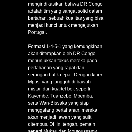
mengindikasikan bahwa DR Congo
adalah tim yang sangat solid dalam
bertahan, sebuah kualitas yang bisa
menjadi kunci untuk mengejutkan
Portugal.
Formasi 1-4-5-1 yang kemungkinan
akan diterapkan oleh DR Congo
menunjukkan fokus mereka pada
pertahanan yang rapat dan
serangan balik cepat. Dengan kiper
Mpasi yang tangguh di bawah
mistar, dan kuartet bek seperti
Kayembe, Tuanzebe, Mbemba,
serta Wan-Bissaka yang siap
menggalang pertahanan, mereka
akan menjadi lawan yang sulit
ditembus. Di lini tengah, pemain
seperti Mukau dan Moutoussamy