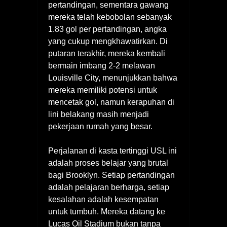
pertandingan, sementara gawang
mereka telah kebobolan sebanyak
1.83 gol per pertandingan, angka
yang cukup mengkhawatirkan. Di
putaran terakhir, mereka kembali
bermain imbang 2-2 melawan
Louisville City, menunjukkan bahwa
mereka memiliki potensi untuk
mencetak gol, namun kerapuhan di
lini belakang masih menjadi
pekerjaan rumah yang besar.
Perjalanan di kasta tertinggi USL ini
adalah proses belajar yang brutal
bagi Brooklyn. Setiap pertandingan
adalah pelajaran berharga, setiap
kesalahan adalah kesempatan
untuk tumbuh. Mereka datang ke
Lucas Oil Stadium bukan tanpa