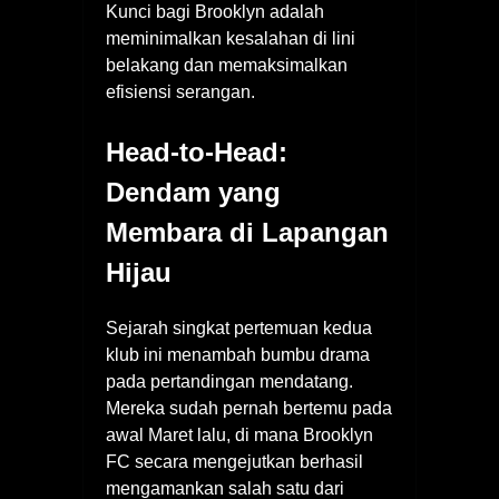
Kunci bagi Brooklyn adalah
meminimalkan kesalahan di lini
belakang dan memaksimalkan
efisiensi serangan.
Head-to-Head:
Dendam yang
Membara di Lapangan
Hijau
Sejarah singkat pertemuan kedua
klub ini menambah bumbu drama
pada pertandingan mendatang.
Mereka sudah pernah bertemu pada
awal Maret lalu, di mana Brooklyn
FC secara mengejutkan berhasil
mengamankan salah satu dari