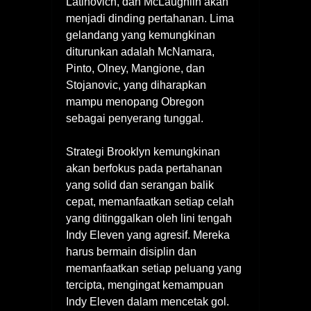
Latinovich, dan McLaughlin akan
menjadi dinding pertahanan. Lima
gelandang yang kemungkinan
diturunkan adalah McNamara,
Pinto, Olney, Mangione, dan
Stojanovic, yang diharapkan
mampu menopang Obregon
sebagai penyerang tunggal.
Strategi Brooklyn kemungkinan
akan berfokus pada pertahanan
yang solid dan serangan balik
cepat, memanfaatkan setiap celah
yang ditinggalkan oleh lini tengah
Indy Eleven yang agresif. Mereka
harus bermain disiplin dan
memanfaatkan setiap peluang yang
tercipta, mengingat kemampuan
Indy Eleven dalam mencetak gol.