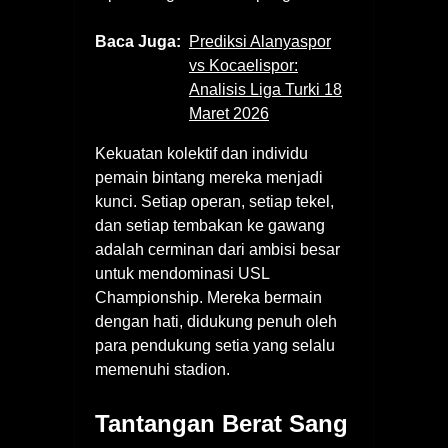
Baca Juga:
Prediksi Alanyaspor
vs Kocaelispor:
Analisis Liga Turki 18
Maret 2026
Kekuatan kolektif dan individu
pemain bintang mereka menjadi
kunci. Setiap operan, setiap tekel,
dan setiap tembakan ke gawang
adalah cerminan dari ambisi besar
untuk mendominasi USL
Championship. Mereka bermain
dengan hati, didukung penuh oleh
para pendukung setia yang selalu
memenuhi stadion.
Tantangan Berat Sang