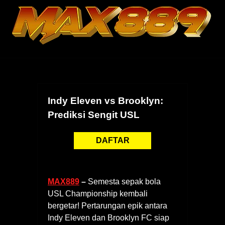
Skip
to
content
Indy Eleven vs Brooklyn:
Prediksi Sengit USL
DAFTAR
MAX889
–
Semesta sepak bola
USL Championship kembali
bergetar! Pertarungan epik antara
Indy Eleven dan Brooklyn FC siap