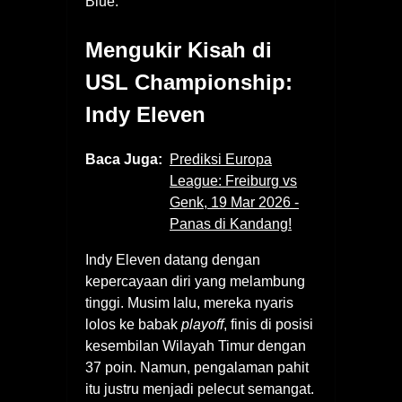
Blue.
Mengukir Kisah di
USL Championship:
Indy Eleven
Baca Juga:
Prediksi Europa
League: Freiburg vs
Genk, 19 Mar 2026 -
Panas di Kandang!
Indy Eleven datang dengan
kepercayaan diri yang melambung
tinggi. Musim lalu, mereka nyaris
lolos ke babak
playoff
, finis di posisi
kesembilan Wilayah Timur dengan
37 poin. Namun, pengalaman pahit
itu justru menjadi pelecut semangat.