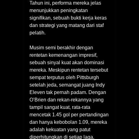
Tahun ini, performa mereka jelas
menunjukkan peningkatan
signifikan, sebuah bukti kerja keras
dan strategi yang matang dari staf
pelatih.
Musim semi berakhir dengan
rentetan kemenangan impresif,
sebuah sinyal kuat akan dominasi
mereka. Meskipun rentetan tersebut
sempat terputus oleh Pittsburgh
setelah jeda, semangat juang Indy
Eleven tak pernah padam. Dengan
O’Brien dan rekan-rekannya yang
tampil sangat kuat, rata-rata
mencetak 1.45 gol per pertandingan
dan hanya kebobolan 1.09, mereka
adalah kekuatan yang patut
diperhitungkan di setiap laga.