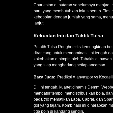
Charleston di putaran sebelumnya menjadi 
baru yang membutuhkan fokus penuh. Tim ini
kebobolan dengan jumlah yang sama, menun
lanjut.
Kekuatan Inti dan Taktik Tulsa
Pelatih Tulsa Roughnecks kemungkinan besa
dirancang untuk mendominasi lini tengah d
kokoh akan dipimpin oleh Tabakis di bawah mi
yang siap menghadang setiap ancaman.
Baca Juga:
Prediksi Alanyaspor vs Kocaeli
Di lini tengah, kuartet dinamis Demm, Webbe
mengatur tempo, mendistribusikan bola, da
pada trio mematikan Lapa, Cabral, dan Spark
gol yang tajam. Kombinasi ini diharapka
tiga poin di kandang sendiri.