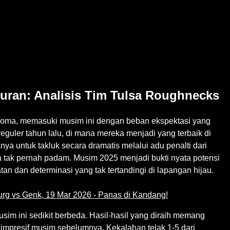
uran: Analisis Tim Tulsa Roughnecks
oma, memasuki musim ini dengan beban ekspektasi yang
reguler tahun lalu, di mana mereka menjadi yang terbaik di
nya untuk takluk secara dramatis melalui adu penalti dari
tak pernah padam. Musim 2025 menjadi bukti nyata potensi
n dan determinasi yang tak tertandingi di lapangan hijau.
urg vs Genk, 19 Mar 2026 - Panas di Kandang!
sim ini sedikit berbeda. Hasil-hasil yang diraih memang
impresif musim sebelumnya. Kekalahan telak 1-5 dari