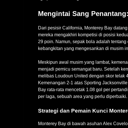
Mengintai Sang Penantang:
Dari pesisir California, Monterey Bay datan
mereka mengakhiri kompetisi di posisi ked
29 poin. Namun, sepak bola adalah tentang e
kebangkitan yang mengesankan di musim in
Meskipun awal musim yang lambat, kemenan
menjadi pemicu semangat baru. Setelah ke
melibas Loudoun United dengan skor telak 4
Kemenangan 2-1 atas Sporting Jacksonvill
Bay rata-rata mencetak 1.08 gol per pertand
per laga, sebuah area yang perlu diperbaiki.
Strategi dan Pemain Kunci Monte
Monterey Bay di bawah asuhan Alex Covelo 