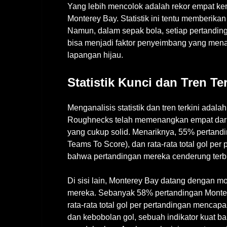
Yang lebih mencolok adalah rekor empat ke
Monterey Bay. Statistik ini tentu memberikan
Namun, dalam sepak bola, setiap pertanding
bisa menjadi faktor penyeimbang yang menar
lapangan hijau.
Statistik Kunci dan Tren T
Menganalisis statistik dan tren terkini adal
Roughnecks telah memenangkan empat dari 
yang cukup solid. Menariknya, 55% pertandi
Teams To Score), dan rata-rata total gol pe
bahwa pertandingan mereka cenderung terb
Di sisi lain, Monterey Bay datang dengan
mereka. Sebanyak 58% pertandingan Montere
rata-rata total gol per pertandingan menca
dan kebobolan gol, sebuah indikator kuat ba