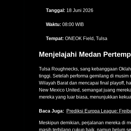
Tanggal:
18 Juni 2026
Waktu:
08:00 WIB
Tempat:
ONEOK Field, Tulsa
Menjelajahi Medan Pertemp
Tulsa Roughnecks, sang kebanggaan Oklah
tinggi. Setelah performa gemilang di musim 
Wilayah Barat dan mencapai final playoff, ha
New Mexico United, semangat juang mereka 
mereka yang luar biasa, menunjukkan kekuata
Baca Juga:
Prediksi Europa League: Freib
Meskipun demikian, perjalanan mereka di mu
masih terbilang cukup baik, namun belum se