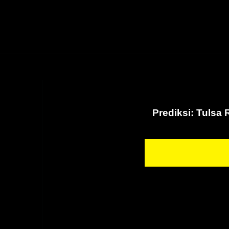
Skip
to
content
Prediksi: Tulsa