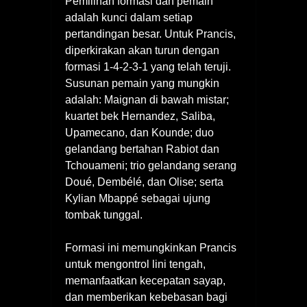
Pemilihan formasi dan pemain
adalah kunci dalam setiap
pertandingan besar. Untuk Prancis,
diperkirakan akan turun dengan
formasi 1-4-2-3-1 yang telah teruji.
Susunan pemain yang mungkin
adalah: Maignan di bawah mistar;
kuartet bek Hernandez, Saliba,
Upamecano, dan Kounde; duo
gelandang bertahan Rabiot dan
Tchouameni; trio gelandang serang
Doué, Dembélé, dan Olise; serta
Kylian Mbappé sebagai ujung
tombak tunggal.
Formasi ini memungkinkan Prancis
untuk mengontrol lini tengah,
memanfaatkan kecepatan sayap,
dan memberikan kebebasan bagi