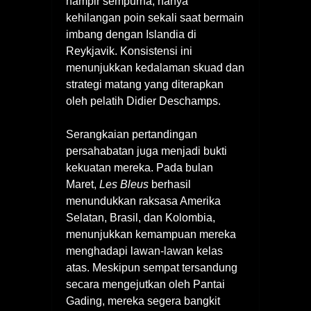
hampir sempurna, hanya
kehilangan poin sekali saat bermain
imbang dengan Islandia di
Reykjavik. Konsistensi ini
menunjukkan kedalaman skuad dan
strategi matang yang diterapkan
oleh pelatih Didier Deschamps.
Serangkaian pertandingan
persahabatan juga menjadi bukti
kekuatan mereka. Pada bulan
Maret,
Les Bleus
berhasil
menundukkan raksasa Amerika
Selatan, Brasil, dan Kolombia,
menunjukkan kemampuan mereka
menghadapi lawan-lawan kelas
atas. Meskipun sempat tersandung
secara mengejutkan oleh Pantai
Gading, mereka segera bangkit