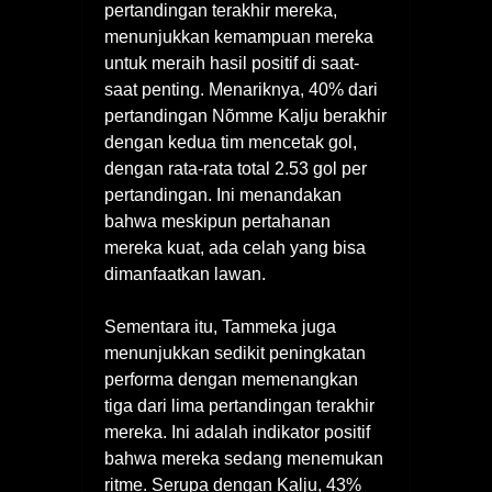
pertandingan terakhir mereka,
menunjukkan kemampuan mereka
untuk meraih hasil positif di saat-
saat penting. Menariknya, 40% dari
pertandingan Nõmme Kalju berakhir
dengan kedua tim mencetak gol,
dengan rata-rata total 2.53 gol per
pertandingan. Ini menandakan
bahwa meskipun pertahanan
mereka kuat, ada celah yang bisa
dimanfaatkan lawan.
Sementara itu, Tammeka juga
menunjukkan sedikit peningkatan
performa dengan memenangkan
tiga dari lima pertandingan terakhir
mereka. Ini adalah indikator positif
bahwa mereka sedang menemukan
ritme. Serupa dengan Kalju, 43%