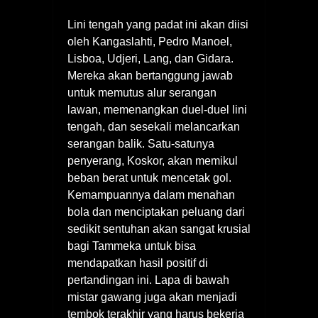
Lini tengah yang padat ini akan diisi
oleh Kangaslahti, Pedro Manoel,
Lisboa, Udjeri, Lang, dan Gidara.
Mereka akan bertanggung jawab
untuk memutus alur serangan
lawan, memenangkan duel-duel lini
tengah, dan sesekali melancarkan
serangan balik. Satu-satunya
penyerang, Koskor, akan memikul
beban berat untuk mencetak gol.
Kemampuannya dalam menahan
bola dan menciptakan peluang dari
sedikit sentuhan akan sangat krusial
bagi Tammeka untuk bisa
mendapatkan hasil positif di
pertandingan ini. Lapa di bawah
mistar gawang juga akan menjadi
tembok terakhir yang harus bekerja