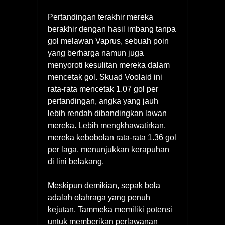
Pertandingan terakhir mereka
berakhir dengan hasil imbang tanpa
gol melawan Vaprus, sebuah poin
yang berharga namun juga
menyoroti kesulitan mereka dalam
mencetak gol. Skuad Voolaid ini
rata-rata mencetak 1.07 gol per
pertandingan, angka yang jauh
lebih rendah dibandingkan lawan
mereka. Lebih mengkhawatirkan,
mereka kebobolan rata-rata 1.36 gol
per laga, menunjukkan kerapuhan
di lini belakang.
Meskipun demikian, sepak bola
adalah olahraga yang penuh
kejutan. Tammeka memiliki potensi
untuk memberikan perlawanan