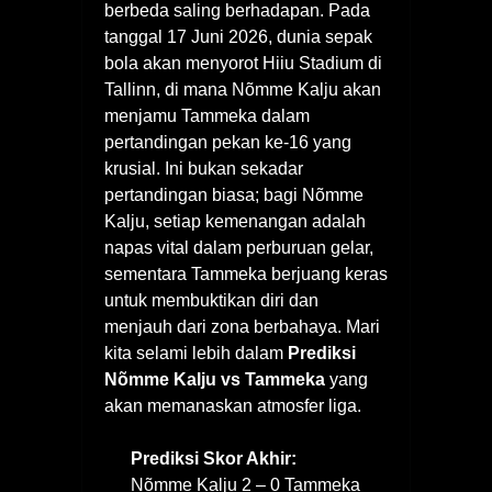
berbeda saling berhadapan. Pada
tanggal 17 Juni 2026, dunia sepak
bola akan menyorot Hiiu Stadium di
Tallinn, di mana Nõmme Kalju akan
menjamu Tammeka dalam
pertandingan pekan ke-16 yang
krusial. Ini bukan sekadar
pertandingan biasa; bagi Nõmme
Kalju, setiap kemenangan adalah
napas vital dalam perburuan gelar,
sementara Tammeka berjuang keras
untuk membuktikan diri dan
menjauh dari zona berbahaya. Mari
kita selami lebih dalam
Prediksi
Nõmme Kalju vs Tammeka
yang
akan memanaskan atmosfer liga.
Prediksi Skor Akhir:
Nõmme Kalju 2 – 0 Tammeka