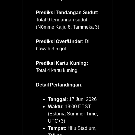
Prediksi Tendangan Sudut:
Total 9 tendangan sudut
(Nõmme Kalju 6, Tammeka 3)
Prediksi Over/Under:
Di
bawah 3.5 gol
Prediksi Kartu Kuning:
Total 4 kartu kuning
Detail Pertandingan:
Tanggal:
17 Juni 2026
Waktu:
18:00 EEST
(Estonia Summer Time,
UTC+3)
Tempat:
Hiiu Stadium,