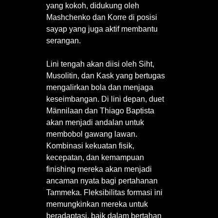
yang kokoh, didukung oleh
Mashchenko dan Korre di posisi
sayap yang juga aktif membantu
serangan.
Lini tengah akan diisi oleh Siht,
Musolitin, dan Kask yang bertugas
mengalirkan bola dan menjaga
keseimbangan. Di lini depan, duet
Männilaan dan Thiago Baptista
akan menjadi andalan untuk
membobol gawang lawan.
Kombinasi kekuatan fisik,
kecepatan, dan kemampuan
finishing mereka akan menjadi
ancaman nyata bagi pertahanan
Tammeka. Fleksibilitas formasi ini
memungkinkan mereka untuk
beradaptasi, baik dalam bertahan