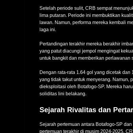
Setelah periode sulit, CRB sempat menunj
lima putaran. Periode ini membuktikan ku
lawan. Namun, performa mereka kembali men
laga ini.
Pertandingan terakhir mereka berakhir imba
yang patut diacungi jempol mengingat keku
untuk bangkit dan memberikan perlawanan s
Dengan rata-rata 1.64 gol yang dicetak dan
yang tidak takut untuk menyerang. Namun, 
dieksploitasi oleh Botafogo-SP. Mereka h
soliditas lini belakang.
Sejarah Rivalitas dan Perta
Sejarah pertemuan antara Botafogo-SP da
pertemuan terakhir di musim 2024-2025, C