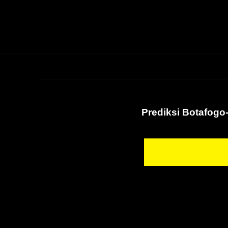
Skip
to
content
Prediksi Botafogo