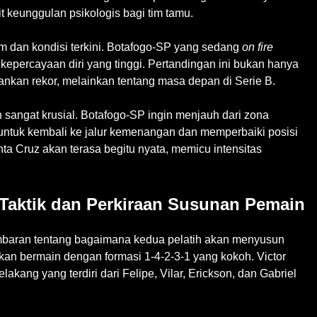
t keunggulan psikologis bagi tim tamu.
 dan kondisi terkini. Botafogo-SP yang sedang
on fire
epercayaan diri yang tinggi. Pertandingan ini bukan hanya
kan rekor, melainkan tentang masa depan di Serie B.
an sangat krusial. Botafogo-SP ingin menjauh dari zona
ntuk kembali ke jalur kemenangan dan memperbaiki posisi
ta Cruz akan terasa begitu nyata, memicu intensitas
 Taktik dan Perkiraan Susunan Pemain
baran tentang bagaimana kedua pelatih akan menyusun
akan bermain dengan formasi 1-4-2-3-1 yang kokoh. Victor
akang yang terdiri dari Felipe, Vilar, Erickson, dan Gabriel