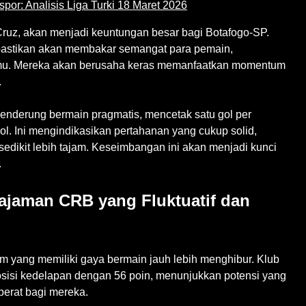
spor: Analisis Liga Turki 18 Maret 2026
Cruz, akan menjadi keuntungan besar bagi Botafogo-SP.
ipastikan akan membakar semangat para pemain,
 tamu. Mereka akan berusaha keras memanfaatkan momentum
.
enderung bermain pragmatis, mencetak satu gol per
ol. Ini mengindikasikan pertahanan yang cukup solid,
sedikit lebih tajam. Keseimbangan ini akan menjadi kunci
.
tajaman CRB yang Fluktuatif dan
im yang memiliki gaya bermain jauh lebih menghibur. Klub
osisi kedelapan dengan 56 poin, menunjukkan potensi yang
berat bagi mereka.