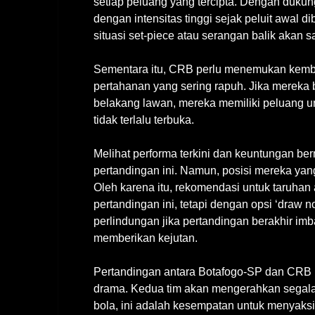
setiap peluang yang tercipta. Dengan duku
dengan intensitas tinggi sejak peluit awal
situasi set-piece atau serangan balik akan sa
Sementara itu, CRB perlu menemukan kemb
pertahanan yang sering rapuh. Jika mereka
belakang lawan, mereka memiliki peluang un
tidak terlalu terbuka.
Melihat performa terkini dan keuntungan b
pertandingan ini. Namun, posisi mereka yang
Oleh karena itu, rekomendasi untuk taruh
pertandingan ini, tetapi dengan opsi ‘draw no
perlindungan jika pertandingan berakhir im
memberikan kejutan.
Pertandingan antara Botafogo-SP dan CRB i
drama. Kedua tim akan mengerahkan segalan
bola, ini adalah kesempatan untuk menyaksik