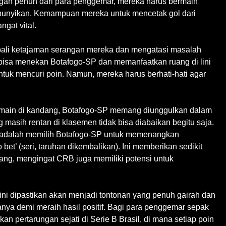
ngan penuh dari para penggemar, mereka harus bermain
 dibunyikan. Kemampuan mereka untuk mencetak gol dari
ngat vital.
ali ketajaman serangan mereka dan mengatasi masalah
 bisa menekan Botafogo-SP dan memanfaatkan ruang di lini
tuk mencuri poin. Namun, mereka harus berhati-hati agar
ermain di kandang, Botafogo-SP memang diunggulkan dalam
 masih rentan di klasemen tidak bisa diabaikan begitu saja.
an adalah memilih Botafogo-SP untuk memenangkan
 bet’ (seri, taruhan dikembalikan). Ini memberikan sedikit
bang, mengingat CRB juga memiliki potensi untuk
ni dipastikan akan menjadi tontonan yang penuh gairah dan
ya demi meraih hasil positif. Bagi para penggemar sepak
an pertarungan sejati di Serie B Brasil, di mana setiap poin