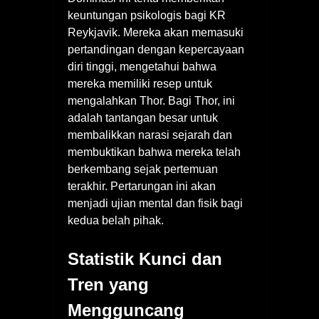
keuntungan psikologis bagi KR
Reykjavik. Mereka akan memasuki
pertandingan dengan kepercayaan
diri tinggi, mengetahui bahwa
mereka memiliki resep untuk
mengalahkan Thor. Bagi Thor, ini
adalah tantangan besar untuk
membalikkan narasi sejarah dan
membuktikan bahwa mereka telah
berkembang sejak pertemuan
terakhir. Pertarungan ini akan
menjadi ujian mental dan fisik bagi
kedua belah pihak.
Statistik Kunci dan
Tren yang
Mengguncang