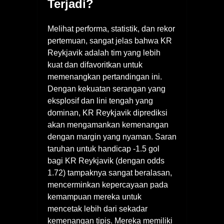
Terjadi?
Melihat performa, statistik, dan rekor
pertemuan, sangat jelas bahwa KR
Reykjavik adalah tim yang lebih
kuat dan difavoritkan untuk
memenangkan pertandingan ini.
Dengan kekuatan serangan yang
eksplosif dan lini tengah yang
dominan, KR Reykjavik diprediksi
akan mengamankan kemenangan
dengan margin yang nyaman. Saran
taruhan untuk handicap -1.5 gol
bagi KR Reykjavik (dengan odds
1.72) tampaknya sangat beralasan,
mencerminkan kepercayaan pada
kemampuan mereka untuk
mencetak lebih dari sekadar
kemenangan tipis. Mereka memiliki