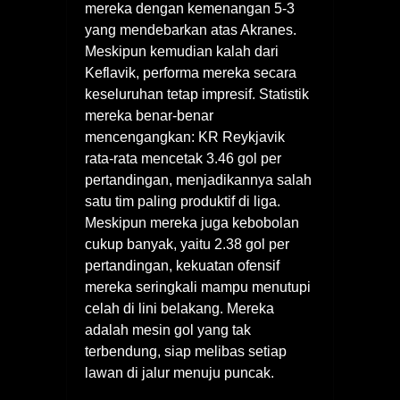
mereka dengan kemenangan 5-3
yang mendebarkan atas Akranes.
Meskipun kemudian kalah dari
Keflavik, performa mereka secara
keseluruhan tetap impresif. Statistik
mereka benar-benar
mencengangkan: KR Reykjavik
rata-rata mencetak 3.46 gol per
pertandingan, menjadikannya salah
satu tim paling produktif di liga.
Meskipun mereka juga kebobolan
cukup banyak, yaitu 2.38 gol per
pertandingan, kekuatan ofensif
mereka seringkali mampu menutupi
celah di lini belakang. Mereka
adalah mesin gol yang tak
terbendung, siap melibas setiap
lawan di jalur menuju puncak.